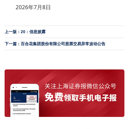
2026年7月8日
上一版：20：信息披露
下一篇：百合花集团股份有限公司股票交易异常波动公告