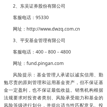
2、东吴证券股份有限公司
客服电话：95330
网址：http://www.dwzq.com.cn
3、平安基金管理有限公司
客服电话：400－800－4800
网址：fund.pingan.com
风险提示：基金管理人承诺以诚实信用、勤
勉尽责的原则管理和运用基金资产，但不保证基
金一定盈利，也不保证最低收益。销售机构根据
法规要求对投资者类别、风险承受能力和基金的
风险等级进行划分，并提出适当性匹配意见。投