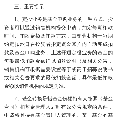
三、重要提示
1、定投业务是基金申购业务的一种方式。投
资者可以通过销售机构提交申请，约定每期扣款
时间、扣款金额及扣款方式，由销售机构于每期
约定扣款日在投资者指定资金账户内自动完成扣
款及基金申购业务。上述开通定投业务的基金的
每期最低扣款金额详见招募说明书及相关公告，
销售机构可根据需要设置等于或高于招募说明书
或相关公告要求的最低扣款金额，具体最低扣款
金额以销售机构的规定为准。
2、基金转换是指基金份额持有人按照《基金
合同》和基金管理人届时有效公告规定的条件，
申请将其持有基金管理人管理的、某一基金的基