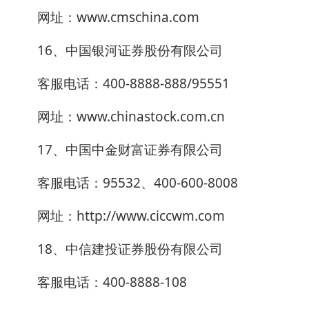
网址：www.cmschina.com
16、中国银河证券股份有限公司
客服电话：400-8888-888/95551
网址：www.chinastock.com.cn
17、中国中金财富证券有限公司
客服电话：95532、400-600-8008
网址：http://www.ciccwm.com
18、中信建投证券股份有限公司
客服电话：400-8888-108