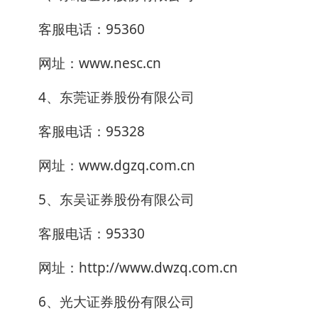
客服电话：95360
网址：www.nesc.cn
4、东莞证券股份有限公司
客服电话：95328
网址：www.dgzq.com.cn
5、东吴证券股份有限公司
客服电话：95330
网址：http://www.dwzq.com.cn
6、光大证券股份有限公司