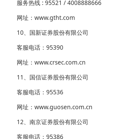
服务热线 : 95521 / 4008888666
网址：www.gtht.com
10、国新证券股份有限公司
客服电话：95390
网址：www.crsec.com.cn
11、国信证券股份有限公司
客服电话：95536
网址：www.guosen.com.cn
12、南京证券股份有限公司
客服电话：95386