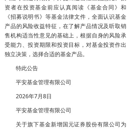
资者在投资基金前应认真阅读《基金合同》和
《招募说明书》等基金法律文件，全面认识基金
产品的风险收益特征，在了解产品情况及听取销
售机构适当性意见的基础上，根据自身的风险承
受能力、投资期限和投资目标，对基金投资作出
独立决策，选择合适的基金产品。
特此公告
平安基金管理有限公司
2026年7月8日
平安基金管理有限公司
关于旗下基金新增国元证券股份有限公司为