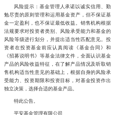
风险提示：基金管理人承诺以诚实信用、勤
勉尽责的原则管理和运用基金资产，但不保证基
金一定盈利，也不保证最低收益。销售机构根据
法规要求对投资者类别、风险承受能力和基金的
风险等级进行划分，并提出适当性匹配意见。投
资者在投资基金前应认真阅读《基金合同》和
《招募说明书》等基金法律文件，全面认识基金
产品的风险收益特征，在了解产品情况及听取销
售机构适当性意见的基础上，根据自身的风险承
受能力、投资期限和投资目标，对基金投资作出
独立决策，选择合适的基金产品。
特此公告。
平安基金管理有限公司