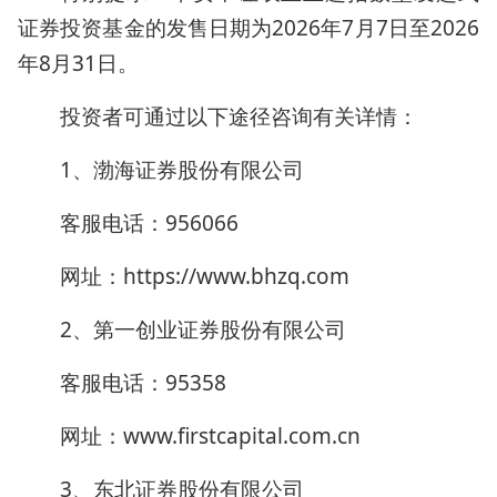
证券投资基金的发售日期为2026年7月7日至2026
年8月31日。
投资者可通过以下途径咨询有关详情：
1、渤海证券股份有限公司
客服电话：956066
网址：https://www.bhzq.com
2、第一创业证券股份有限公司
客服电话：95358
网址：www.firstcapital.com.cn
3、东北证券股份有限公司