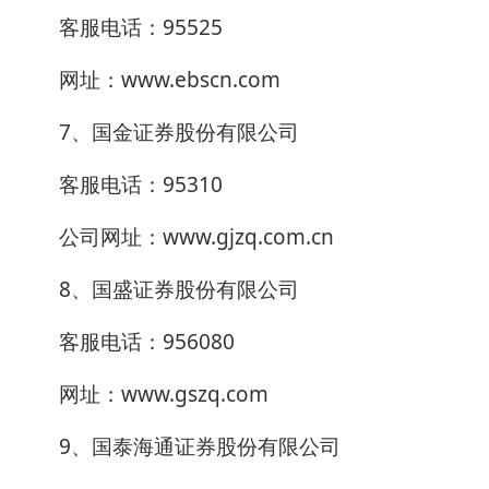
客服电话：95525
网址：www.ebscn.com
7、国金证券股份有限公司
客服电话：95310
公司网址：www.gjzq.com.cn
8、国盛证券股份有限公司
客服电话：956080
网址：www.gszq.com
9、国泰海通证券股份有限公司