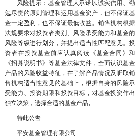
风险提示：基金管理人承诺以诚实信用、勤
勉尽责的原则管理和运用基金资产，但不保证基
金一定盈利，也不保证最低收益。销售机构根据
法规要求对投资者类别、风险承受能力和基金的
风险等级进行划分，并提出适当性匹配意见。投
资者在投资基金前应认真阅读《基金合同》和
《招募说明书》等基金法律文件，全面认识基金
产品的风险收益特征，在了解产品情况及听取销
售机构适当性意见的基础上，根据自身的风险承
受能力、投资期限和投资目标，对基金投资作出
独立决策，选择合适的基金产品。
特此公告
平安基金管理有限公司