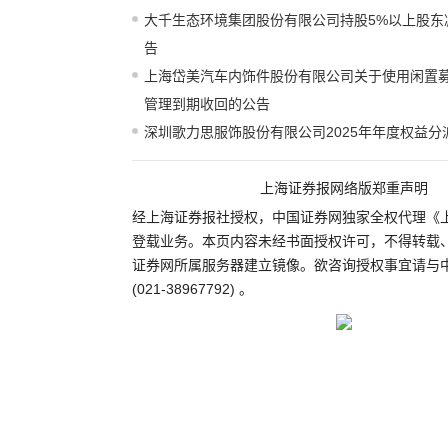
大千生态环境集团股份有限公司持股5%以上股东
告
上海岱美汽车内饰件股份有限公司关于使用闲置
管理到期收回的公告
深圳歌力思服饰股份有限公司2025年年度权益分
上海证券报网络版郑重声明
经上海证券报社授权，中国证券网独家全权代理《
登载业务。本页内容未经书面授权许可，不得转载
证券网所属服务器建立镜像。欲咨询授权事宜请与
(021-38967792) 。