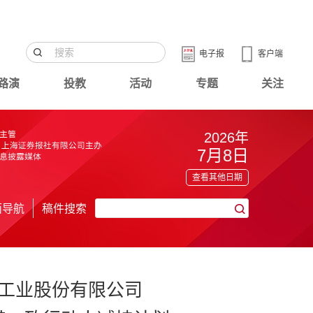
电子报
客户端
路演
投教
活动
专题
关注
2026年
7月8日
查看其他日期
面导航
稿件搜索
工业股份有限公司