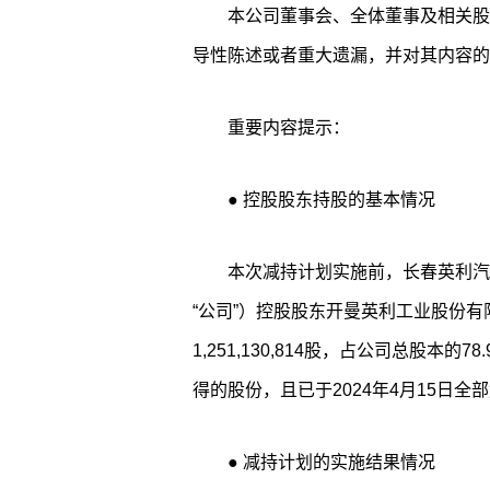
本公司董事会、全体董事及相关股
导性陈述或者重大遗漏，并对其内容的
重要内容提示：
● 控股股东持股的基本情况
本次减持计划实施前，长春英利汽
“公司”）控股股东开曼英利工业股份有
1,251,130,814股，占公司总股本
得的股份，且已于2024年4月15日
● 减持计划的实施结果情况