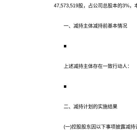
47,573,519股，占公司总股本的3
一、减持主体减持前基本情况
■
上述减持主体存在一致行动人：
■
二、减持计划的实施结果
(一)控股股东因以下事项披露减