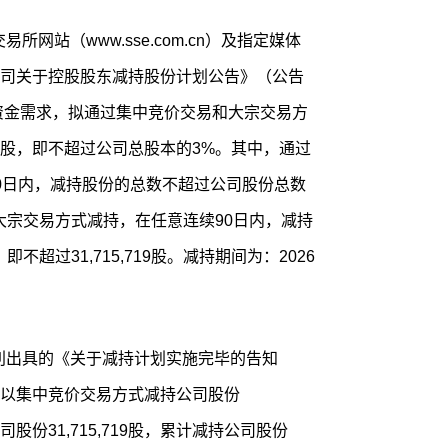
所网站（www.sse.com.cn）及指定媒体
司关于控股股东减持股份计划公告》（公告
自身资金需求，拟通过集中竞价交易和大宗交易方
578股，即不超过公司总股本的3%。其中，通过
0日内，减持股份的总数不超过公司股份总数
采取大宗交易方式减持，在任意连续90日内，减持
超过31,715,719股。减持期间为：2026
英利出具的《关于减持计划实施完毕的告知
以集中竞价交易方式减持公司股份
公司股份31,715,719股，累计减持公司股份