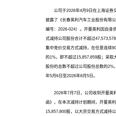
公司于2026年4月9日在上海证券交易
披露了《长春英利汽车工业股份有限公
编号：2026-024）。开曼英利因
式减持公司股份合计不超过47,573,
集中竞价交易方式减持，在任意连续9
的1%，即不超过15,857,859股；
股份的总数不超过公司股份总数的2%，即不
年5月6日至2026年8月5日。
2026年7月7日，公司收到开曼
函》，在本次减持计划期间，开曼英利
15,857,800股，以大宗交易方式减持