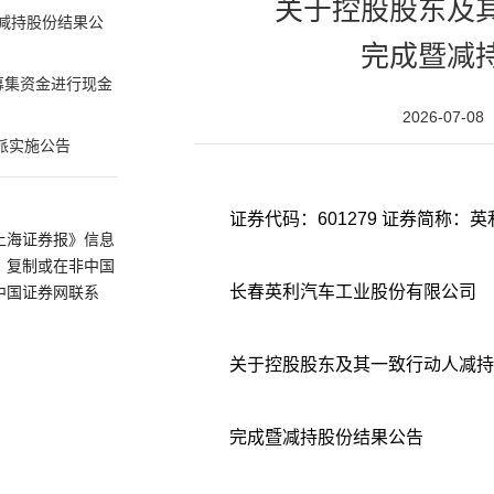
关于控股股东及
减持股份结果公
完成暨减
募集资金进行现金
2026-07-08
派实施公告
上海证券报》信息
、复制或在非中国
长春英利汽车工业股份有限公司
中国证券网联系
关于控股股东及其一致行动人减持
完成暨减持股份结果公告