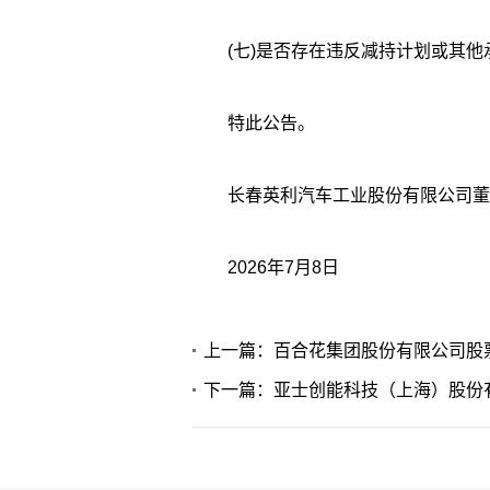
(七)是否存在违反减持计划或其他承
特此公告。
长春英利汽车工业股份有限公司董
2026年7月8日
上一篇：百合花集团股份有限公司股
下一篇：亚士创能科技（上海）股份