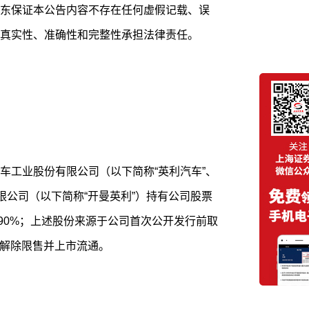
东保证本公告内容不存在任何虚假记载、误
真实性、准确性和完整性承担法律责任。
车工业股份有限公司（以下简称“英利汽车”、
限公司（以下简称“开曼英利”）持有公司股票
的78.90%；上述股份来源于公司首次公开发行前取
全部解除限售并上市流通。