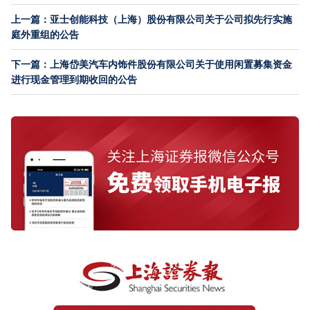
上一篇：亚士创能科技（上海）股份有限公司关于公司拟先行实施
庭外重组的公告
下一篇：上海岱美汽车内饰件股份有限公司关于使用闲置募集资金
进行现金管理到期收回的公告