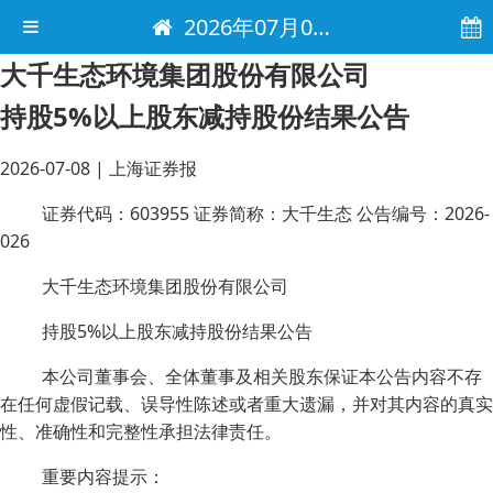
2026年07月08日 电子报
大千生态环境集团股份有限公司
持股5%以上股东减持股份结果公告
2026-07-08
|
上海证券报
证券代码：603955 证券简称：大千生态 公告编号：2026-
026
大千生态环境集团股份有限公司
持股5%以上股东减持股份结果公告
本公司董事会、全体董事及相关股东保证本公告内容不存
在任何虚假记载、误导性陈述或者重大遗漏，并对其内容的真实
性、准确性和完整性承担法律责任。
重要内容提示：