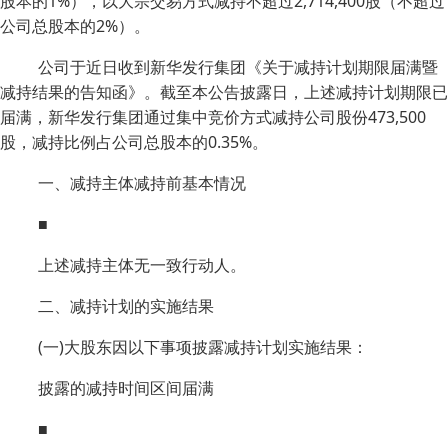
股本的1%），以大宗交易方式减持不超过2,714,400股（不超过
公司总股本的2%）。
公司于近日收到新华发行集团《关于减持计划期限届满暨
减持结果的告知函》。截至本公告披露日，上述减持计划期限已
届满，新华发行集团通过集中竞价方式减持公司股份473,500
股，减持比例占公司总股本的0.35%。
一、减持主体减持前基本情况
■
上述减持主体无一致行动人。
二、减持计划的实施结果
(一)大股东因以下事项披露减持计划实施结果：
披露的减持时间区间届满
■