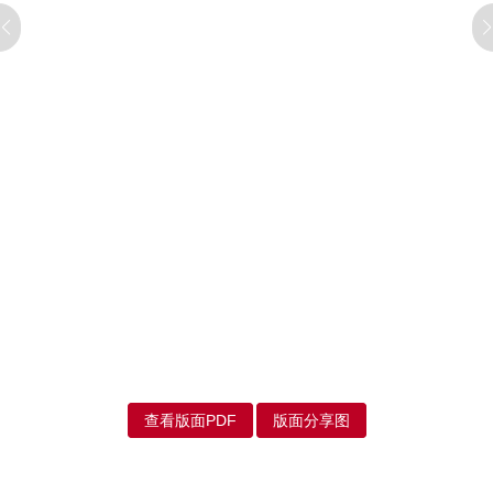
查看版面PDF
版面分享图