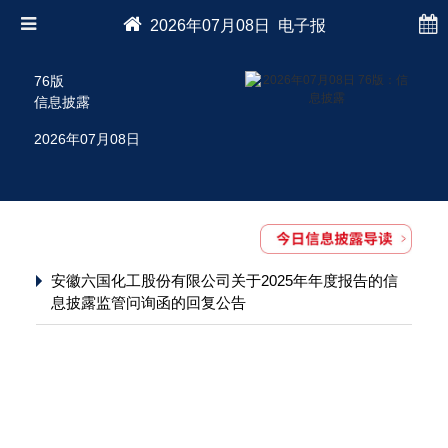
2026年07月08日 电子报
76版
信息披露
2026年07月08日
安徽六国化工股份有限公司关于2025年年度报告的信
息披露监管问询函的回复公告