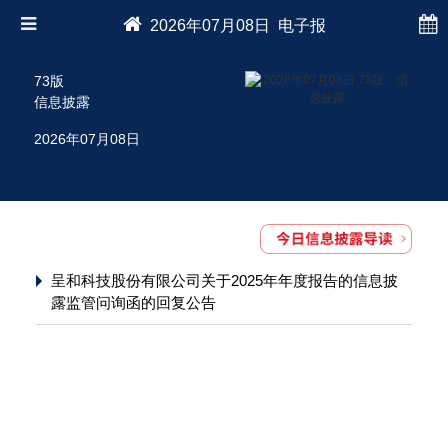
2026年07月08日 电子报
73版
信息披露
2026年07月08日
呈和科技股份有限公司关于2025年年度报告的信息披
露监管问询函的回复公告