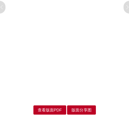
查看版面PDF
版面分享图