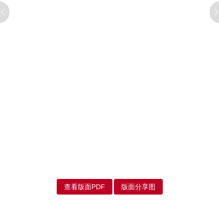
查看版面PDF
版面分享图