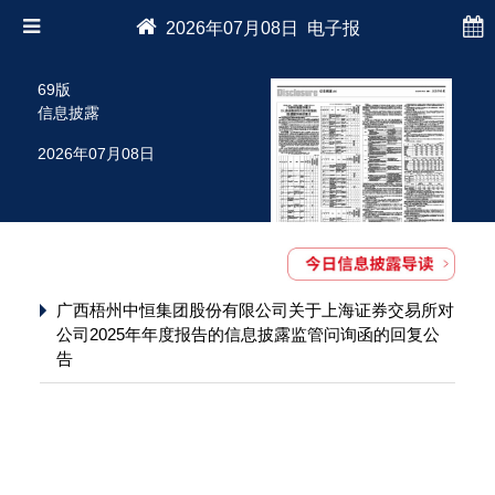
2026年07月08日 电子报
69版
信息披露
2026年07月08日
广西梧州中恒集团股份有限公司关于上海证券交易所对
公司2025年年度报告的信息披露监管问询函的回复公
告