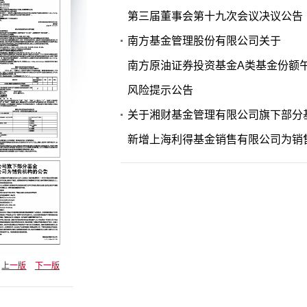
第三届董事会第十九次会议决议公告
南方基金管理股份有限公司关于
南方原油证券投资基金A类基金份额
风险提示公告
关于湘财基金管理有限公司旗下部分
新增上海利得基金销售有限公司为销
上一版
下一版