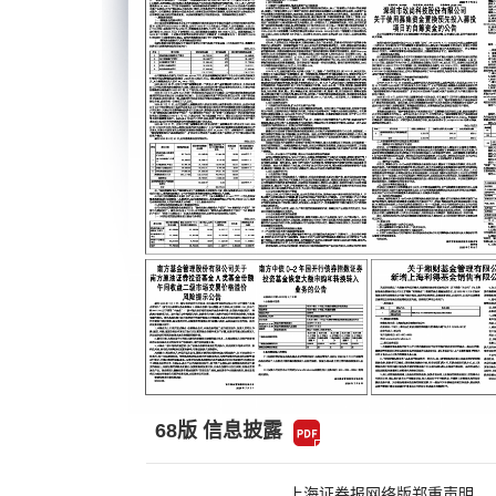
68版 信息披露
上海证券报网络版郑重声明