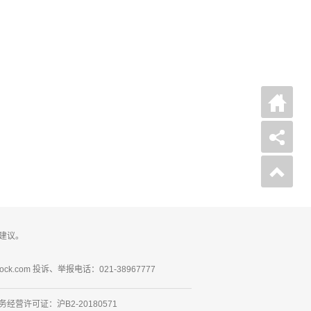
建议。
ck.com 投诉、举报电话：021-38967777
营许可证：沪B2-20180571