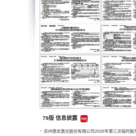
79版 信息披露
苏州德龙激光股份有限公司2026年第三次临时股