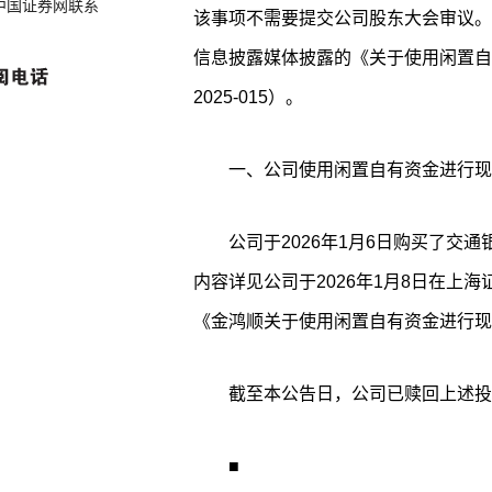
中国证券网联系
该事项不需要提交公司股东大会审议。具
信息披露媒体披露的《关于使用闲置自
2025-015）。
一、公司使用闲置自有资金进行现
公司于2026年1月6日购买了交
内容详见公司于2026年1月8日在上海证券
《金鸿顺关于使用闲置自有资金进行现金
截至本公告日，公司已赎回上述投
■