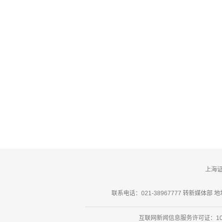
上海
联系电话：021-38967777 转新媒体部 地址
互联网新闻信息服务许可证：101