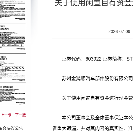
关于使用闲置自有资金
2026-07-09
苏州金鸿顺汽车部件股份有限公司
关于使用闲置自有资金进行现金管
上一版
下一版
本公司董事会及全体董事保证本公
者重大遗漏，并对其内容的真实性、准
东会决议公告