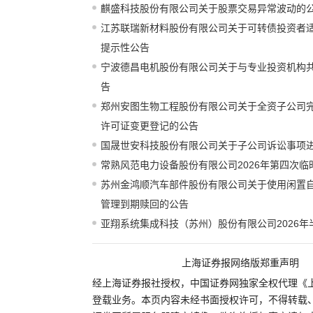
麒盛科技股份有限公司关于股票交易异常波动的
江苏联瑞新材料股份有限公司关于可转债投资者
提示性公告
宁波德昌电机股份有限公司关于与专业投资机构
告
郑州安图生物工程股份有限公司关于全资子公司
许可证变更登记的公告
国晟世安科技股份有限公司关于子公司诉讼事项
常熟风范电力设备股份有限公司2026年第四次
苏州金鸿顺汽车部件股份有限公司关于使用闲置
管理到期赎回的公告
亚翔系统集成科技（苏州）股份有限公司2026年
上海证券报网络版郑重声明
经上海证券报社授权，中国证券网独家全权代理《
登载业务。本页内容未经书面授权许可，不得转载