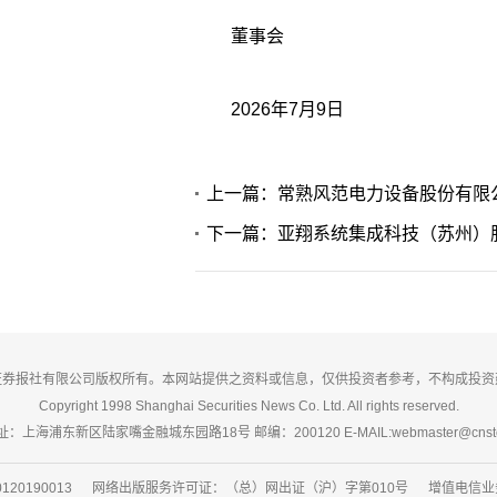
董事会
2026年7月9日
上一篇：常熟风范电力设备股份有限公
下一篇：亚翔系统集成科技（苏州）股
证券报社有限公司版权所有。本网站提供之资料或信息，仅供投资者参考，不构成投资
Copyright 1998 Shanghai Securities News Co. Ltd. All rights reserved.
：上海浦东新区陆家嘴金融城东园路18号 邮编：200120 E-MAIL:webmaster@cnsto
20190013 网络出版服务许可证：（总）网出证（沪）字第010号 增值电信业务经