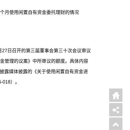
个月使用闲置自有资金委托理财的情况
年4月27日召开的第三届董事会第三十次会议审议
金管理的议案》中所审议的额度。具体内容
信息披露媒体披露的《关于使用闲置自有资金进
018）。