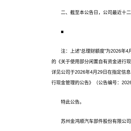
二、截至本公告日，公司最近十二
■
注：上述“总理财额度”为2026
的《关于使用部分闲置自有资金进行现
详见公司于2026年4月29日在指定
行现金管理的公告》（公告编号：2026-
特此公告。
苏州金鸿顺汽车部件股份有限公司