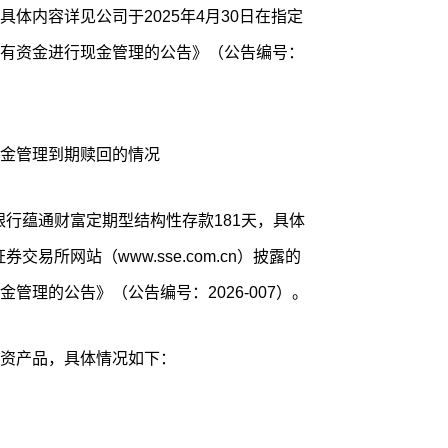
体内容详见公司于2025年4月30日在指定
有资金进行现金管理的公告》（公告编号：
金管理到期赎回的情况
通银行蕴通财富定期型结构性存款181天，具体
交易所网站（www.sse.com.cn）披露的
管理的公告》（公告编号：2026-007）。
资产品，具体情况如下：