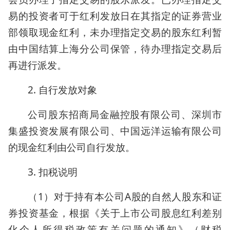
易的投资者可于红利发放日在其指定的证券营业
部领取现金红利，未办理指定交易的股东红利暂
由中国结算上海分公司保管，待办理指定交易后
再进行派发。
2. 自行发放对象
公司股东招商局金融控股有限公司、深圳市
集盛投资发展有限公司、中国远洋运输有限公司
的现金红利由公司自行发放。
3. 扣税说明
（1）对于持有本公司A股的自然人股东和证
券投资基金，根据《关于上市公司股息红利差别
化个人所得税政策有关问题的通知》（财税