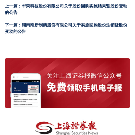
上一篇：华荣科技股份有限公司关于股份回购实施结果暨股份变动
的公告
下一篇：湖南南新制药股份有限公司关于实施回购股份注销暨股份
变动的公告