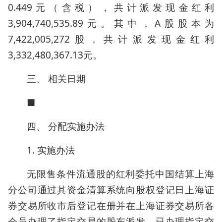
0.449元（含税），共计派发现金红利
3,904,740,535.89元。其中，A股股本为
7,422,005,272股，共计派发现金红利
3,332,480,367.13元。
三、 相关日期
■
四、 分配实施办法
1. 实施办法
无限售条件流通股的红利委托中国结算上海
分公司通过其资金清算系统向股权登记日上海证
券交易所收市后登记在册并在上海证券交易所各
会员办理了指定交易的股东派发。已办理指定交