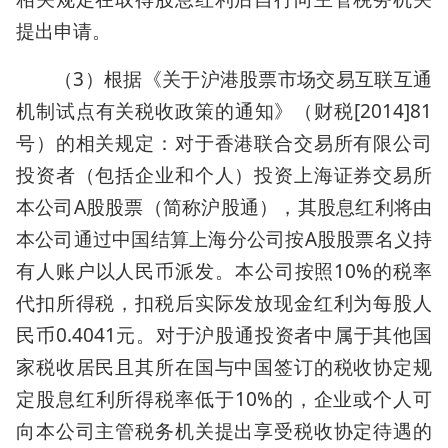
提出申请。
（3）根据《关于沪港股票市场交易互联互通
机制试点有关税收政策的通知》（财税[2014]81
号）的相关规定：对于香港联合交易所有限公司
投资者（包括企业和个人）投资上海证券交易所
本公司A股股票（简称沪股通），其股息红利将由
本公司通过中国结算上海分公司按A股股票名义持
有人账户以人民币派发。本公司按照10%的税率
代扣所得税，扣税后实际发放现金红利为每股人
民币0.4041元。对于沪股通投资者中属于其他国
家税收居民且其所在国与中国签订的税收协定规
定股息红利所得税率低于10%的，企业或个人可
向本公司主管税务机关提出享受税收协定待遇的