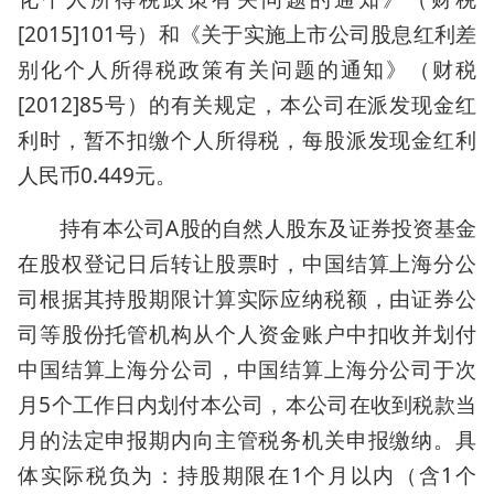
[2015]101号）和《关于实施上市公司股息红利差
别化个人所得税政策有关问题的通知》（财税
[2012]85号）的有关规定，本公司在派发现金红
利时，暂不扣缴个人所得税，每股派发现金红利
人民币0.449元。
持有本公司A股的自然人股东及证券投资基金
在股权登记日后转让股票时，中国结算上海分公
司根据其持股期限计算实际应纳税额，由证券公
司等股份托管机构从个人资金账户中扣收并划付
中国结算上海分公司，中国结算上海分公司于次
月5个工作日内划付本公司，本公司在收到税款当
月的法定申报期内向主管税务机关申报缴纳。具
体实际税负为：持股期限在1个月以内（含1个