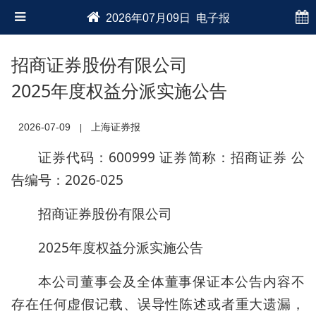
2026年07月09日 电子报
招商证券股份有限公司
2025年度权益分派实施公告
2026-07-09
上海证券报
|
证券代码：600999 证券简称：招商证券 公
告编号：2026-025
招商证券股份有限公司
2025年度权益分派实施公告
本公司董事会及全体董事保证本公告内容不
存在任何虚假记载、误导性陈述或者重大遗漏，