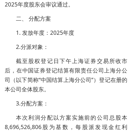
2025年度股东会审议通过。
二、 分配方案
1. 发放年度：2025年度
2.分派对象：
截至股权登记日下午上海证券交易所收市
后，在中国证券登记结算有限责任公司上海分公
司（以下简称“中国结算上海分公司”）登记在册的
本公司全体股东。
3.分配方案：
本次利润分配以方案实施前的公司总股本
8,696,526,806股为基数，每股派发现金红利