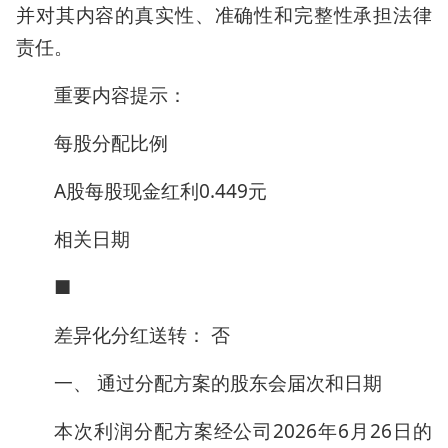
并对其内容的真实性、准确性和完整性承担法律
责任。
重要内容提示：
每股分配比例
A股每股现金红利0.449元
相关日期
■
差异化分红送转： 否
一、 通过分配方案的股东会届次和日期
本次利润分配方案经公司2026年6月26日的