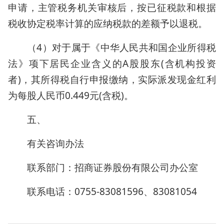
申请，主管税务机关审核后，按已征税款和根据
税收协定税率计算的应纳税款的差额予以退税。
（4）对于属于《中华人民共和国企业所得税
法》项下居民企业含义的A股股东(含机构投资
者)，其所得税自行申报缴纳，实际派发现金红利
为每股人民币0.449元(含税)。
五、
有关咨询办法
联系部门：招商证券股份有限公司办公室
联系电话：0755-83081596、83081054