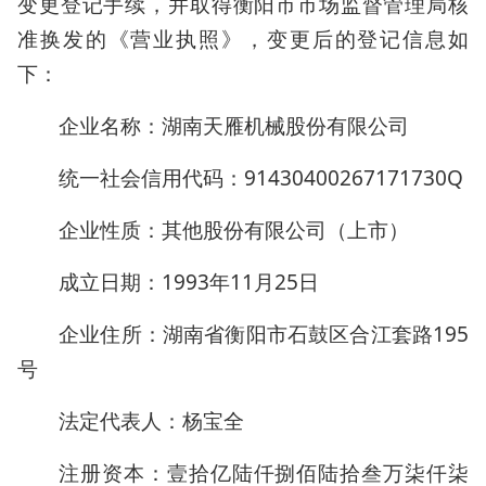
变更登记手续，并取得衡阳市市场监督管理局核
准换发的《营业执照》，变更后的登记信息如
下：
企业名称：湖南天雁机械股份有限公司
统一社会信用代码：91430400267171730Q
企业性质：其他股份有限公司（上市）
成立日期：1993年11月25日
企业住所：湖南省衡阳市石鼓区合江套路195
号
法定代表人：杨宝全
注册资本：壹拾亿陆仟捌佰陆拾叁万柒仟柒