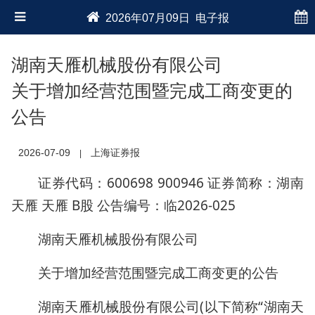
2026年07月09日 电子报
湖南天雁机械股份有限公司
关于增加经营范围暨完成工商变更的
公告
2026-07-09
上海证券报
|
证券代码：600698 900946 证券简称：湖南
天雁 天雁 B股 公告编号：临2026-025
湖南天雁机械股份有限公司
关于增加经营范围暨完成工商变更的公告
湖南天雁机械股份有限公司(以下简称“湖南天