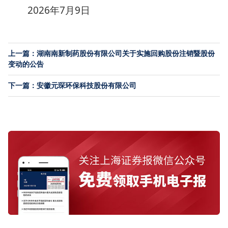
2026年7月9日
上一篇：湖南南新制药股份有限公司关于实施回购股份注销暨股份
变动的公告
下一篇：安徽元琛环保科技股份有限公司