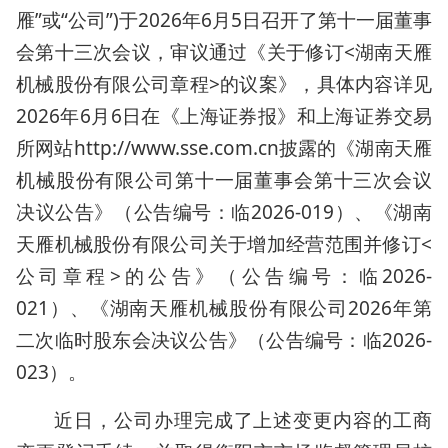
雁”或“公司”)于2026年6月5日召开了第十一届董事
会第十三次会议，审议通过《关于修订<湖南天雁
机械股份有限公司章程>的议案》，具体内容详见
2026年6月6日在《上海证券报》和上海证券交易
所网站http://www.sse.com.cn披露的《湖南天雁
机械股份有限公司第十一届董事会第十三次会议
决议公告》（公告编号：临2026-019）、《湖南
天雁机械股份有限公司关于增加经营范围并修订<
公司章程>的公告》（公告编号：临2026-
021）、《湖南天雁机械股份有限公司2026年第
二次临时股东会决议公告》（公告编号：临2026-
023）。
近日，公司办理完成了上述变更内容的工商