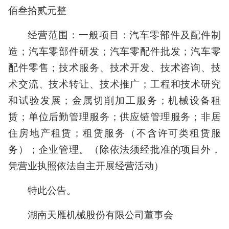
佰叁拾贰元整
经营范围：一般项目：汽车零部件及配件制
造；汽车零部件研发；汽车零配件批发；汽车零
配件零售；技术服务、技术开发、技术咨询、技
术交流、技术转让、技术推广；工程和技术研究
和试验发展；金属切削加工服务；机械设备租
赁；单位后勤管理服务；供应链管理服务；非居
住房地产租赁；租赁服务（不含许可类租赁服
务）；企业管理。（除依法须经批准的项目外，
凭营业执照依法自主开展经营活动）
特此公告。
湖南天雁机械股份有限公司董事会