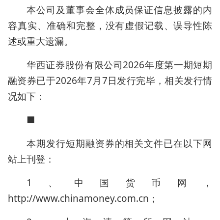
本公司及董事会全体成员保证信息披露的内
容真实、准确和完整，没有虚假记载、误导性陈
述或重大遗漏。
华西证券股份有限公司2026年度第一期短期
融资券已于2026年7月7日发行完毕，相关发行情
况如下：
■
本期发行短期融资券的相关文件已在以下网
站上刊登：
1、中国货币网，
http://www.chinamoney.com.cn；