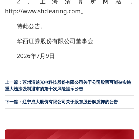
2、上海清算所网站，
http://www.shclearing.com。
特此公告。
华西证券股份有限公司董事会
2026年7月9日
上一篇：苏州清越光电科技股份有限公司关于公司股票可能被实施
重大违法强制退市的第十次风险提示公告
下一篇：辽宁成大股份有限公司关于股东股份解质押的公告