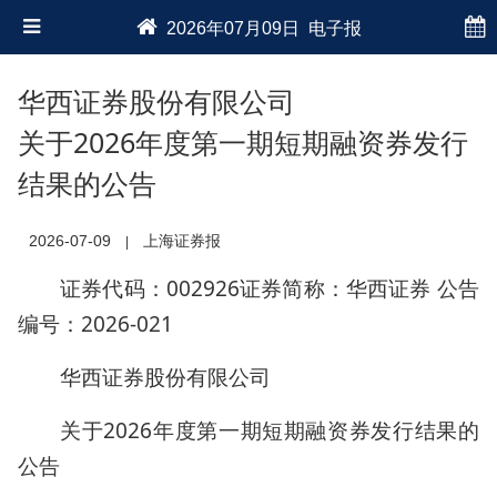
2026年07月09日 电子报
华西证券股份有限公司
关于2026年度第一期短期融资券发行
结果的公告
2026-07-09
上海证券报
|
证券代码：002926证券简称：华西证券 公告
编号：2026-021
华西证券股份有限公司
关于2026年度第一期短期融资券发行结果的
公告