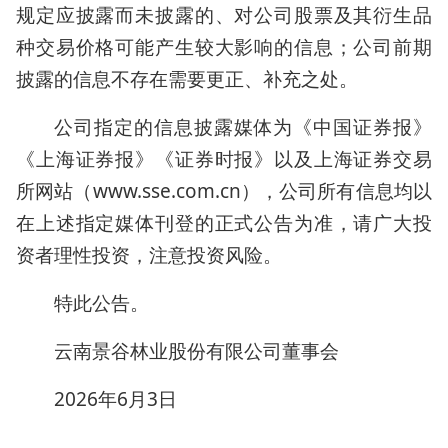
规定应披露而未披露的、对公司股票及其衍生品
种交易价格可能产生较大影响的信息；公司前期
披露的信息不存在需要更正、补充之处。
公司指定的信息披露媒体为《中国证券报》
《上海证券报》《证券时报》以及上海证券交易
所网站（www.sse.com.cn），公司所有信息均以
在上述指定媒体刊登的正式公告为准，请广大投
资者理性投资，注意投资风险。
特此公告。
云南景谷林业股份有限公司董事会
2026年6月3日