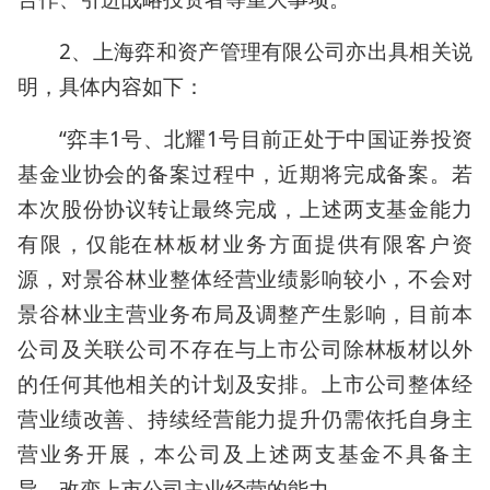
2、上海弈和资产管理有限公司亦出具相关说
明，具体内容如下：
“弈丰1号、北耀1号目前正处于中国证券投资
基金业协会的备案过程中，近期将完成备案。若
本次股份协议转让最终完成，上述两支基金能力
有限，仅能在林板材业务方面提供有限客户资
源，对景谷林业整体经营业绩影响较小，不会对
景谷林业主营业务布局及调整产生影响，目前本
公司及关联公司不存在与上市公司除林板材以外
的任何其他相关的计划及安排。上市公司整体经
营业绩改善、持续经营能力提升仍需依托自身主
营业务开展，本公司及上述两支基金不具备主
导、改变上市公司主业经营的能力。