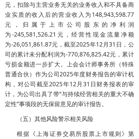
元，扣除与主营业务无关的业务收入和不具备商
业实质的收入后的营业收入为148,943,598.77
元，归属于上市公司股东的净利润
为-245,581,526.21元，经营性现金流量净额
为-26,051,861.87元，截至2025年12月31日，公
司的累计未分配利润为-770,876,825.42元，累计
亏损金额进一步扩大。上会会计师事务所（特殊
普通合伙）作为公司2025年度财务报告的审计机
构，对公司截至2025年12月31日财务报表的审
计，为公司出具了带“与持续经营相关的重大不确
定性”事项段的无保留意见的审计报告。
（五）其他风险警示相关风险
根据《上海证券交易所股票上市规则》第