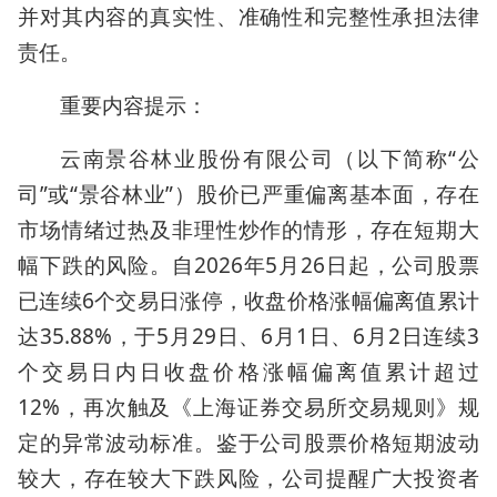
并对其内容的真实性、准确性和完整性承担法律
责任。
重要内容提示：
云南景谷林业股份有限公司（以下简称“公
司”或“景谷林业”）股价已严重偏离基本面，存在
市场情绪过热及非理性炒作的情形，存在短期大
幅下跌的风险。自2026年5月26日起，公司股票
已连续6个交易日涨停，收盘价格涨幅偏离值累计
达35.88%，于5月29日、6月1日、6月2日连续3
个交易日内日收盘价格涨幅偏离值累计超过
12%，再次触及《上海证券交易所交易规则》规
定的异常波动标准。鉴于公司股票价格短期波动
较大，存在较大下跌风险，公司提醒广大投资者