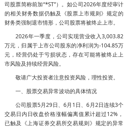
司股票简称前加“*ST”）。如公司2026年度经审计
的相关财务数据仍触及《股票上市规则》规定的
财务类强制退市情形，公司股票将被终止上市。
2026年一季度，公司实现营业收入3,003.82
万元，归属于上市公司股东的净利润为-104.85万
元，经营仍处于亏损状态，存在可能将被终止上
市风险及持续经营风险。
敬请广大投资者注意投资风险，理性投资。
一、股票交易异常波动的具体情况
公司股票5月29日、6月1日、6月2日连续3个
交易日内日收盘价格涨幅偏离值累计超过12%，
已触及《上海证券交易所交易规则》规定的异常