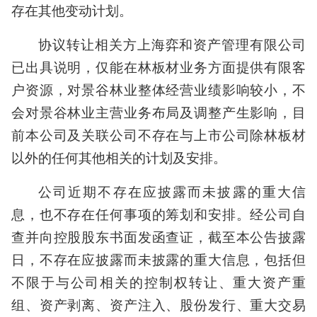
存在其他变动计划。
协议转让相关方上海弈和资产管理有限公司
已出具说明，仅能在林板材业务方面提供有限客
户资源，对景谷林业整体经营业绩影响较小，不
会对景谷林业主营业务布局及调整产生影响，目
前本公司及关联公司不存在与上市公司除林板材
以外的任何其他相关的计划及安排。
公司近期不存在应披露而未披露的重大信
息，也不存在任何事项的筹划和安排。经公司自
查并向控股股东书面发函查证，截至本公告披露
日，不存在应披露而未披露的重大信息，包括但
不限于与公司相关的控制权转让、重大资产重
组、资产剥离、资产注入、股份发行、重大交易