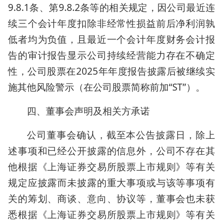
9.8.1条、第9.8.2条等的相关规定，因公司最近连
续三个会计年度扣除非经常性损益前后净利润孰
低者均为负值，且最近一个会计年度财务会计报
告的审计报告显示公司持续经营能力存在不确定
性，公司股票在2025年年度报告披露后被继续实
施其他风险警示（在公司股票简称前加“ST”）。
四、董事会声明及相关方承诺
公司董事会确认，截至本公告披露日，除上
述事项和已经公开披露的信息外，公司不存在其
他根据《上海证券交易所股票上市规则》等有关
规定应披露而未披露的重大事项或与该等事项有
关的筹划、商谈、意向、协议等，董事会也未获
悉根据《上海证券交易所股票上市规则》等有关