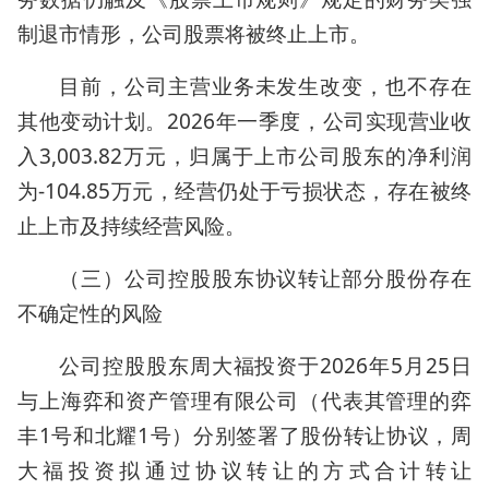
制退市情形，公司股票将被终止上市。
目前，公司主营业务未发生改变，也不存在
其他变动计划。2026年一季度，公司实现营业收
入3,003.82万元，归属于上市公司股东的净利润
为-104.85万元，经营仍处于亏损状态，存在被终
止上市及持续经营风险。
（三）公司控股股东协议转让部分股份存在
不确定性的风险
公司控股股东周大福投资于2026年5月25日
与上海弈和资产管理有限公司（代表其管理的弈
丰1号和北耀1号）分别签署了股份转让协议，周
大福投资拟通过协议转让的方式合计转让