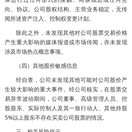
向、协议。公司股权结构、主营业务稳定，无传
闻所述资产注入、控制权变更计划。
除此之外，未发现其他对公司股票交易价格
产生重大影响的媒体报道或市场传闻，亦未发现
涉及市场热点概念事项。
（四）其他股价敏感信息
经自查，公司未发现其他可能对公司股价产
生较大影响的重大事件。经公司核实，在股票交
易异常波动期间，公司董事、高级管理人员、控
股股东、实际控制人及其一致行动人、其他持股
5%以上股东不存在买卖公司股票的情况。
三、相关风险提示