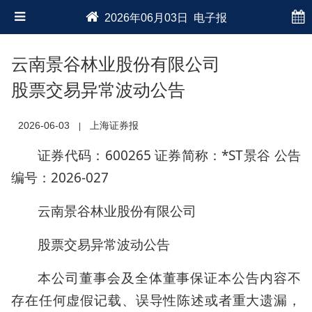
2026年06月03日 电子报
云南景谷林业股份有限公司
股票交易异常波动公告
2026-06-03
上海证券报
|
证券代码：600265 证券简称：*ST景谷 公告
编号：2026-027
云南景谷林业股份有限公司
股票交易异常波动公告
本公司董事会及全体董事保证本公告内容不
存在任何虚假记载、误导性陈述或者重大遗漏，