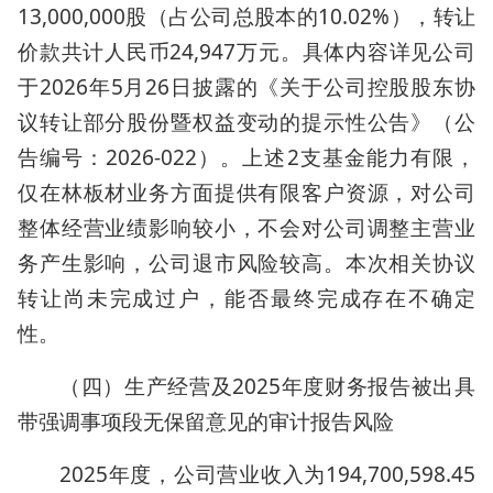
13,000,000股（占公司总股本的10.02%），转让
价款共计人民币24,947万元。具体内容详见公司
于2026年5月26日披露的《关于公司控股股东协
议转让部分股份暨权益变动的提示性公告》（公
告编号：2026-022）。上述2支基金能力有限，
仅在林板材业务方面提供有限客户资源，对公司
整体经营业绩影响较小，不会对公司调整主营业
务产生影响，公司退市风险较高。本次相关协议
转让尚未完成过户，能否最终完成存在不确定
性。
（四）生产经营及2025年度财务报告被出具
带强调事项段无保留意见的审计报告风险
2025年度，公司营业收入为194,700,598.45