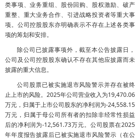
类事项、业务重组、股份回购、股权激励、破产
重整、重大业务合作、引进战略投资者等重大事
项。公司控股股东亦明确表示不存在上述各类事
项的筹划和安排。
除公司已披露事项外，截至本公告披露日，
公司及公司控股股东确认不存在其他应披露而未
披露的重大信息。
公司股票已被实施退市风险警示并存在被终
止上市的风险。2025年公司营业收入为19,470.06
万元，归属于上市公司股东的净利润为-24,558.15
万元，归属于母公司所有者的扣除非经常性损益
后的净利润为-12,561.73万元。公司股票在2025
年年度报告披露后已被实施退市风险警示（在公