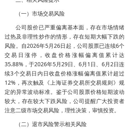
（一）市场交易风险
公司股价已严重偏离基本面，存在市场情绪
过热及非理性炒作的情形，存在短期大幅下跌的
风险。自2026年5月26日起，公司股票已连续6个
交易日涨停，收盘价格涨幅偏离值累计达
35.88%，于2026年5月29日、6月1日、6月2日连
续3个交易日内日收盘价格涨幅偏离值累计超过
12%，再次触及《上海证券交易所交易规则》规
定的异常波动标准。鉴于公司股票价格短期波动
较大，存在较大下跌风险，公司提醒广大投资者
注意二级市场交易风险，理性决策，审慎投资。
（二）退市风险警示相关风险