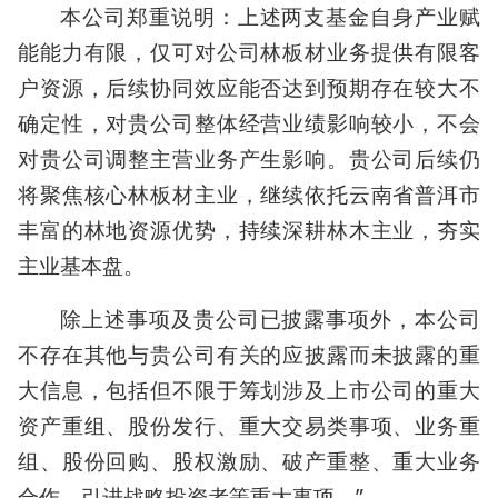
本公司郑重说明：上述两支基金自身产业赋
能能力有限，仅可对公司林板材业务提供有限客
户资源，后续协同效应能否达到预期存在较大不
确定性，对贵公司整体经营业绩影响较小，不会
对贵公司调整主营业务产生影响。贵公司后续仍
将聚焦核心林板材主业，继续依托云南省普洱市
丰富的林地资源优势，持续深耕林木主业，夯实
主业基本盘。
除上述事项及贵公司已披露事项外，本公司
不存在其他与贵公司有关的应披露而未披露的重
大信息，包括但不限于筹划涉及上市公司的重大
资产重组、股份发行、重大交易类事项、业务重
组、股份回购、股权激励、破产重整、重大业务
合作、引进战略投资者等重大事项。”