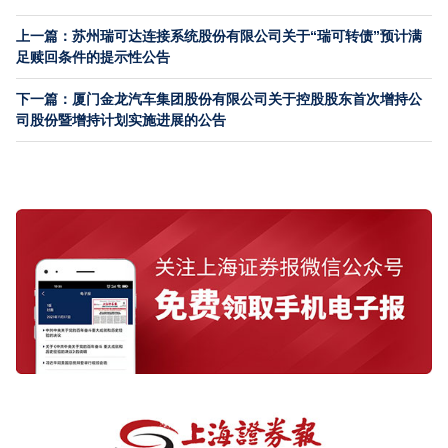
上一篇：苏州瑞可达连接系统股份有限公司关于“瑞可转债”预计满
足赎回条件的提示性公告
下一篇：厦门金龙汽车集团股份有限公司关于控股股东首次增持公
司股份暨增持计划实施进展的公告