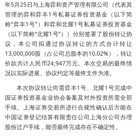
年5月25日与上海弈和资产管理有限公司（代表其
管理的弈和弈丰1号私募证券投资基金（以下简
称“弈丰1号”）和弈和北耀1号私募证券投资基金
（以下简称“北耀1号”））分别签署了股份转让协
议，本公司拟通过协议转让的方式合计转让
13,000,000股（占公司总股本的10.02%），转让
价款共计人民币24,947万元。本次交易的最终情
况以实际进展、协议约定等最终文件为准。
本次协议转让尚需弈丰1号、北耀1号完成中
国证券投资基金业协会备案及对外投资所需全部
手续、上海证券交易所进行合规性确认后方能在
中国证券登记结算有限责任公司上海分公司办理
股份过户手续，能否最终完成存在不确定性。