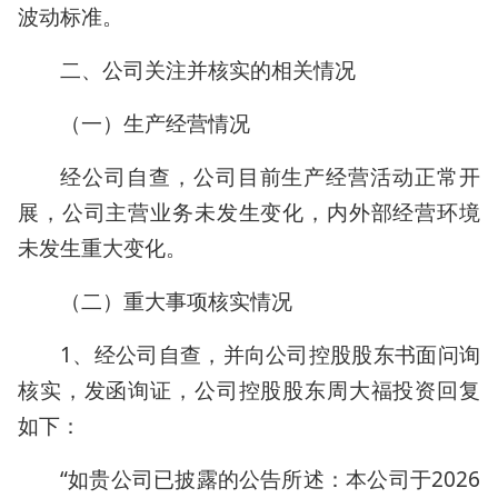
波动标准。
二、公司关注并核实的相关情况
（一）生产经营情况
经公司自查，公司目前生产经营活动正常开
展，公司主营业务未发生变化，内外部经营环境
未发生重大变化。
（二）重大事项核实情况
1、经公司自查，并向公司控股股东书面问询
核实，发函询证，公司控股股东周大福投资回复
如下：
“如贵公司已披露的公告所述：本公司于2026