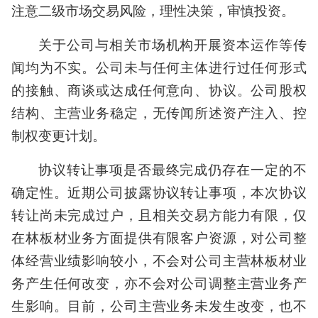
注意二级市场交易风险，理性决策，审慎投资。
关于公司与相关市场机构开展资本运作等传
闻均为不实。公司未与任何主体进行过任何形式
的接触、商谈或达成任何意向、协议。公司股权
结构、主营业务稳定，无传闻所述资产注入、控
制权变更计划。
协议转让事项是否最终完成仍存在一定的不
确定性。近期公司披露协议转让事项，本次协议
转让尚未完成过户，且相关交易方能力有限，仅
在林板材业务方面提供有限客户资源，对公司整
体经营业绩影响较小，不会对公司主营林板材业
务产生任何改变，亦不会对公司调整主营业务产
生影响。目前，公司主营业务未发生改变，也不