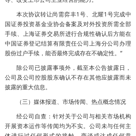
本次协议转让尚需弈丰1号、北耀1号完成中
国证券投资基金业协会备案及对外投资所需全部
手续、上海证券交易所进行合规性确认后方能在
中国证券登记结算有限责任公司上海分公司办理
股份过户手续，能否最终完成存在不确定性。”
除公司已披露事项外，截至本公告披露日，
公司及公司控股股东确认不存在其他应披露而未
披露的重大信息。
（三）媒体报道、市场传闻、热点概念情况
经公司自查：针对关于公司与相关市场机构
开展资本运作等传闻均为不实。公司未与任何主
体进行过任何形式的接触、商谈或达成任何意