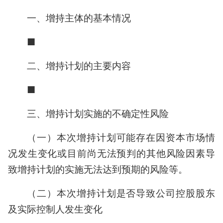
一、增持主体的基本情况
■
二、增持计划的主要内容
■
三、增持计划实施的不确定性风险
（一）本次增持计划可能存在因资本市场情
况发生变化或目前尚无法预判的其他风险因素导
致增持计划的实施无法达到预期的风险等。
（二）本次增持计划是否导致公司控股股东
及实际控制人发生变化