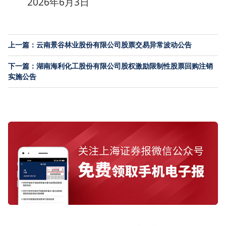
2026年6月3日
上一篇：云南景谷林业股份有限公司股票交易异常波动公告
下一篇：湖南海利化工股份有限公司股权激励限制性股票回购注销
实施公告