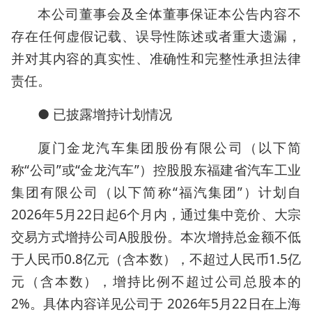
本公司董事会及全体董事保证本公告内容不
存在任何虚假记载、误导性陈述或者重大遗漏，
并对其内容的真实性、准确性和完整性承担法律
责任。
● 已披露增持计划情况
厦门金龙汽车集团股份有限公司（以下简
称“公司”或“金龙汽车”）控股股东福建省汽车工业
集团有限公司（以下简称“福汽集团”）计划自
2026年5月22日起6个月内，通过集中竞价、大宗
交易方式增持公司A股股份。本次增持总金额不低
于人民币0.8亿元（含本数），不超过人民币1.5亿
元（含本数），增持比例不超过公司总股本的
2%。具体内容详见公司于 2026年5月22日在上海