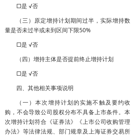
□是 √否
（三）原定增持计划期间过半，实际增持数
量是否未过半或未到区间下限50%
□是 √否
（四）增持主体是否提前终止增持计划
□是 √否
四、其他相关事项说明
（一）本次增持计划的实施不触及要约收
购，不会导致公司股权分布不具备上市条件。本
次增持计划符合《证券法》《上市公司收购管理
办法》等法律法规、部门规章及上海证券交易所