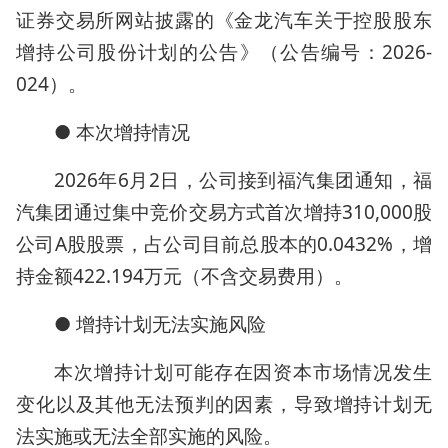
证券交易所网站披露的《金龙汽车关于控股股东
增持公司股份计划的公告》（公告编号：2026-
024）。
● 本次增持情况
2026年6月2日，公司接到福汽集团通知，福
汽集团通过集中竞价交易方式首次增持310,000股
公司A股股票，占公司目前总股本的0.0432%，增
持金额422.194万元（不含交易费用）。
● 增持计划无法实施风险
本次增持计划可能存在因资本市场情况发生
变化以及其他无法预判的因素，导致增持计划无
法实施或无法全部实施的风险。