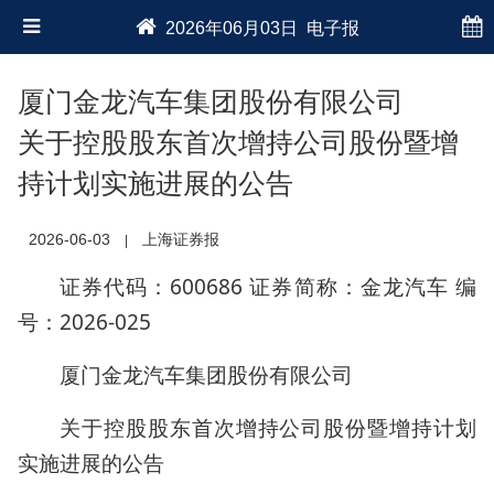
2026年06月03日 电子报
厦门金龙汽车集团股份有限公司
关于控股股东首次增持公司股份暨增
持计划实施进展的公告
2026-06-03
上海证券报
|
证券代码：600686 证券简称：金龙汽车 编
号：2026-025
厦门金龙汽车集团股份有限公司
关于控股股东首次增持公司股份暨增持计划
实施进展的公告