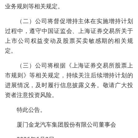
业务规则等相关规定。
（二）公司将督促增持主体在实施增持计划
过程中，遵守中国证监会、上海证券交易所关于
上市公司权益变动及股票买卖敏感期的相关规
定。
（三）公司将根据《上海证券交易所股票上
市规则》等相关规定，持续关注后续增持计划的
进展情况，及时履行信息披露义务。敬请广大投
资者注意投资风险。
特此公告。
厦门金龙汽车集团股份有限公司董事会