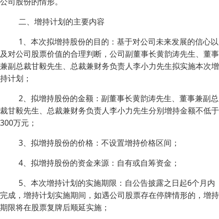
公司股份的情形。
二、增持计划的主要内容
1、本次拟增持股份的目的：基于对公司未来发展的信心以
及对公司股票价值的合理判断，公司副董事长黄韵涛先生、董事
兼副总裁甘毅先生、总裁兼财务负责人李小力先生拟实施本次增
持计划；
2、拟增持股份的金额：副董事长黄韵涛先生、董事兼副总
裁甘毅先生、总裁兼财务负责人李小力先生分别增持金额不低于
300万元；
3、拟增持股份的价格：不设置增持价格区间；
4、拟增持股份的资金来源：自有或自筹资金；
5、本次增持计划的实施期限：自公告披露之日起6个月内
完成，增持计划实施期间，如遇公司股票存在停牌情形的，增持
期限将在股票复牌后顺延实施；