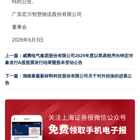
特此公告。
广东宏川智慧物流股份有限公司
董事会
2026年6月3日
上一篇：威腾电气集团股份有限公司2025年度以简易程序向特定对
象发行A股股票发行结果暨股本变动公告
下一篇：湖南泰嘉新材料科技股份有限公司关于对外担保的进展公
告