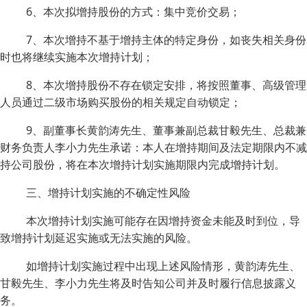
6、本次拟增持股份的方式：集中竞价交易；
7、本次增持不基于增持主体的特定身份，如丧失相关身份
时也将继续实施本次增持计划；
8、本次增持股份不存在锁定安排，将按照董事、高级管理
人员通过二级市场购买股份的相关规定自动锁定；
9、副董事长黄韵涛先生、董事兼副总裁甘毅先生、总裁兼
财务负责人李小力先生承诺：本人在增持期间及法定期限内不减
持公司股份，将在本次增持计划实施期限内完成增持计划。
三、增持计划实施的不确定性风险
本次增持计划实施可能存在因增持资金未能及时到位，导
致增持计划延迟实施或无法实施的风险。
如增持计划实施过程中出现上述风险情形，黄韵涛先生、
甘毅先生、李小力先生将及时告知公司并及时履行信息披露义
务。