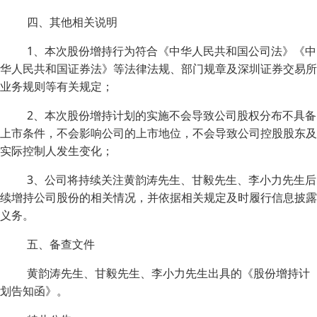
四、其他相关说明
1、本次股份增持行为符合《中华人民共和国公司法》《中
华人民共和国证券法》等法律法规、部门规章及深圳证券交易所
业务规则等有关规定；
2、本次股份增持计划的实施不会导致公司股权分布不具备
上市条件，不会影响公司的上市地位，不会导致公司控股股东及
实际控制人发生变化；
3、公司将持续关注黄韵涛先生、甘毅先生、李小力先生后
续增持公司股份的相关情况，并依据相关规定及时履行信息披露
义务。
五、备查文件
黄韵涛先生、甘毅先生、李小力先生出具的《股份增持计
划告知函》。