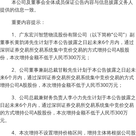
本公司及董事会全体成员保证公告内容与信息披露义务人
提供的信息一致。
重要内容提示：
1、广东宏川智慧物流股份有限公司（以下简称“公司”）副
董事长黄韵涛先生计划于本公告披露之日起未来6个月内，通过
深圳证券交易所交易系统集中竞价交易的方式增持公司A股股
份，本次增持金额不低于人民币300万元；
2、公司董事兼副总裁甘毅先生计划于本公告披露之日起未
来6个月内，通过深圳证券交易所交易系统集中竞价交易的方式
增持公司A股股份，本次增持金额不低于人民币300万元；
3、公司总裁兼财务负责人李小力先生计划于本公告披露之
日起未来6个月内，通过深圳证券交易所交易系统集中竞价交易
的方式增持公司A股股份，本次增持金额不低于人民币300万
元。
4、本次增持不设置增持价格区间，增持主体将根据公司股