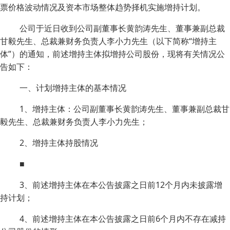
票价格波动情况及资本市场整体趋势择机实施增持计划。
公司于近日收到公司副董事长黄韵涛先生、董事兼副总裁
甘毅先生、总裁兼财务负责人李小力先生（以下简称“增持主
体”）的通知，前述增持主体拟增持公司股份，现将有关情况公
告如下：
一、计划增持主体的基本情况
1、增持主体：公司副董事长黄韵涛先生、董事兼副总裁甘
毅先生、总裁兼财务负责人李小力先生；
2、增持主体持股情况
■
3、前述增持主体在本公告披露之日前12个月内未披露增
持计划；
4、前述增持主体在本公告披露之日前6个月内不存在减持