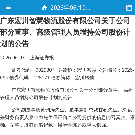
2026年06月03日 电子报
广东宏川智慧物流股份有限公司关于公司
部分董事、高级管理人员增持公司股份计
划的公告
2026-06-03
|
上海证券报
证券代码：002930 证券简称：宏川智慧 公告编号：2026-
056 债券代码：128121 债券简称：宏川转债
广东宏川智慧物流股份有限公司关于公司部分董事、高级
管理人员增持公司股份计划的公告
公司副董事长黄韵涛先生、董事兼副总裁甘毅先生、总裁
兼财务负责人李小力先生保证向本公司提供的信息内容真实、准
确、完整，没有虚假记载、误导性陈述或重大遗漏。