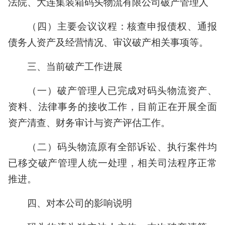
法院、大连集装箱码头物流有限公司破产管理人
（四）主要会议议程：核查申报债权、通报
债务人资产及经营情况、审议破产相关事项等。
三、当前破产工作进展
（一）破产管理人已完成对码头物流资产、
资料、法律事务的接收工作，目前正在开展全面
资产清查、财务审计与资产评估工作。
（二）码头物流原有全部诉讼、执行案件均
已移交破产管理人统一处理，相关司法程序正常
推进。
四、对本公司的影响说明