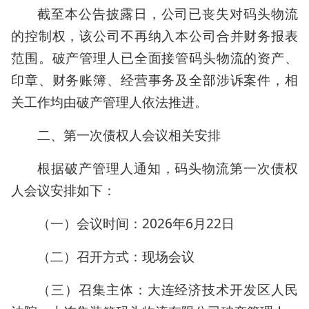
截至本公告披露日，公司已丧失对码头物流
的控制权，该公司不再纳入本公司合并财务报表
范围。破产管理人已全面接管码头物流的资产、
印章、财务账簿、经营事务及全部涉诉案件，相
关工作均由破产管理人依法推进。
二、第一次债权人会议相关安排
根据破产管理人通知，码头物流第一次债权
人会议安排如下：
（一）会议时间：2026年6月22日
（二）召开方式：现场会议
（三）召集主体：大连经济技术开发区人民