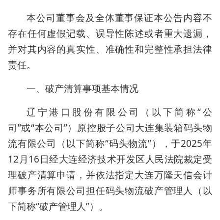
本公司董事会及全体董事保证本公告内容不
存在任何虚假记载、误导性陈述或者重大遗漏，
并对其内容的真实性、准确性和完整性承担法律
责任。
一、破产清算事项基本情况
辽宁港口股份有限公司（以下简称“公
司”或“本公司”）原控股子公司大连集装箱码头物
流有限公司（以下简称“码头物流”），于2025年
12月16日经大连经济技术开发区人民法院裁定受
理破产清算申请，并依法指定大连万隆天信会计
师事务所有限公司担任码头物流破产管理人（以
下简称“破产管理人”）。