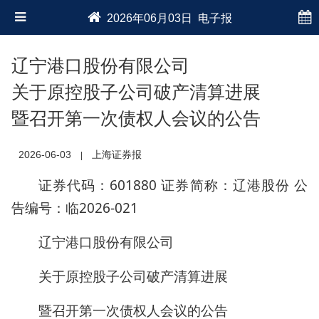
2026年06月03日 电子报
辽宁港口股份有限公司
关于原控股子公司破产清算进展
暨召开第一次债权人会议的公告
2026-06-03
上海证券报
|
证券代码：601880 证券简称：辽港股份 公
告编号：临2026-021
辽宁港口股份有限公司
关于原控股子公司破产清算进展
暨召开第一次债权人会议的公告