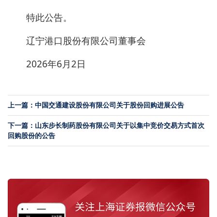
特此公告。
辽宁港口股份有限公司董事会
2026年6月2日
上一篇：中国交通建设股份有限公司关于股份回购进展公告
下一篇：山东步长制药股份有限公司关于以集中竞价交易方式首次
回购股份的公告