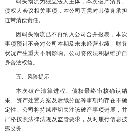
码头物流为独立法人主体，本次破产清算、
债权人会议相关事项，本公司无需对其债务承担
连带清偿责任。
因码头物流已不再纳入公司合并报表，本次
事项预计不会对公司本期及未来经营业绩、财务
状况产生重大不利影响。公司将依法积极维护自
身合法权益。
五、风险提示
本次破产清算进程、债权最终审核确认结
果、资产处置方案及后续分配等事项均存在不确
定性。公司将持续密切关注该破产事项进展，并
严格按照法律法规及监管要求，及时履行信息披
露义务。