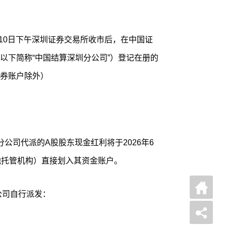
月10日下午深圳证券交易所收市后，在中国证
以下简称“中国结算深圳分公司”）登记在册的
券账户除外）
公司代派的A股股东现金红利将于2026年6
他托管机构）直接划入其资金账户。
公司自行派发：