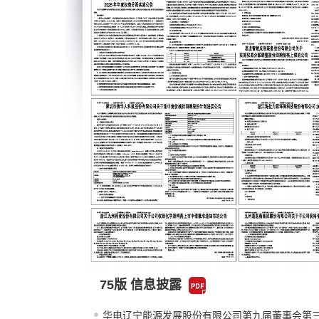
75版 信息披露
华电辽宁能源发展股份有限公司第九届董事会第