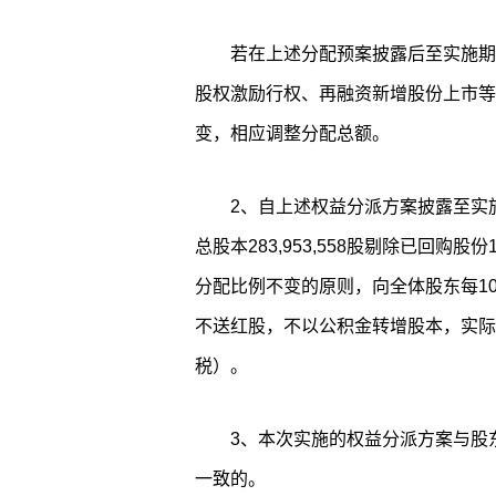
若在上述分配预案披露后至实施期
股权激励行权、再融资新增股份上市等
变，相应调整分配总额。
2、自上述权益分派方案披露至实
总股本283,953,558股剔除已回购股份1,
分配比例不变的原则，向全体股东每10
不送红股，不以公积金转增股本，实际现金分
税）。
3、本次实施的权益分派方案与股
一致的。