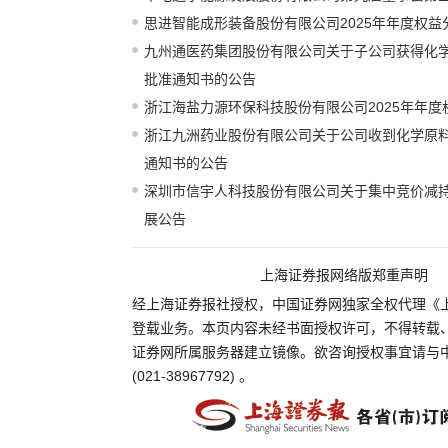
思进智能成形装备股份有限公司2025年年度权益
九州通医药集团股份有限公司关于子公司获得化
批准通知书的公告
浙江海盐力源环保科技股份有限公司2025年年
浙江九洲药业股份有限公司关于公司收到化学原
通知书的公告
深圳市信宇人科技股份有限公司关于集中竞价减
展公告
上海证券报网络版郑重声明
经上海证券报社授权，中国证券网独家全权代理《
登载业务。本页内容未经书面授权许可，不得转载
证券网所属服务器建立镜像。欲咨询授权事宜请与
(021-38967792) 。