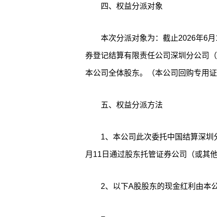
四、权益分派对象
本次分派对象为：截止2026年6
券登记结算有限责任公司深圳分公司（
本公司全体股东。（本公司回购专用证
五、权益分派方法
1、本公司此次委托中国结算深圳分
月11日通过股东托管证券公司（或其
2、以下A股股东的现金红利由本