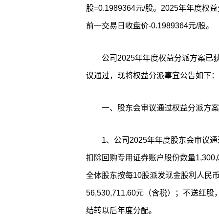
股=0.1989364元/股。2025年
前一交易日收盘价-0.1989364元/股。
公司2025年年度权益分派方案已获
议通过，现将权益分派事宜公告如下：
一、股东会审议通过权益分派方案
1、公司2025年年度股东会审议通
扣除回购专用证券账户股份数量1,300,0
全体股东按每10股派发现金股利人民币
56,530,711.60元（含税）；不
结转以后年度分配。