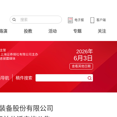
电子报
客户端
路演
投教
活动
专题
关注
2026年
6月3日
查看其他日期
面导航
稿件搜索
装备股份有限公司