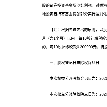
股的证券投资基金所涉红利税，对香港
地投资者持有基金份额部分实行差别化
【注：根据先进先出的原则，以投
月（含1个月）以内，每10股补缴税款0.
的，每10股补缴税款0.200000元
三、股权登记日与除权除息日
本次权益分派股权登记日为：2026
本次权益分派除权除息日为：2026