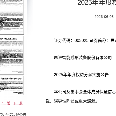
2025年年
2026-06-03
思进智能成形装备股份有限公司
2025年年度权益分派实施公告
本公司及董事会全体成员保证信息
载、误导性陈述或重大遗漏。
上一版
下一版
三次会议决议公告