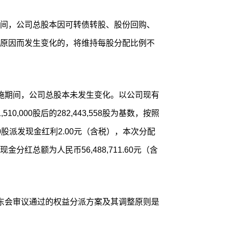
间，公司总股本因可转债转股、股份回购、
原因而发生变化的，将维持每股分配比例不
施期间，公司总股本未发生变化。以公司现有
510,000股后的282,443,558股为基数，按照
股派发现金红利2.00元（含税），本次分配
红总额为人民币56,488,711.60元（含
东会审议通过的权益分派方案及其调整原则是