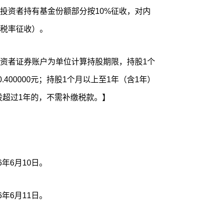
投资者持有基金份额部分按10%征收，对内
税率征收）。
资者证券账户为单位计算持股期限，持股1个
400000元；持股1个月以上至1年（含1年）
；持股超过1年的，不需补缴税款。】
年6月10日。
年6月11日。