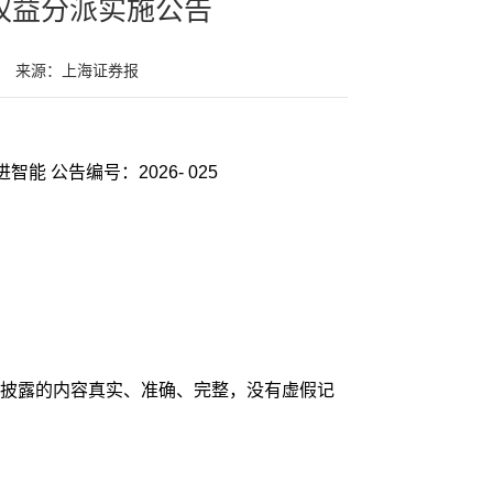
度权益分派实施公告
来源：上海证券报
证券代码：003025 证券简称：思进智能 公告编号：2026- 025
披露的内容真实、准确、完整，没有虚假记