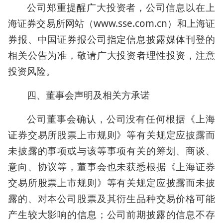
公司郑重提醒广大投资者，公司信息以在上
海证券交易所网站（www.sse.com.cn）和上海证
券报、中国证券报公司指定信息披露媒体刊登的
相关公告为准，敬请广大投资者理性投资，注意
投资风险。
四、董事会声明及相关方承诺
公司董事会确认，公司没有任何根据《上海
证券交易所股票上市规则》等有关规定应披露而
未披露的事项或与该等事项有关的筹划、商谈、
意向、协议等，董事会也未获悉根据《上海证券
交易所股票上市规则》等有关规定应披露而未披
露的、对本公司股票及其衍生品种交易价格可能
产生较大影响的信息；公司前期披露的信息不存