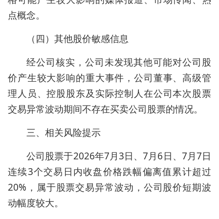
点概念。
（四）其他股价敏感信息
经公司核实，公司未发现其他可能对公司股
价产生较大影响的重大事件，公司董事、高级管
理人员、控股股东及实际控制人在公司本次股票
交易异常波动期间不存在买卖公司股票的情况。
三、相关风险提示
公司股票于2026年7月3日、7月6日、7月7日
连续3个交易日内收盘价格跌幅偏离值累计超过
20%，属于股票交易异常波动，公司股价短期波
动幅度较大。