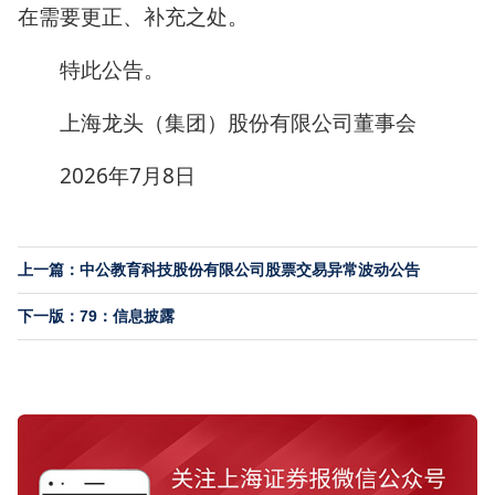
在需要更正、补充之处。
特此公告。
上海龙头（集团）股份有限公司董事会
2026年7月8日
上一篇：中公教育科技股份有限公司股票交易异常波动公告
下一版：79：信息披露