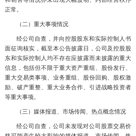
正常。
（二）重大事项情况
经公司自查，并向控股股东和实际控制人书
面征询核实，截至本公告披露日，公司及控股股
东和实际控制人均不存在应披露而未披露的重大
信息，包括但不限于重大资产重组、股份发行、
重大交易类事项、业务重组、股份回购、股权激
励、破产重整、重大业务合作、引进战略投资者
等重大事项。
（三）媒体报道、市场传闻、热点概念情况
经公司自查，公司未发现对公司股票交易价
格可能产生较大影响的媒体报道、市场传闻、热