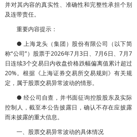
并对其内容的真实性、准确性和完整性承担个别
及连带责任。
重要内容提示：
● 上海龙头（集团）股份有限公司（以下简
称“公司”）股票于2026年7月3日、7月6日、7月7
日连续3个交易日内收盘价格跌幅偏离值累计超过
20%。根据《上海证券交易所交易规则》有关规
定，属于股票交易异常波动的情形。
● 经公司自查，并书面征询控股股东及实际
控制人，截至本公告披露日，确认不存在应披露
而未披露的重大信息。
一、股票交易异常波动的具体情况