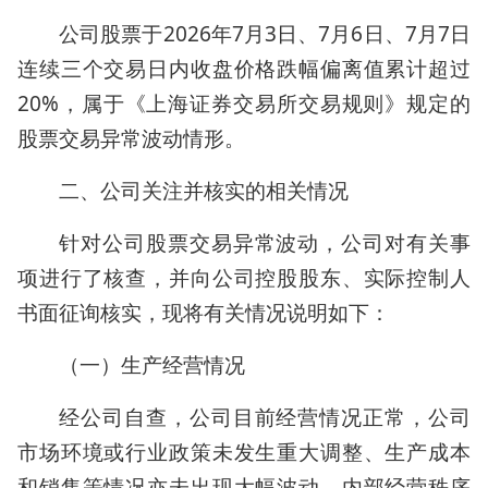
公司股票于2026年7月3日、7月6日、7月7日
连续三个交易日内收盘价格跌幅偏离值累计超过
20%，属于《上海证券交易所交易规则》规定的
股票交易异常波动情形。
二、公司关注并核实的相关情况
针对公司股票交易异常波动，公司对有关事
项进行了核查，并向公司控股股东、实际控制人
书面征询核实，现将有关情况说明如下：
（一）生产经营情况
经公司自查，公司目前经营情况正常，公司
市场环境或行业政策未发生重大调整、生产成本
和销售等情况亦未出现大幅波动、内部经营秩序