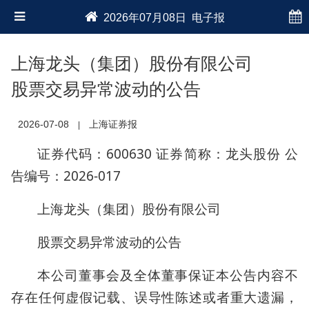
2026年07月08日 电子报
上海龙头（集团）股份有限公司
股票交易异常波动的公告
2026-07-08
上海证券报
|
证券代码：600630 证券简称：龙头股份 公
告编号：2026-017
上海龙头（集团）股份有限公司
股票交易异常波动的公告
本公司董事会及全体董事保证本公告内容不
存在任何虚假记载、误导性陈述或者重大遗漏，