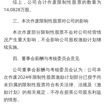
综上，公司合计作废限制性股票的数量为
14.0828万股。
三、本次作废限制性股票对公司的影响
本次作废部分限制性股票不会对公司经营情
况产生重大影响，不会影响公司股权激励计划继
续实施。
四、董事会薪酬与考核委员会意见
公司董事会薪酬与考核委员会认为：公司本
次作废2024年限制性股票激励计划部分已授予尚
未归属的限制性股票符合有关法律、法规及《激
励计划》的相关规定，不存在损害公司股东利益
的情形。