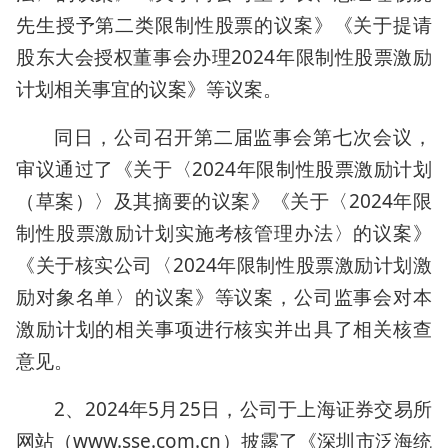
先生授予第二类限制性股票的议案》《关于提请
股东大会授权董事会办理2024年限制性股票激励
计划相关事宜的议案》等议案。
同日，公司召开第二届监事会第七次会议，
审议通过了《关于〈2024年限制性股票激励计划
（草案）〉及其摘要的议案》《关于〈2024年限
制性股票激励计划实施考核管理办法〉的议案》
《关于核实公司〈2024年限制性股票激励计划激
励对象名单〉的议案》等议案，公司监事会对本
激励计划的相关事项进行核实并出具了相关核查
意见。
2、2024年5月25日，公司于上海证券交易所
网站（www.sse.com.cn）披露了《深圳市泛海统