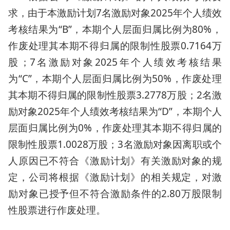
求，由于本激励计划7名激励对象2025年个人绩效
考核结果为“B”，本期个人层面归属比例为80%，
作废处理其本期不得归属的限制性股票0.7164万
股；7名激励对象2025年个人绩效考核结果
为“C”，本期个人层面归属比例为50%，作废处理
其本期不得归属的限制性股票3.2778万股；2名激
励对象2025年个人绩效考核结果为“D”，本期个人
层面归属比例为0%，作废处理其本期不得归属的
限制性股票1.0028万股；3名激励对象因离职或个
人原因已不符合《激励计划》有关激励对象的规
定，公司将根据《激励计划》的相关规定，对激
励对象已授予但不符合激励条件的2.80万股限制
性股票进行作废处理。