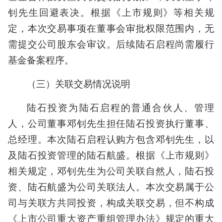
钊先生回避表决。根据《上市规则》等相关规
定，本次交易事项在董事会审批权限范围内，无
需提交公司股东会审议。后续陆石启程尚需履行
基金备案程序。
（三）关联交易情况说明
陆石投资为陆石启程的普通合伙人、管理
人，公司董事邓钊先生担任陆石投资执行董事、
总经理。本次陆石启程认购方包含邓钊先生，以
及陆石投资管理的陆石航盛。根据《上市规则》
相关规定，邓钊先生为公司关联自然人，陆石投
资、陆石航盛为公司关联法人。本次交易属于公
司与关联方共同投资，构成关联交易，但不构成
《上市公司重大资产重组管理办法》规定的重大