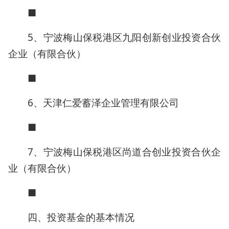
■
5、宁波梅山保税港区九阳创新创业投资合伙
企业（有限合伙）
■
6、天津仁爱蓄泽企业管理有限公司
■
7、宁波梅山保税港区尚道合创业投资合伙企
业（有限合伙）
■
四、投资基金的基本情况