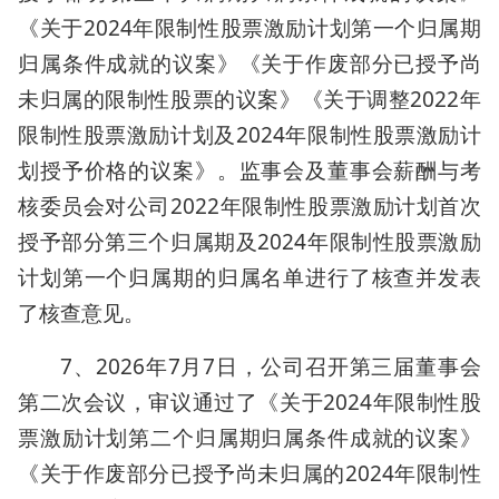
《关于2024年限制性股票激励计划第一个归属期
归属条件成就的议案》《关于作废部分已授予尚
未归属的限制性股票的议案》《关于调整2022年
限制性股票激励计划及2024年限制性股票激励计
划授予价格的议案》。监事会及董事会薪酬与考
核委员会对公司2022年限制性股票激励计划首次
授予部分第三个归属期及2024年限制性股票激励
计划第一个归属期的归属名单进行了核查并发表
了核查意见。
7、2026年7月7日，公司召开第三届董事会
第二次会议，审议通过了《关于2024年限制性股
票激励计划第二个归属期归属条件成就的议案》
《关于作废部分已授予尚未归属的2024年限制性