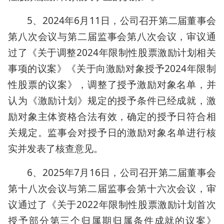
5、2024年6月11日，公司召开第二届董事会
第八次会议与第二届监事会第八次会议，审议通
过了《关于调整2024年限制性股票激励计划相关
事项的议案》《关于向激励对象授予2024年限制
性股票的议案》，调整了授予激励对象名单，并
认为《激励计划》规定的授予条件已经成就，激
励对象主体资格合法有效，确定的授予日符合相
关规定。监事会对授予日的激励对象名单进行核
实并发表了核查意见。
6、2025年7月16日，公司召开第二届董事会
第十八次会议与第二届监事会第十六次会议，审
议通过了《关于2022年限制性股票激励计划首次
授予部分第三个归属期归属条件成就的议案》