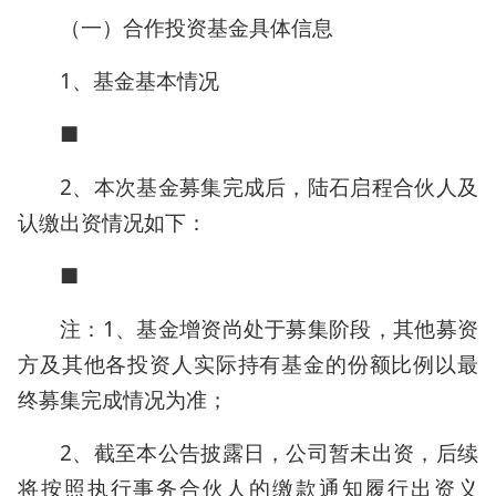
（一）合作投资基金具体信息
1、基金基本情况
■
2、本次基金募集完成后，陆石启程合伙人及
认缴出资情况如下：
■
注：1、基金增资尚处于募集阶段，其他募资
方及其他各投资人实际持有基金的份额比例以最
终募集完成情况为准；
2、截至本公告披露日，公司暂未出资，后续
将按照执行事务合伙人的缴款通知履行出资义