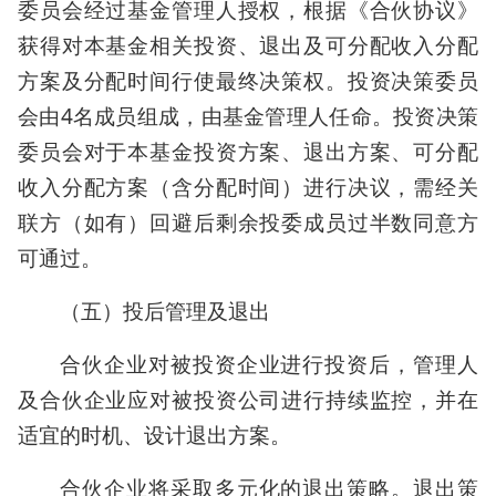
委员会经过基金管理人授权，根据《合伙协议》
获得对本基金相关投资、退出及可分配收入分配
方案及分配时间行使最终决策权。投资决策委员
会由4名成员组成，由基金管理人任命。投资决策
委员会对于本基金投资方案、退出方案、可分配
收入分配方案（含分配时间）进行决议，需经关
联方（如有）回避后剩余投委成员过半数同意方
可通过。
（五）投后管理及退出
合伙企业对被投资企业进行投资后，管理人
及合伙企业应对被投资公司进行持续监控，并在
适宜的时机、设计退出方案。
合伙企业将采取多元化的退出策略。退出策