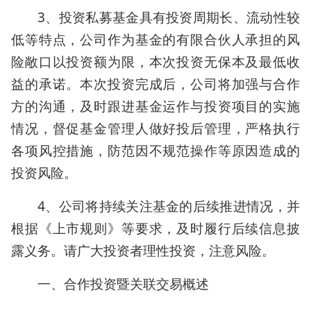
3、投资私募基金具有投资周期长、流动性较
低等特点，公司作为基金的有限合伙人承担的风
险敞口以投资额为限，本次投资无保本及最低收
益的承诺。本次投资完成后，公司将加强与合作
方的沟通，及时跟进基金运作与投资项目的实施
情况，督促基金管理人做好投后管理，严格执行
各项风控措施，防范因不规范操作等原因造成的
投资风险。
4、公司将持续关注基金的后续推进情况，并
根据《上市规则》等要求，及时履行后续信息披
露义务。请广大投资者理性投资，注意风险。
一、合作投资暨关联交易概述