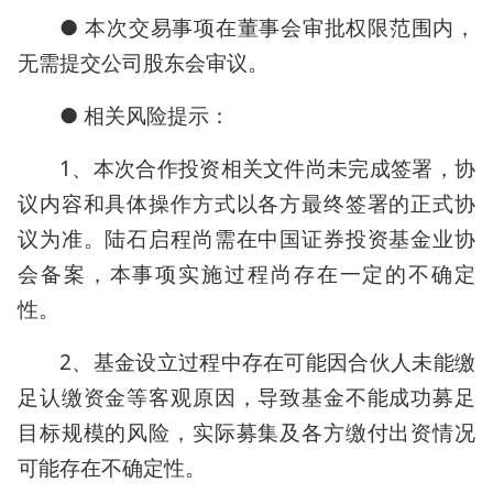
● 本次交易事项在董事会审批权限范围内，
无需提交公司股东会审议。
● 相关风险提示：
1、本次合作投资相关文件尚未完成签署，协
议内容和具体操作方式以各方最终签署的正式协
议为准。陆石启程尚需在中国证券投资基金业协
会备案，本事项实施过程尚存在一定的不确定
性。
2、基金设立过程中存在可能因合伙人未能缴
足认缴资金等客观原因，导致基金不能成功募足
目标规模的风险，实际募集及各方缴付出资情况
可能存在不确定性。