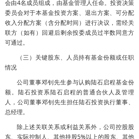
会由4名成员组成，由基金管理人任命。投资决策
委员会对于本基金投资方案、退出方案、可分配
收入分配方案（含分配时间）进行决议，需经关
联方（如有）回避后剩余投委成员过半数同意方
可通过。
（三）关键股东、人员持有基金份额或任职
情况
公司董事邓钊先生参与认购陆石启程基金份
额。陆石投资系陆石启程的普通合伙人及管理
人，公司董事邓钊先生担任陆石投资执行董事、
总经理。
除上述关联关系或利益关系外，公司控股股
东、实际控制人、其他持股5%以上的股东、其他