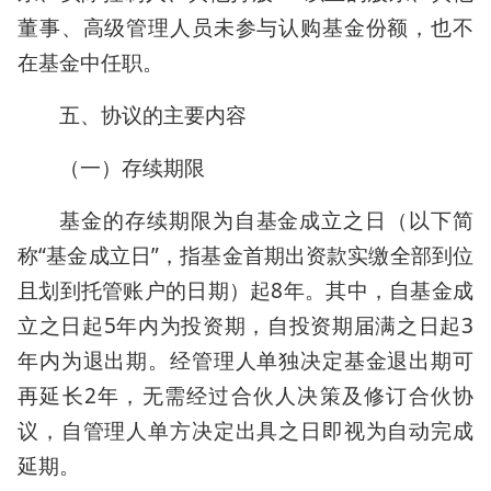
董事、高级管理人员未参与认购基金份额，也不
在基金中任职。
五、协议的主要内容
（一）存续期限
基金的存续期限为自基金成立之日（以下简
称“基金成立日”，指基金首期出资款实缴全部到位
且划到托管账户的日期）起8年。其中，自基金成
立之日起5年内为投资期，自投资期届满之日起3
年内为退出期。经管理人单独决定基金退出期可
再延长2年，无需经过合伙人决策及修订合伙协
议，自管理人单方决定出具之日即视为自动完成
延期。