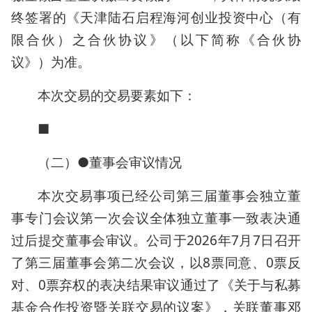
终签署的《天津陆石启程海河创业投资中心（有
限合伙）之合伙协议》（以下简称《合伙协
议》）为准。
本次交易的交易要素如下：
■
（二）●董事会审议情况
本次交易事项已经公司第三届董事会独立董
事专门会议第一次会议全体独立董事一致表决通
过后提交董事会审议。公司于2026年7月7日召开
了第三届董事会第二次会议，以8票同意、0票反
对、0票弃权的表决结果审议通过了《关于与私募
基金合作投资暨关联交易的议案》，关联董事邓