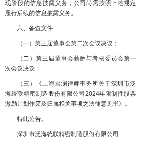
现阶段的信息披露义务，公司尚需按照上述规定
履行后续的信息披露义务。
六、备查文件
（一）第三届董事会第二次会议决议；
（二）第三届董事会薪酬与考核委员会第一
次会议决议；
（三）《上海君澜律师事务所关于深圳市泛
海统联精密制造股份有限公司2024年限制性股票
激励计划作废及归属相关事项之法律意见书》。
特此公告。
深圳市泛海统联精密制造股份有限公司