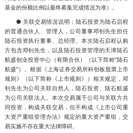
基金的份额比例以最终募集完成情况为准）。
● 关联交易情况说明：陆石投资为陆石启程
的普通合伙人、管理人，公司董事邓钊先生担任
陆石投资执行董事、总经理。本次陆石启程认购
方包含邓钊先生，以及陆石投资管理的天津陆石
航盛创业投资中心（有限合伙）（以下简称“陆石
航盛”）。根据《上海证券交易所科创板股票上市
规则》（以下简称《上市规则》）相关规定，邓
钊先生为公司关联自然人，陆石投资、陆石航盛
为公司关联法人。本次交易属于公司与关联方共
同投资，构成关联交易，但不构成《上市公司重
大资产重组管理办法》规定的重大资产重组，交
易实施不存在重大法律障碍。