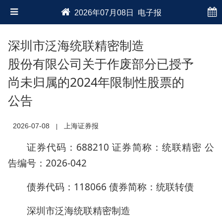
2026年07月08日 电子报
深圳市泛海统联精密制造
股份有限公司关于作废部分已授予
尚未归属的2024年限制性股票的
公告
2026-07-08
上海证券报
|
证券代码：688210 证券简称：统联精密 公
告编号：2026-042
债券代码：118066 债券简称：统联转债
深圳市泛海统联精密制造