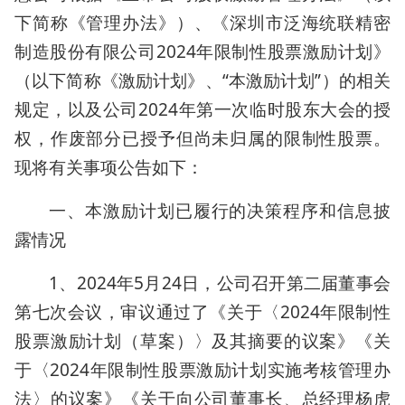
下简称《管理办法》）、《深圳市泛海统联精密
制造股份有限公司2024年限制性股票激励计划》
（以下简称《激励计划》、“本激励计划”）的相关
规定，以及公司2024年第一次临时股东大会的授
权，作废部分已授予但尚未归属的限制性股票。
现将有关事项公告如下：
一、本激励计划已履行的决策程序和信息披
露情况
1、2024年5月24日，公司召开第二届董事会
第七次会议，审议通过了《关于〈2024年限制性
股票激励计划（草案）〉及其摘要的议案》《关
于〈2024年限制性股票激励计划实施考核管理办
法〉的议案》《关于向公司董事长、总经理杨虎