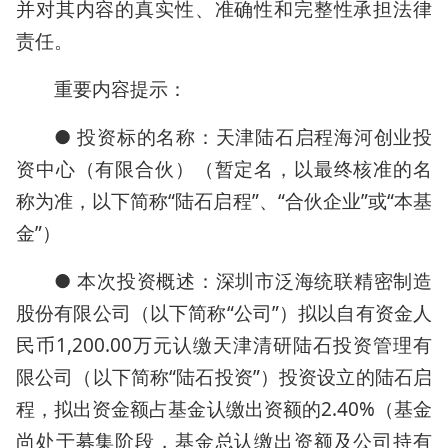
并对其内容的真实性、准确性和完整性承担法律
责任。
重要内容提示：
● 投资标的名称：天津陆石启程海河创业投
资中心（有限合伙）（暂定名，以最终核准的名
称为准，以下简称“陆石启程”、“合伙企业”或“本基
金”）
● 本次投资概述：深圳市泛海统联精密制造
股份有限公司（以下简称“公司”）拟以自有资金人
民币1,200.00万元认缴天津清研陆石投资管理有
限公司（以下简称“陆石投资”）投资设立的陆石启
程，拟出资金额占基金认缴出资额的2.40%（基金
尚处于募集阶段，基金总认缴出资额及公司持有