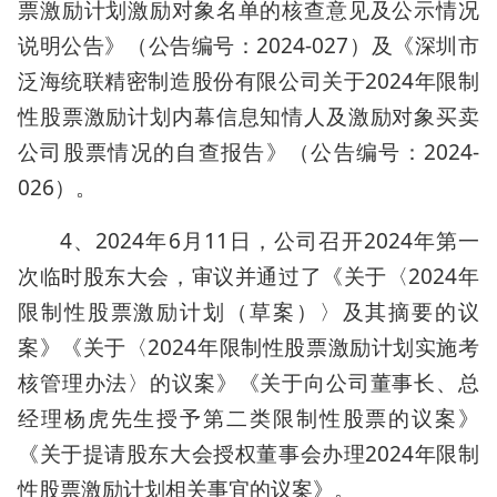
票激励计划激励对象名单的核查意见及公示情况
说明公告》（公告编号：2024-027）及《深圳市
泛海统联精密制造股份有限公司关于2024年限制
性股票激励计划内幕信息知情人及激励对象买卖
公司股票情况的自查报告》（公告编号：2024-
026）。
4、2024年6月11日，公司召开2024年第一
次临时股东大会，审议并通过了《关于〈2024年
限制性股票激励计划（草案）〉及其摘要的议
案》《关于〈2024年限制性股票激励计划实施考
核管理办法〉的议案》《关于向公司董事长、总
经理杨虎先生授予第二类限制性股票的议案》
《关于提请股东大会授权董事会办理2024年限制
性股票激励计划相关事宜的议案》。