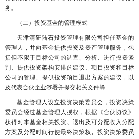
务。
（二）投资基金的管理模式
天津清研陆石投资管理有限公司担任基金的
管理人，并向基金提供投资及资产管理服务，包
括但不限于目标公司的调查、分析、进行投资谈
判、提供投资架构安排的建议、项目投资和目标
公司的管理、提供投资项目退出方案的建议，以
及代表合伙企业签署并提交相关文件等。
基金管理人设立投资决策委员会，投资决策
委员会经过基金管理人授权，根据《合伙协议》
获得对本基金相关投资、退出及可分配收入分配
方案及分配时间行使最终决策权。投资决策委员