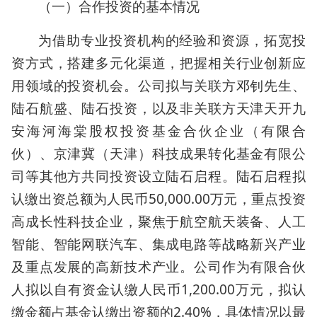
（一）合作投资的基本情况
为借助专业投资机构的经验和资源，拓宽投
资方式，搭建多元化渠道，把握相关行业创新应
用领域的投资机会。公司拟与关联方邓钊先生、
陆石航盛、陆石投资，以及非关联方天津天开九
安海河海棠股权投资基金合伙企业（有限合
伙）、京津冀（天津）科技成果转化基金有限公
司等其他方共同投资设立陆石启程。陆石启程拟
认缴出资总额为人民币50,000.00万元，重点投资
高成长性科技企业，聚焦于航空航天装备、人工
智能、智能网联汽车、集成电路等战略新兴产业
及重点发展的高新技术产业。公司作为有限合伙
人拟以自有资金认缴人民币1,200.00万元，拟认
缴金额占基金认缴出资额的2.40%，具体情况以最