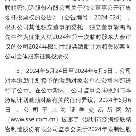
联精密制造股份有限公司关于独立董事公开征集
委托投票权的公告》（公告编号：2024-024），
根据公司其他独立董事的委托，独立董事胡鸿高
先生作为征集人就2024年第一次临时股东大会审
议的公司2024年限制性股票激励计划相关议案向
公司全体股东征集投票权。
3、2024年5月24日至2024年6月3日，公司
对本激励计划授予的激励对象名单在公司内部进
行了公示。在公示期内，公司监事会未收到与本
激励计划激励对象有关的任何异议。2024年6月6
日，公司于上海证券交易所网站
（www.sse.com.cn）披露了《深圳市泛海统联精
密制造股份有限公司监事会关于2024年限制性股