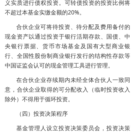
义实质进行债权投资。可转债投资的投资比例将
不超过本基金实缴金额的20%。
合伙企业可将待投资、待分配及费用备付的
现金资产以通过投资于银行活期存款、国债、中
央银行票据、货币市场基金及国有大型商业银
行、全国性股份制商业银行发行的结构性存款等
中国证监会认可的现金管理工具进行管理。
在合伙企业存续期内未经全体合伙人一致同
意，合伙企业取得的可分配收入（临时投资收入
除外）不得用于循环投资。
（四）投资决策程序
基金管理人设立投资决策委员会，投资决策