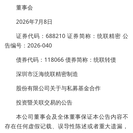
董事会
2026年7月8日
证券代码：688210 证券简称：统联精密 公
告编号：2026-040
债券代码：118066 债券简称：统联转债
深圳市泛海统联精密制造
股份有限公司关于与私募基金合作
投资暨关联交易的公告
本公司董事会及全体董事保证本公告内容不
存在任何虚假记载、误导性陈述或者重大遗漏，