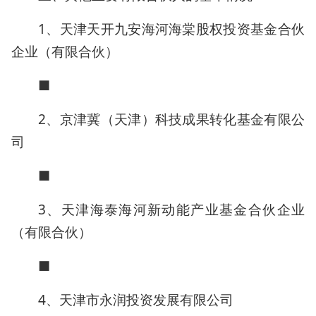
1、天津天开九安海河海棠股权投资基金合伙
企业（有限合伙）
■
2、京津冀（天津）科技成果转化基金有限公
司
■
3、天津海泰海河新动能产业基金合伙企业
（有限合伙）
■
4、天津市永润投资发展有限公司