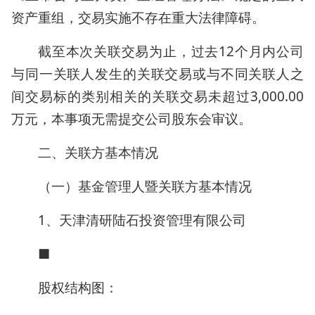
资产重组，交易实施不存在重大法律障碍。
截至本次关联交易为止，过去12个月内公司
与同一关联人发生的关联交易或与不同关联人之
间交易标的类别相关的关联交易未超过3,000.00
万元，本事项无需提交公司股东会审议。
二、关联方基本情况
（一）基金管理人暨关联方基本情况
1、天津清研陆石投资管理有限公司
■
股权结构图：