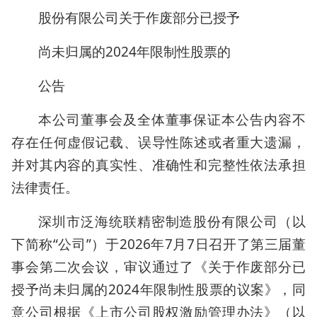
股份有限公司关于作废部分已授予
尚未归属的2024年限制性股票的
公告
本公司董事会及全体董事保证本公告内容不
存在任何虚假记载、误导性陈述或者重大遗漏，
并对其内容的真实性、准确性和完整性依法承担
法律责任。
深圳市泛海统联精密制造股份有限公司（以
下简称“公司”）于2026年7月7日召开了第三届董
事会第二次会议，审议通过了《关于作废部分已
授予尚未归属的2024年限制性股票的议案》，同
意公司根据《上市公司股权激励管理办法》（以