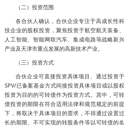
（二）投资范围
各合伙人确认，合伙企业专注于高成长性科
技企业的股权投资，聚焦投资于航空航天装备、
人工智能、智能网联汽车、集成电路等战略新兴
产业及天津市重点发展的高新技术产业。
（三）投资方式
合伙企业可直接投资具体项目、通过投资于
SPV/已备案基金方式间接投资具体项目或以股权
投资为目的的可转债作为投资方式。其中，可转
债投资的期限在符合适用法律和规范规定的前提
下，将取决于具体项目的需求，不得通过设置过
长的期限、不可实现的转股条件等以可转债的名