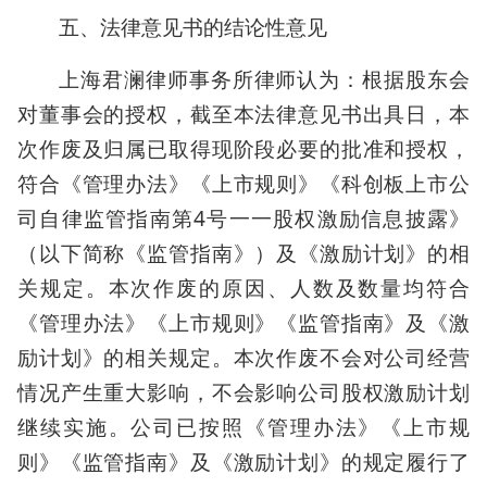
五、法律意见书的结论性意见
上海君澜律师事务所律师认为：根据股东会
对董事会的授权，截至本法律意见书出具日，本
次作废及归属已取得现阶段必要的批准和授权，
符合《管理办法》《上市规则》《科创板上市公
司自律监管指南第4号一一股权激励信息披露》
（以下简称《监管指南》）及《激励计划》的相
关规定。本次作废的原因、人数及数量均符合
《管理办法》《上市规则》《监管指南》及《激
励计划》的相关规定。本次作废不会对公司经营
情况产生重大影响，不会影响公司股权激励计划
继续实施。公司已按照《管理办法》《上市规
则》《监管指南》及《激励计划》的规定履行了