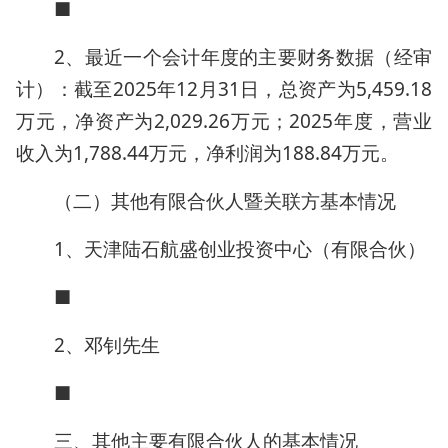
■
2、最近一个会计年度的主要财务数据（经审
计）：截至2025年12月31日，总资产为5,459.18
万元，净资产为2,029.26万元；2025年度，营业
收入为1,788.44万元，净利润为188.84万元。
（二）其他有限合伙人暨关联方基本情况
1、天津陆石航盛创业投资中心（有限合伙）
■
2、邓钊先生
■
三、其他主要有限合伙人的基本情况