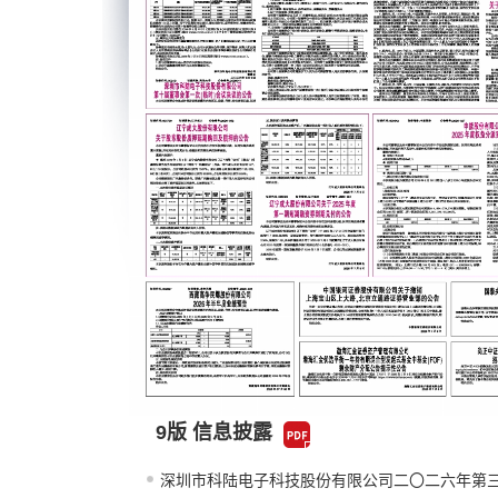
9版 信息披露
深圳市科陆电子科技股份有限公司二〇二六年第