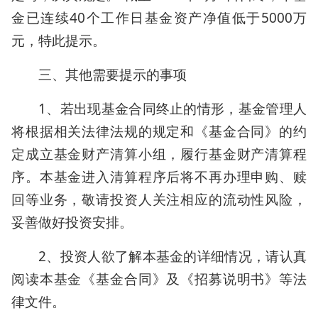
金已连续40个工作日基金资产净值低于5000万
元，特此提示。
三、其他需要提示的事项
1、若出现基金合同终止的情形，基金管理人
将根据相关法律法规的规定和《基金合同》的约
定成立基金财产清算小组，履行基金财产清算程
序。本基金进入清算程序后将不再办理申购、赎
回等业务，敬请投资人关注相应的流动性风险，
妥善做好投资安排。
2、投资人欲了解本基金的详细情况，请认真
阅读本基金《基金合同》及《招募说明书》等法
律文件。