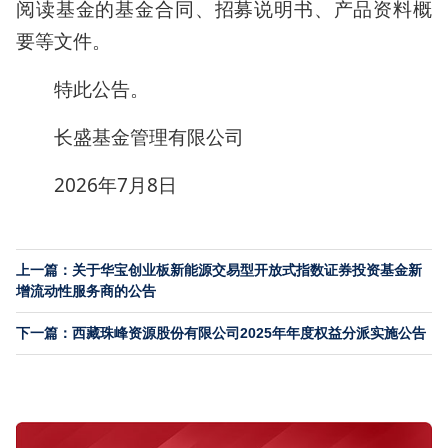
阅读基金的基金合同、招募说明书、产品资料概
要等文件。
特此公告。
长盛基金管理有限公司
2026年7月8日
上一篇：关于华宝创业板新能源交易型开放式指数证券投资基金新
增流动性服务商的公告
下一篇：西藏珠峰资源股份有限公司2025年年度权益分派实施公告