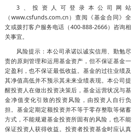
3、投资人可登录本公司网站
（www.csfunds.com.cn）查阅《基金合同》全
文或拨打客户服务电话（400-888-2666）咨询相
关事宜。
风险提示：本公司承诺以诚实信用、勤勉尽
责的原则管理和运用基金资产，但不保证基金一
定盈利，也不保证最低收益。基金的过往业绩及
其净值高低并不预示其未来业绩表现。本公司提
醒投资人在做出投资决策后，基金运营状况与基
金净值变化引致的投资风险，由投资人自行负
担。基金定期定额投资并不等于零存整取等储蓄
方式，不能规避基金投资所固有的风险，也不能
保证投资人获得收益。投资者投资基金时应认真