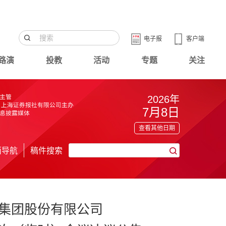
电子报
客户端
路演
投教
活动
专题
关注
2026年
7月8日
查看其他日期
面导航
稿件搜索
集团股份有限公司