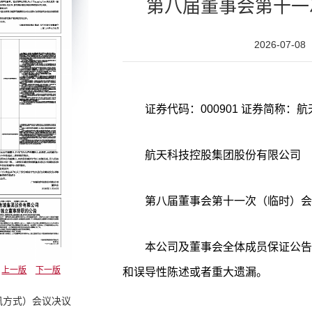
第八届董事会第十一
2026-07-08
航天科技控股集团股份有限公司
第八届董事会第十一次（临时）会
本公司及董事会全体成员保证公告
上一版
下一版
和误导性陈述或者重大遗漏。
讯方式）会议决议