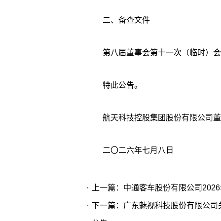
二、备查文件
第八届董事会第十一次（临时）会
特此公告。
航天科技控股集团股份有限公司董
二〇二六年七月八日
上一篇：中通客车股份有限公司202
下一篇：广东魅视科技股份有限公司