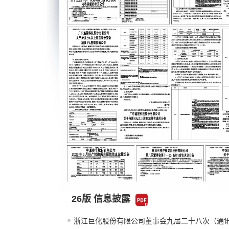
26版 信息披露
浙江巨化股份有限公司董事会九届二十八次（通