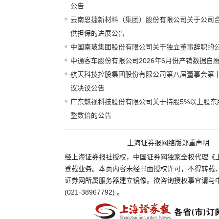
公告
云南恩捷新材料（集团）股份有限公司关于公司
供担保的进展公告
中国南玻集团股份有限公司关于独立董事辞职的
中通客车股份有限公司2026年6月份产销数据自
航天科技控股集团股份有限公司第八届董事会第
议决议公告
广东魅视科技股份有限公司关于持股5%以上股东
整数倍的公告
上海证券报网络版郑重声明
经上海证券报社授权，中国证券网独家全权代理《
登载业务。本页内容未经书面授权许可，不得转载
证券网所属服务器建立镜像。欲咨询授权事宜请与
(021-38967792) 。