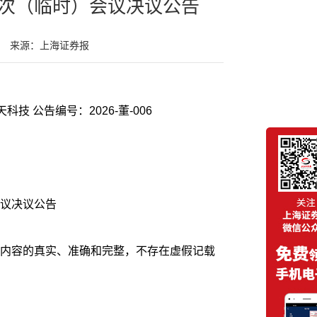
次（临时）会议决议公告
来源：上海证券报
证券代码：000901 证券简称：航天科技 公告编号：2026-董-006
议决议公告
内容的真实、准确和完整，不存在虚假记载