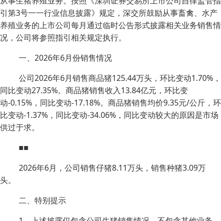
从事生猪养殖业务。按照《深圳证券交易所上市公司自律监管指
引第3号一一行业信息披露》规定，深交所鼓励从事畜禽、水产
养殖业务的上市公司每月通过临时公告形式披露相关业务销售情
况，公司将参照指引相关规定执行。
一、2026年6月份销售情况
公司2026年6月销售商品猪125.44万头，环比变动1.70%，
同比变动27.35%。商品猪销售收入13.84亿元，环比变
动-0.15%，同比变动-17.18%。商品猪销售均价9.35元/公斤，环
比变动-1.37%，同比变动-34.06%，同比变动较大的原因是市场
供过于求。
■■
2026年6月，公司销售仔猪8.11万头，销售种猪3.09万
头。
二、特别提示
1、上述披露仅包含公司生猪销售情况，不包含其他业务。