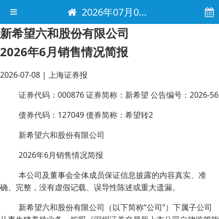
2026年07月08日 电子报
新希望六和股份有限公司
2026年6月销售情况简报
2026-07-08
|
上海证券报
证券代码：000876 证券简称：新希望 公告编号：2026-56
债券代码：127049 债券简称：希望转2
新希望六和股份有限公司
2026年6月销售情况简报
本公司及董事会全体成员保证信息披露的内容真实、准
确、完整，没有虚假记载、误导性陈述或重大遗漏。
新希望六和股份有限公司（以下简称“公司”）下属子公司