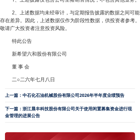
2、上述数据均未经审计，与定期报告披露的数据之间可能
存在差异。因此，上述数据仅作为阶段性数据，供投资者参考。
敬请广大投资者注意投资风险。
特此公告
新希望六和股份有限公司
董 事 会
二○二六年七月八日
上一篇：中石化石油机械股份有限公司2026年半年度业绩预告
下一篇：浙江晨丰科技股份有限公司关于使用闲置募集资金进行现
金管理的进展公告