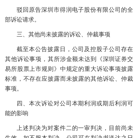
驳回原告深圳市得润电子股份有限公司的全
部诉讼请求。
三、其他尚未披露的诉讼、仲裁事项
截至本公告披露日，公司及控股子公司存在
其他诉讼事项，其所涉金额未达到《深圳证券交
易所股票上市规则》中规定的重大诉讼事项披露
标准，不存在应披露而未披露的其他诉讼、仲裁
事项。
四、本次诉讼对公司本期利润或期后利润可
能的影响
上述判决为对案件二的一审判决，目前尚未
生效。如不服本判决，公司可在判决书送达之日