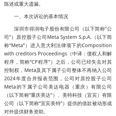
陈述或重大遗漏。
一、本次诉讼的基本情况
深圳市得润电子股份有限公司（以下简称“公
司”）原控股子公司Meta System S.p.A.（以下简
称“Meta”）进入意大利法律项下的Composition
with creditors Proceedings（中译：债权人和解
程序，简称“CP程序”）之后，公司已经失去对其
控制权，Meta及其下属子公司整体不再纳入公司
2024年度合并报表范围，公司对原控股子公司
Meta的下属子公司美达电器（重庆）有限公司
（以下简称“重庆美达”）、美特科技（宜宾）有限
公司（以下简称“宜宾美特”）提供的借款被动形成
对外提供财务资助。