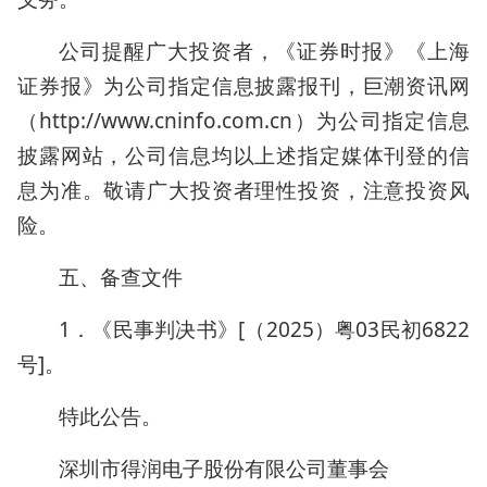
公司提醒广大投资者，《证券时报》《上海
证券报》为公司指定信息披露报刊，巨潮资讯网
（http://www.cninfo.com.cn）为公司指定信息
披露网站，公司信息均以上述指定媒体刊登的信
息为准。敬请广大投资者理性投资，注意投资风
险。
五、备查文件
1．《民事判决书》[（2025）粤03民初6822
号]。
特此公告。
深圳市得润电子股份有限公司董事会