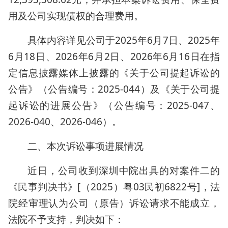
用及公司实现债权的合理费用。
具体内容详见公司于2025年6月7日、2025年
6月18日、2026年6月2日、2026年6月16日在指
定信息披露媒体上披露的《关于公司提起诉讼的
公告》（公告编号：2025-044）及《关于公司提
起诉讼的进展公告》（公告编号：2025-047、
2026-040、2026-046）。
二、本次诉讼事项进展情况
近日，公司收到深圳中院出具的对案件二的
《民事判决书》[（2025）粤03民初6822号]，法
院经审理认为公司（原告）诉讼请求不能成立，
法院不予支持，判决如下：