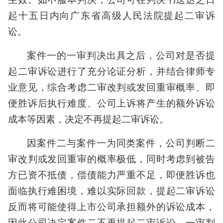
起十五日内向广东省高级人民法院提起二审诉
讼。
案件一的一审判决出具之后，公司对是否提
起二审诉讼进行了充分论证分析，并结合律师专
业意见，综合考虑二审改判或发回重审概率、即
便胜诉后执行难度、公司上诉将产生的额外诉讼
成本等因素，决定不再提起二审诉讼。
因案件二与案件一为同类案件，公司判断二
审改判或发回重审的概率极低，同时考虑到被告
方已资不抵债，偿债能力严重不足，即便胜诉也
面临执行难困境，难以实际回款，提起二审诉讼
反而将可能使得上市公司承担额外的诉讼成本，
因此公司决定案件二不再提起二审诉讼。一审判