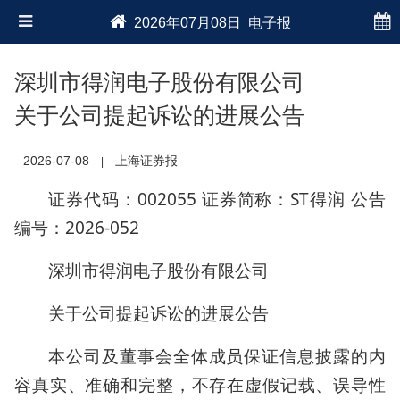
2026年07月08日 电子报
深圳市得润电子股份有限公司
关于公司提起诉讼的进展公告
2026-07-08
上海证券报
|
证券代码：002055 证券简称：ST得润 公告
编号：2026-052
深圳市得润电子股份有限公司
关于公司提起诉讼的进展公告
本公司及董事会全体成员保证信息披露的内
容真实、准确和完整，不存在虚假记载、误导性