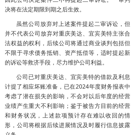
决将在法定期限到期之后生效。
虽然公司放弃对上述案件提起二审诉讼，但
并不代表公司放弃对重庆美达、宜宾美特主张合
法权益的权利，后续公司将通过商业谈判包括但
不限于寻求债务抵销、资产抵偿等，适时提起新
的诉讼等救济手段，尽力维护公司利益。
公司已对重庆美达、宜宾美特的借款及利息
计提了相应坏账准备，已在2024年度财务报表中
考虑了潜在损失的影响，不会对以后年度的经营
业绩产生重大不利影响；鉴于被告方目前的经营
和财务状况，上述款项预计存在难以收回的情
形，公司将根据后续进展情况及时履行信息披露
义务。