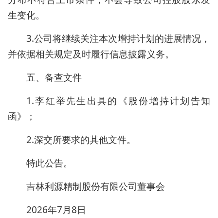
生变化。
3.公司将继续关注本次增持计划的进展情况，
并依据相关规定及时履行信息披露义务。
五、备查文件
1.李红举先生出具的《股份增持计划告知
函》；
2.深交所要求的其他文件。
特此公告。
吉林利源精制股份有限公司董事会
2026年7月8日