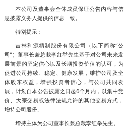
本公司及董事会全体成员保证公告内容与信
息披露义务人提供的信息一致。
特别提示：
吉林利源精制股份有限公司（以下简称“公
司”）董事长兼总裁李红举先生基于对公司未来发
展前景的坚定信心以及长期投资价值的认可，为
促进公司持续、稳定、健康发展，维护公司及全
体股东权益，增强投资者信心，与公司共同发
展，计划自本公告披露之日起6个月内，以集中竞
价、大宗交易或法律法规允许的其他交易方式，
增持公司股份。
增持主体为公司董事长兼总裁李红举先生。