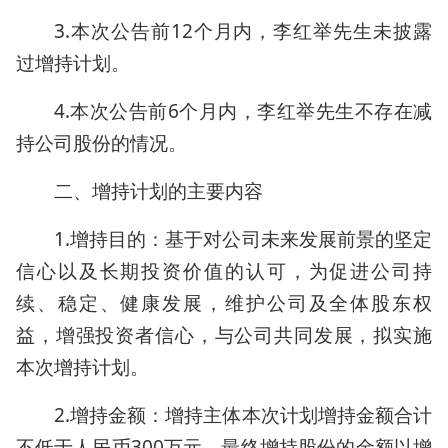
3.本次公告前12个月内，李红举先生未披露
过增持计划。
4.本次公告前6个月内，李红举先生不存在减
持公司股份的情况。
二、增持计划的主要内容
1.增持目的：基于对公司未来发展前景的坚定
信心以及长期投资价值的认可，为促进公司持
续、稳定、健康发展，维护公司及全体股东权
益，增强投资者信心，与公司共同发展，拟实施
本次增持计划。
2.增持金额：增持主体本次计划增持金额合计
不低于人民币300万元。最终增持股份的金额以增