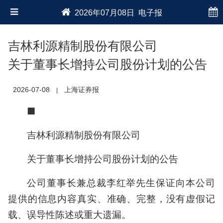
2026年07月08日 电子报
吉林利源精制股份有限公司
关于董事长增持公司股份计划的公告
2026-07-08
上海证券报
|
■
吉林利源精制股份有限公司
关于董事长增持公司股份计划的公告
公司董事长兼总裁李红举先生保证向本公司
提供的信息内容真实、准确、完整，没有虚假记
载、误导性陈述或重大遗漏。