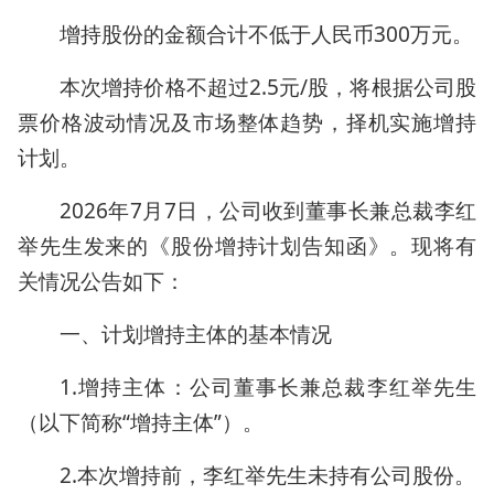
增持股份的金额合计不低于人民币300万元。
本次增持价格不超过2.5元/股，将根据公司股
票价格波动情况及市场整体趋势，择机实施增持
计划。
2026年7月7日，公司收到董事长兼总裁李红
举先生发来的《股份增持计划告知函》。现将有
关情况公告如下：
一、计划增持主体的基本情况
1.增持主体：公司董事长兼总裁李红举先生
（以下简称“增持主体”）。
2.本次增持前，李红举先生未持有公司股份。