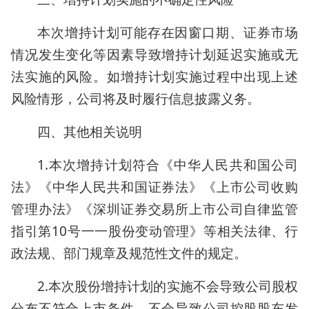
本次增持计划可能存在因窗口期、证券市场
情况发生变化等因素导致增持计划延迟实施或无
法实施的风险。如增持计划实施过程中出现上述
风险情形，公司将及时履行信息披露义务。
四、其他相关说明
1.本次增持计划符合《中华人民共和国公司
法》《中华人民共和国证券法》《上市公司收购
管理办法》《深圳证券交易所上市公司自律监管
指引第10号一一股份变动管理》等相关法律、行
政法规、部门规章及规范性文件的规定。
2.本次股份增持计划的实施不会导致公司股权
分布不符合上市条件，不会导致公司控股股东发