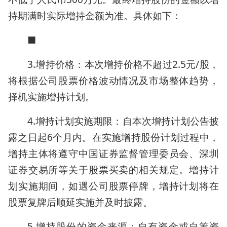
持期满时实际增持金额为准。具体如下：
■
3.增持价格：本次增持价格不超过2.5元/股，
将根据公司股票价格波动情况及市场整体趋势，
择机实施增持计划。
4.增持计划实施期限：自本次增持计划公告披
露之日起6个月内。在实施增持股份计划过程中，
增持主体将遵守中国证券监督管理委员会、深圳
证券交易所等关于股票买卖的相关规定。增持计
划实施期间，如遇公司股票停牌，增持计划将在
股票复牌后顺延实施并及时披露。
5.增持股份的资金来源：自有资金或自筹资