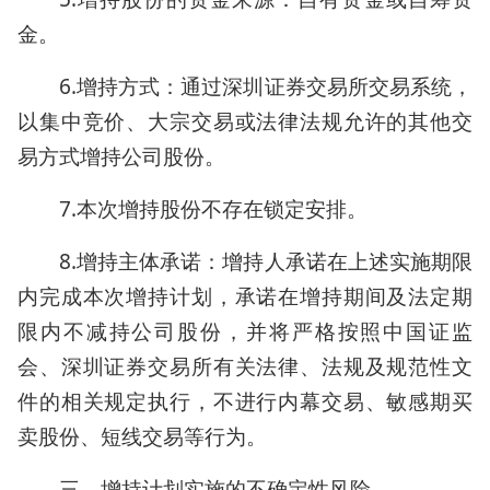
金。
6.增持方式：通过深圳证券交易所交易系统，
以集中竞价、大宗交易或法律法规允许的其他交
易方式增持公司股份。
7.本次增持股份不存在锁定安排。
8.增持主体承诺：增持人承诺在上述实施期限
内完成本次增持计划，承诺在增持期间及法定期
限内不减持公司股份，并将严格按照中国证监
会、深圳证券交易所有关法律、法规及规范性文
件的相关规定执行，不进行内幕交易、敏感期买
卖股份、短线交易等行为。
三、增持计划实施的不确定性风险