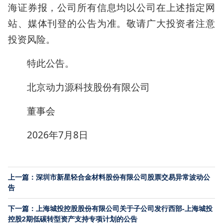
海证券报，公司所有信息均以公司在上述指定网
站、媒体刊登的公告为准。敬请广大投资者注意
投资风险。
特此公告。
北京动力源科技股份有限公司
董事会
2026年7月8日
上一篇：深圳市新星轻合金材料股份有限公司股票交易异常波动公
告
下一篇：上海城投控股股份有限公司关于子公司发行西部-上海城投
控股2期低碳转型资产支持专项计划的公告