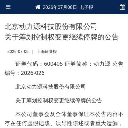
2026年07月08日 电子报
北京动力源科技股份有限公司
关于筹划控制权变更继续停牌的公告
2026-07-08
上海证券报
|
证券代码：600405 证券简称：动力源 公告
编号：2026-026
北京动力源科技股份有限公司
关于筹划控制权变更继续停牌的公告
本公司董事会及全体董事保证本公告内容不
存在任何虚假记载、误导性陈述或者重大遗漏，