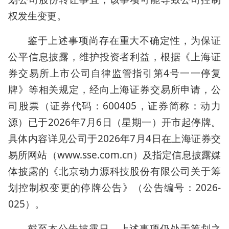
权发生变更。
鉴于上述事项尚存在重大不确定性，为保证
公平信息披露，维护投资者利益，根据《上海证
券交易所上市公司自律监管指引第4号一一停复
牌》等相关规定，经向上海证券交易所申请，公
司股票（证券代码：600405，证券简称：动力
源）已于2026年7月6日（星期一）开市起停牌。
具体内容详见公司于2026年7月4日在上海证券交
易所网站（www.sse.com.cn）及指定信息披露媒
体披露的《北京动力源科技股份有限公司关于筹
划控制权变更的停牌公告》（公告编号：2026-
025）。
截至本公告披露日，上述事项仍处于筹划之