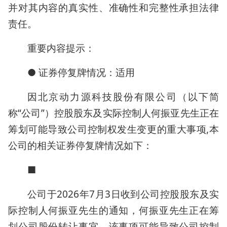
并对其内容的真实性、准确性和完整性承担法律
责任。
重要内容提示：
● 证券停复牌情况：适用
因北京动力源科技股份有限公司（以下简
称“公司”）控股股东及实际控制人何振亚先生正在
筹划可能导致公司控制权发生变更的重大事项,本
公司的相关证券停复牌情况如下：
■
公司于2026年7月3日收到公司控股股东及实
际控制人何振亚先生的通知，何振亚先生正在筹
划公司股份转让事宜，该事项可能导致公司控制