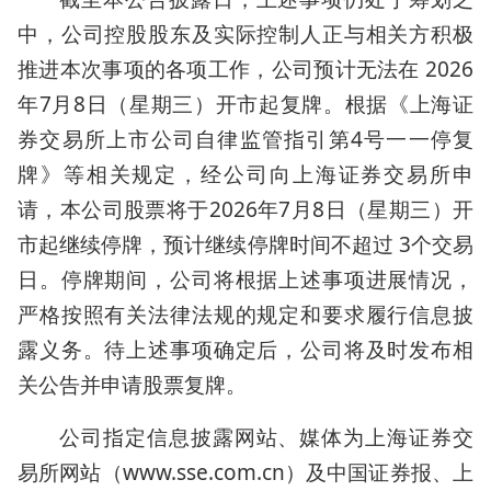
中，公司控股股东及实际控制人正与相关方积极
推进本次事项的各项工作，公司预计无法在 2026
年7月8日（星期三）开市起复牌。根据《上海证
券交易所上市公司自律监管指引第4号一一停复
牌》等相关规定，经公司向上海证券交易所申
请，本公司股票将于2026年7月8日（星期三）开
市起继续停牌，预计继续停牌时间不超过 3个交易
日。停牌期间，公司将根据上述事项进展情况，
严格按照有关法律法规的规定和要求履行信息披
露义务。待上述事项确定后，公司将及时发布相
关公告并申请股票复牌。
公司指定信息披露网站、媒体为上海证券交
易所网站（www.sse.com.cn）及中国证券报、上