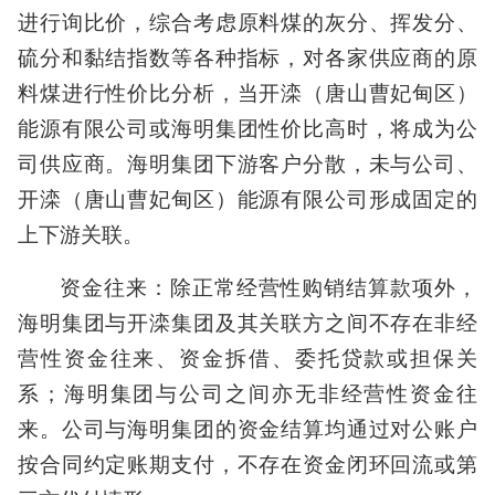
进行询比价，综合考虑原料煤的灰分、挥发分、
硫分和黏结指数等各种指标，对各家供应商的原
料煤进行性价比分析，当开滦（唐山曹妃甸区）
能源有限公司或海明集团性价比高时，将成为公
司供应商。海明集团下游客户分散，未与公司、
开滦（唐山曹妃甸区）能源有限公司形成固定的
上下游关联。
资金往来：除正常经营性购销结算款项外，
海明集团与开滦集团及其关联方之间不存在非经
营性资金往来、资金拆借、委托贷款或担保关
系；海明集团与公司之间亦无非经营性资金往
来。公司与海明集团的资金结算均通过对公账户
按合同约定账期支付，不存在资金闭环回流或第