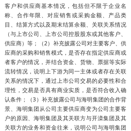
客户和供应商基本情况，包括但不限于企业名
称、合作年限、对应销售或采购金额、产品类
目、结算方式以及期末结算余额、关联关系情况
（与上市公司、上市公司控股股东或其他客户、
供应商）等；（2）补充披露公司对主要客户、供
应商的采购和销售模式，是否存在指定供应商或
者客户的情况，并结合资金、货物、票据等实际
流转情况，说明上下游为同一主体或者存在关联
关系的情况下，通过上市公司交易的必要性和合
理性，交易是否具有商业实质，是否符合收入确
认条件；（3）补充披露公司与海明集团的合作背
景、海明集团从公司主要供应商变为公司主要客
户的原因、海明集团及其关联方与开滦集团及其
关联方的业务和资金往来，说明公司与海明集团