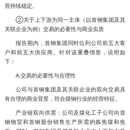
营持续稳定。
②关于上下游为同一主体（以首钢集团及其
关联企业为例）交易的必要性与商业实质
报告期内，首钢集团同时位列公司前五大客
户和前五大供应商。针对该重叠情形，说明如
下：
A.交易的必要性与合理性
公司与首钢集团及其关联企业的双向交易具
有合理的商业背景，符合煤钢行业的经营特征。
产业链双向供需：公司及煤化工子公司向首
钢物贸和首钢股份销售生产所需的炼焦煤和焦