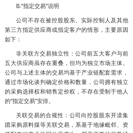
B.“指定交易”说明
公司不存在被控股股东、实际控制人及其他
第三方指定供应商或指定客户的情形，主要原因
如下：
非关联方交易独立性：公司前五大客户与前
五大供应商虽存在重叠，但均为独立市场主体。
公司与上述主体的交易均基于产业链配套需求，
通过市场化谈判确定价格和数量，公司拥有独立
的采购选择权和销售定价权，不存在受制于他人
的“指定交易”安排。
关联交易的合规性：公司向控股股东开滦集
团采购原料煤等关联交易，系基于地缘毗邻、资