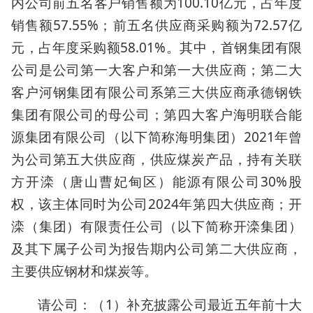
内公司前五名客户销售额为100.10亿元，占年度
销售额57.55%；前五名供应商采购额为72.57亿
元，占年度采购额58.01%。其中，首钢集团有限
公司是公司第一大客户和第一大供应商；第二大
客户河钢集团有限公司系第三大供应商承德钢铁
集团有限公司的母公司；第四大客户海明联合能
源集团有限公司（以下简称海明集团）2021年曾
为公司第五大供应商，供应煤炭产品，持有关联
方开滦（唐山曹妃甸区）能源有限公司30%股
权，该主体同时为公司2024年第四大供应商；开
滦（集团）有限责任公司（以下简称开滦集团）
及其下属子公司为报告期内公司第二大供应商，
主要供应钢材和煤炭等。
请公司：（1）补充披露公司最近五年前十大