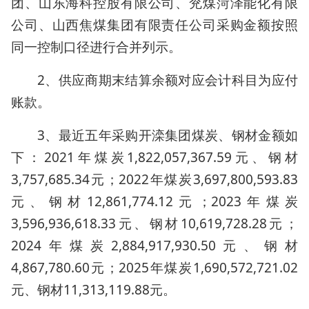
团、山东海科控股有限公司、兖煤菏泽能化有限
公司、山西焦煤集团有限责任公司采购金额按照
同一控制口径进行合并列示。
2、供应商期末结算余额对应会计科目为应付
账款。
3、最近五年采购开滦集团煤炭、钢材金额如
下：2021年煤炭1,822,057,367.59元、钢材
3,757,685.34元；2022年煤炭3,697,800,593.83
元、钢材12,861,774.12元；2023年煤炭
3,596,936,618.33元、钢材10,619,728.28元；
2024年煤炭2,884,917,930.50元、钢材
4,867,780.60元；2025年煤炭1,690,572,721.02
元、钢材11,313,119.88元。