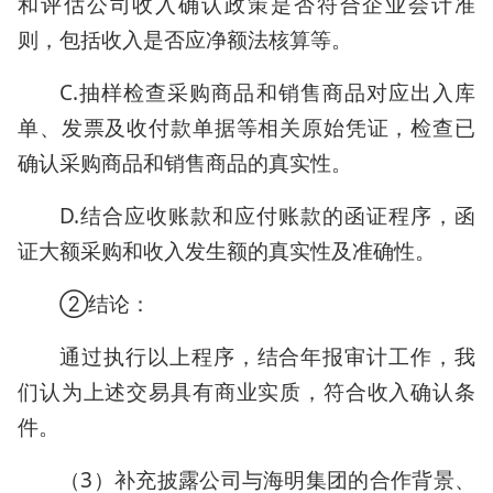
和评估公司收入确认政策是否符合企业会计准
则，包括收入是否应净额法核算等。
C.抽样检查采购商品和销售商品对应出入库
单、发票及收付款单据等相关原始凭证，检查已
确认采购商品和销售商品的真实性。
D.结合应收账款和应付账款的函证程序，函
证大额采购和收入发生额的真实性及准确性。
②结论：
通过执行以上程序，结合年报审计工作，我
们认为上述交易具有商业实质，符合收入确认条
件。
（3）补充披露公司与海明集团的合作背景、