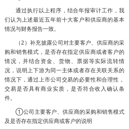
通过执行以上程序，结合年报审计工作，我
们认为上述最近五年前十大客户和供应商的基本
情况与财务报告一致。
（2）补充披露公司对主要客户、供应商的采
购和销售模式，是否存在指定供应商或者客户的
情况，并结合资金、货物、票据等实际流转情
况，说明上下游为同一主体或者存在关联关系的
情况下，通过上市公司交易的必要性和合理性，
交易是否具有商业实质，是否符合收入确认条
件。
①公司主要客户、供应商的采购和销售模式
及是否存在指定供应商或客户的说明