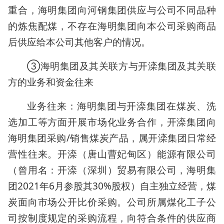
重合，海明集团向河钢集团供应与公司不同品种
的炼焦配煤，不存在海明集团向本公司采购商品
后供应给本公司其他客户的情况。
③海明集团及其关联方与开滦集团及其关联
方的业务和资金往来
业务往来：海明集团与开滦集团在煤炭、洗
选加工等方面开展市场化业务合作，开滦集团向
海明集团采购/销售煤炭产品，属开滦集团日常经
营性往来。开滦（唐山曹妃甸区）能源有限公司
（曾用名：开滦（深圳）贸易有限公司，海明集
团2021年6月参股其30%股权）自主独立经营，煤
炭面向市场公开比价采购。公司所属煤化工子公
司按制度规定的采购流程，向符合条件的供应商