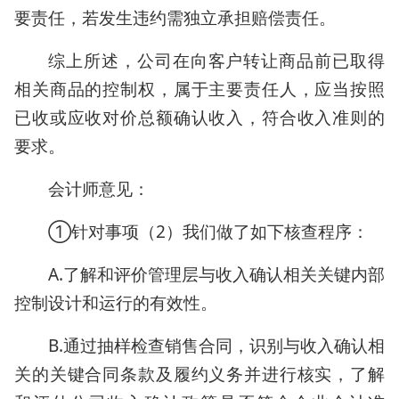
要责任，若发生违约需独立承担赔偿责任。
综上所述，公司在向客户转让商品前已取得
相关商品的控制权，属于主要责任人，应当按照
已收或应收对价总额确认收入，符合收入准则的
要求。
会计师意见：
①针对事项（2）我们做了如下核查程序：
A.了解和评价管理层与收入确认相关关键内部
控制设计和运行的有效性。
B.通过抽样检查销售合同，识别与收入确认相
关的关键合同条款及履约义务并进行核实，了解