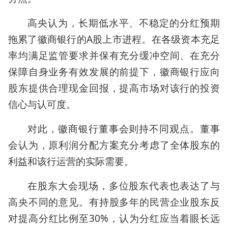
高央认为，长期低水平、不稳定的分红预期
拖累了徽商银行的A股上市进程。在各级资本充足
率均满足监管要求并保有充分缓冲空间、在充分
保障自身业务有效发展的前提下，徽商银行应向
股东提供合理现金回报，提高市场对该行的投资
信心与认可度。
对此，徽商银行董事会则持不同观点。董事
会认为，原利润分配方案充分考虑了全体股东的
利益和该行运营的实际需要。
在股东大会现场，多位股东代表也表达了与
高央不同的意见。有持股多年的民营企业股东反
对提高分红比例至30%，认为分红应当着眼长远