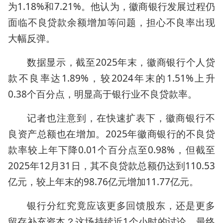
为1.18%和7.21%。他认为，徽商银行发展过程仍
面临不良贷款余额增加等问题，担心不良率出现
大幅反弹。
数据显示，截至2025年末，徽商银行个人贷
款不良率达1.89%，较2024年末的1.51%上升
0.38个百分点，明显高于银行业不良贷款率。
记者也注意到，在快速扩表下，徽商银行不
良资产总额也在增加。2025年徽商银行的不良贷
款率较上年下降0.01个百分点至0.98%，但截至
2025年12月31日，其不良贷款总额仍达到110.53
亿元，较上年末的98.76亿元增加11.77亿元。
银行分红究竟应该更多回馈股东，还是更多
留存补充资本？这场持续近1个小时的讨论，最终