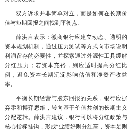
双方诉求并非简单对立，而是如何在长期价
值与短期回报之间找到平衡点。
薛洪言表示：徽商银行应建立动态、透明的
资本规划机制，通过压力测试等方式向市场说明
利润留存的必要性，并探索通过外源性工具缓解
分红压力；若资本充裕，则应适时提高分红比
例，避免资本长期沉淀影响估值和净资产收益
率。
平衡长期经营与股东回报的关系，银行应摒
弃零和博弈思维，转向基于价值共创的长期主义
分配逻辑。薛洪言建议，银行可以将分红政策与
核心指标挂钩，形成“业绩好则分红高，资本足则