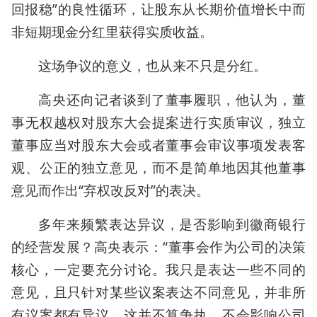
回报稳”的良性循环，让股东从长期价值增长中而
非短期现金分红里获得实质收益。
这场争议的意义，也从来不只是分红。
高央还向记者谈到了董事履职，他认为，董
事无权越权对股东大会提案进行实质审议，独立
董事应当对股东大会或者董事会审议事项发表客
观、公正的独立意见，而不是简单地因其他董事
意见而作出“弃权改反对”的表决。
多年来频繁表达异议，是否影响到徽商银行
的经营发展？高央表示：“董事会作为公司的决策
核心，一定要充分讨论。我只是表达一些不同的
意见，且只针对某些议案表达不同意见，并非所
有议案都有异议，这并不算争执，不会影响公司