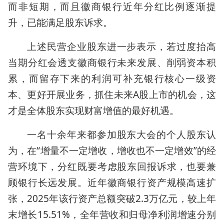
而非短期，而且徽商银行近年分红比例逐渐提
升，已能满足股东诉求。
上述民营企业股东进一步表示，若过度抬高
当期分红会透支徽商银行未来发展、削弱资本积
累，而留存下来的利润可补充银行核心一级资
本、更好开展业务，抓住未来A股上市的机会，这
才是全体股东实现财富增值的最好机遇。
一名十余年来都参加股东大会的个人股东认
为，在“增量不一定增收，增收也不一定增效”的经
营环境下，分红既要考虑股东回报诉求，也要兼
顾银行长远发展。近年徽商银行资产规模高速扩
张，2025年该行资产总额突破2.3万亿元，较上年
末增长15.51%，全年营收和归母净利润增速分别