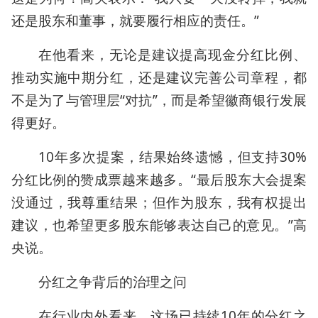
还是股东和董事，就要履行相应的责任。”
在他看来，无论是建议提高现金分红比例、
推动实施中期分红，还是建议完善公司章程，都
不是为了与管理层“对抗”，而是希望徽商银行发展
得更好。
10年多次提案，结果始终遗憾，但支持30%
分红比例的赞成票越来越多。“最后股东大会提案
没通过，我尊重结果；但作为股东，我有权提出
建议，也希望更多股东能够表达自己的意见。”高
央说。
分红之争背后的治理之问
在行业内外看来，这场已持续10年的分红之