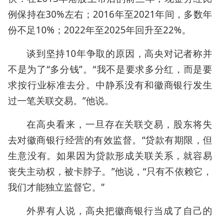
例保持在30%左右；2016年至2021年间，多数年
份不足10%；2022年至2025年回升至22%。
谈到坚持10年争取的原因，高央对记者称并
不是为了“多分钱”。“我不是要求多分红，而是要
求按行业标准去分。中静系没有和徽商银行发生
过一笔关联交易。”他说。
在高央看来，一旦存在关联交易，股东将失
去对徽商银行经营的有效监督。“贷款有期限，但
生意没有。如果因为贷款形成关联关系，就容易
丧失主动权，被卡脖子。”他说，“只有不依赖它，
我们才能独立监督它。”
外界有人说，高央把徽商银行当成了自己的