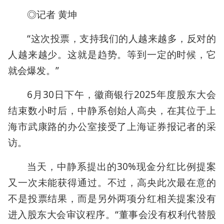
◎记者 黄坤
“这次投票，支持我们的人越来越多，反对的
人越来越少。这就是趋势。等到一定的时候，它
就会爆发。”
6月30日下午，徽商银行2025年度股东大会
结束数小时后，中静系创始人高央，在其位于上
海市武康路的办公室接受了上海证券报记者的采
访。
当天，中静系提出的30%现金分红比例提案
又一次未能获得通过。不过，高央此次最在意的
不是投票结果，而是另外两项分红相关提案没有
进入股东大会审议程序。“董事会没有权利代替股