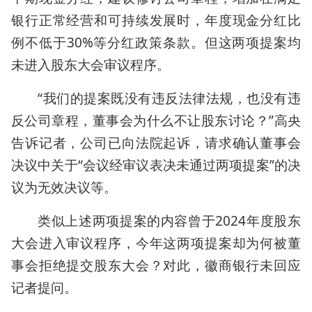
银行正常经营和可持续发展时，年度现金分红比
例不低于30%等分红政策条款。但这两项提案均
未进入股东大会审议程序。
“我们的提案既没有违反法律法规，也没有违
反公司章程，董事会为什么不让股东讨论？”高央
告诉记者，公司已向法院起诉，请求确认董事会
决议中关于“会议经审议表决未通过两项提案”的决
议为无效决议等。
类似上述两项提案的内容曾于2024年度股东
大会进入审议程序，今年这两项提案却为何被董
事会拒绝提交股东大会？对此，徽商银行未回应
记者提问。