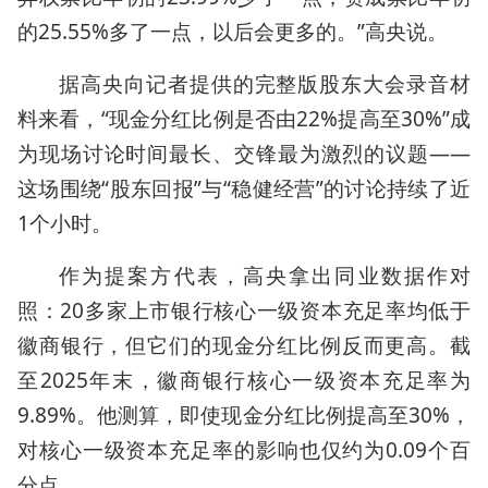
的25.55%多了一点，以后会更多的。”高央说。
据高央向记者提供的完整版股东大会录音材
料来看，“现金分红比例是否由22%提高至30%”成
为现场讨论时间最长、交锋最为激烈的议题——
这场围绕“股东回报”与“稳健经营”的讨论持续了近
1个小时。
作为提案方代表，高央拿出同业数据作对
照：20多家上市银行核心一级资本充足率均低于
徽商银行，但它们的现金分红比例反而更高。截
至2025年末，徽商银行核心一级资本充足率为
9.89%。他测算，即使现金分红比例提高至30%，
对核心一级资本充足率的影响也仅约为0.09个百
分点。