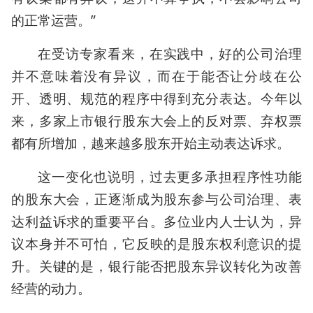
的正常运营。”
在受访专家看来，在实践中，好的公司治理
并不意味着没有异议，而在于能否让分歧在公
开、透明、规范的程序中得到充分表达。今年以
来，多家上市银行股东大会上的反对票、弃权票
都有所增加，越来越多股东开始主动表达诉求。
这一变化也说明，过去更多承担程序性功能
的股东大会，正逐渐成为股东参与公司治理、表
达利益诉求的重要平台。多位业内人士认为，异
议本身并不可怕，它反映的是股东权利意识的提
升。关键的是，银行能否把股东异议转化为改善
经营的动力。