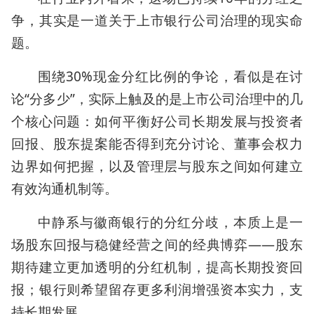
争，其实是一道关于上市银行公司治理的现实命
题。
围绕30%现金分红比例的争论，看似是在讨
论“分多少”，实际上触及的是上市公司治理中的几
个核心问题：如何平衡好公司长期发展与投资者
回报、股东提案能否得到充分讨论、董事会权力
边界如何把握，以及管理层与股东之间如何建立
有效沟通机制等。
中静系与徽商银行的分红分歧，本质上是一
场股东回报与稳健经营之间的经典博弈——股东
期待建立更加透明的分红机制，提高长期投资回
报；银行则希望留存更多利润增强资本实力，支
持长期发展。