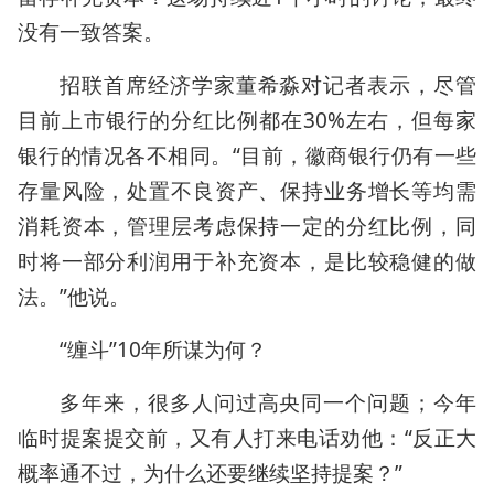
没有一致答案。
招联首席经济学家董希淼对记者表示，尽管
目前上市银行的分红比例都在30%左右，但每家
银行的情况各不相同。“目前，徽商银行仍有一些
存量风险，处置不良资产、保持业务增长等均需
消耗资本，管理层考虑保持一定的分红比例，同
时将一部分利润用于补充资本，是比较稳健的做
法。”他说。
“缠斗”10年所谋为何？
多年来，很多人问过高央同一个问题；今年
临时提案提交前，又有人打来电话劝他：“反正大
概率通不过，为什么还要继续坚持提案？”