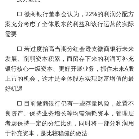
□ 徽商银行董事会认为，22%的利润分配方
案充分考虑了全体股东的利益和该行运营的实际
需要
□ 若过度抬高当期分红会透支徽商银行未来
发展、削弱资本积累，而留存下来的利润可补充
银行核心一级资本、更好开展业务，抓住未来A股
上市的机会，这才是全体股东实现财富增值的最
好机遇
□ 目前徽商银行仍有一些存量风险，处置不
良资产、保持业务增长等均需消耗资本，管理层
考虑保持一定的分红比例，同时将一部分利润用
于补充资本，是比较稳健的做法