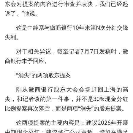
东会对提案的内容进行审查并表决，我们已经起
诉了。”他说。
这是中静系与徽商银行10年来第N次分红交锋
失利。
对于相关异议，截至记者7月7日发稿时，徽
商银行未予回应。
“消失”的两项股东提案
刚从徽商银行股东大会会场赶回上海的高
央，和记者谈的第一件事，并不是30%现金分红
比例提案再次落空，而是两项“消失”的股东提案。
这两项提案的主要内容是：建议2026年开展
中期现金分红；建议修订公司章程，增加在满足