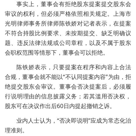
事实上，董事会有拒绝股东提案提交股东会
审议的权利，但必须严格依照相关规定。上海市
光明律师事务所律师陈铁娇对记者表示，在提案
不符合持股比例要求、未按期提交、缺乏明确议
题、违反法律法规或公司章程，以及不属于股东
会职权范围等情形下，董事会可以拒绝。
陈铁娇表示，只要提案在程序和内容上合法
合规，董事会就不能以“不认同提案内容”为由，拒
绝提交股东会审议。董事会否决提案后，必须履
行说明理由的信息披露义务；若其滥用否决权，
股东可在决议作出后60日内提起撤销之诉。
业内人士认为，“否决即说明”应成为常态化治
理准则。