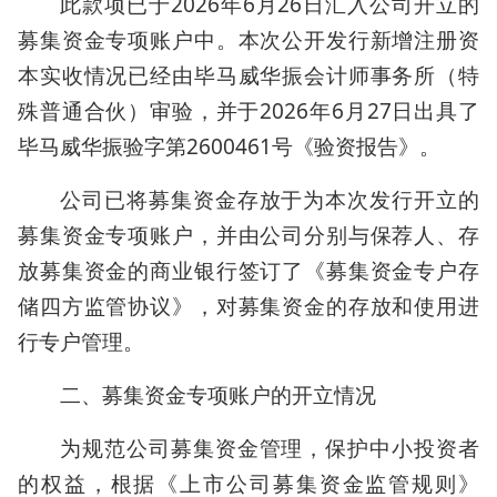
此款项已于2026年6月26日汇入公司开立的
募集资金专项账户中。本次公开发行新增注册资
本实收情况已经由毕马威华振会计师事务所（特
殊普通合伙）审验，并于2026年6月27日出具了
毕马威华振验字第2600461号《验资报告》。
公司已将募集资金存放于为本次发行开立的
募集资金专项账户，并由公司分别与保荐人、存
放募集资金的商业银行签订了《募集资金专户存
储四方监管协议》，对募集资金的存放和使用进
行专户管理。
二、募集资金专项账户的开立情况
为规范公司募集资金管理，保护中小投资者
的权益，根据《上市公司募集资金监管规则》