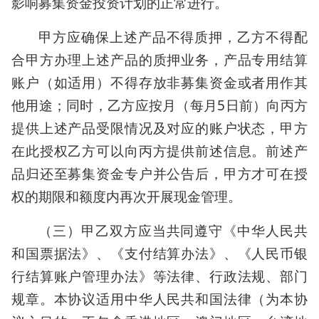
影响募集资金投资计划的正常进行。
甲方应确保上述产品不得质押，乙方不得配
合甲方办理上述产品的质押业务，产品专用结算
账户（如适用）不得存放非募集资金或者用作其
他用途；同时，乙方应按月（每月5日前）向丙方
提供上述产品受限情况及对应的账户状态，甲方
在此授权乙方可以向丙方提供前述信息。前述产
品归还至募集资金专户并公告后，甲方才可在授
权的期限和额度内再次开展现金管理。
（三）甲乙双方应当共同遵守《中华人民共
和国票据法》、《支付结算办法》、《人民币银
行结算账户管理办法》等法律、行政法规、部门
规章。本协议适用中华人民共和国法律（为本协