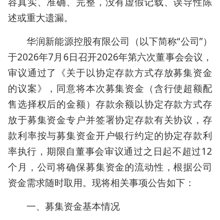
容真实、准确、完整，没有虚假记载、误导性陈
述或重大遗漏。
华润新能源控股有限公司（以下简称“公司”）
于2026年7月6日召开2026年第六次董事会会议，
审议通过了《关于以协定存款方式存放募集资金
的议案》，同意将本次募集资金（含行使超额配
售选择权后的金额）存款余额以协定存款方式存
放于募集资金专户并签署协定存款有关协议，存
款利率按与募集资金开户银行约定的协定存款利
率执行，期限自董事会审议通过之日起不超过12
个月，公司将确保募集资金的流动性，根据公司
资金需求随时取用。现将相关事项公告如下：
一、募集资金基本情况