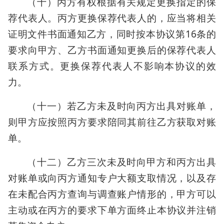
（十）丙方有权根据有关规定更换指定的保
荐代表人。丙方更换保荐代表人的，应当将相关
证明文件书面通知乙方，同时按本协议第16条的
要求向甲方、乙方书面通知更换后的保荐代表人
联系方式。更换保荐代表人不影响本协议的效
力。
（十一）若乙方未及时向丙方出具对账单，
则甲方应按照丙方要求陪同其前往乙方获取对账
单。
（十二）乙方三次未及时向甲方和丙方出具
对账单或向丙方通知专户大额支取情况，以及存
在未配合丙方查询与调查账户情形的，甲方可以
主动或在丙方的要求下单方面终止本协议并注销