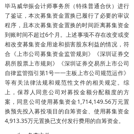
毕马威华振会计师事务所（特殊普通合伙）进行
了鉴证，本次募集资金置换已履行了必要的审议
程序，且本次募集资金置换的时间距离募集资金
到账时间不超过6个月。上述事项不存在改变或变
相改变募集资金用途和损害股东利益的情况，符
合《上市公司募集资金监管规则》《深圳证券交
易所股票上市规则》《深圳证券交易所上市公司
自律监管指引第1号一一主板上市公司规范运作》
等有关法律法规和规范性文件的相关规定。综
上，保荐人同意公司对募投金额分配额度的方
案，同意公司使用募集资金1,714,149.56万元置
换预先投入募投项目的自筹资金、使用募集资金
4,913.35万元置换已支付发行费用的自筹资金。