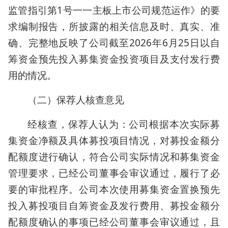
监管指引第1号一一主板上市公司规范运作》的要
求编制报告，所披露的相关信息及时、真实、准
确、完整地反映了公司截至2026年6月25日以自
筹资金预先投入募集资金投资项目及支付发行费
用的情况。
（二）保荐人核查意见
经核查，保荐人认为：公司根据本次实际募
集资金净额及具体募投项目情况，对募投金额分
配额度进行确认，符合公司实际情况和募集资金
管理要求，已经公司董事会审议通过，履行了必
要的审批程序。公司本次使用募集资金置换预先
投入募投项目自筹资金及发行费用、募投金额分
配额度确认的事项已经公司董事会审议通过，且