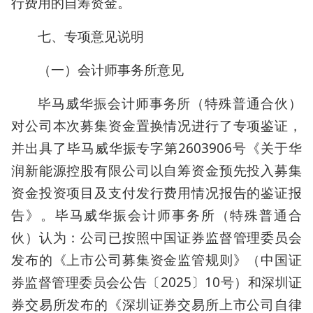
行费用的自筹资金。
七、专项意见说明
（一）会计师事务所意见
毕马威华振会计师事务所（特殊普通合伙）
对公司本次募集资金置换情况进行了专项鉴证，
并出具了毕马威华振专字第2603906号《关于华
润新能源控股有限公司以自筹资金预先投入募集
资金投资项目及支付发行费用情况报告的鉴证报
告》。毕马威华振会计师事务所（特殊普通合
伙）认为：公司已按照中国证券监督管理委员会
发布的《上市公司募集资金监管规则》（中国证
券监督管理委员会公告〔2025〕10号）和深圳证
券交易所发布的《深圳证券交易所上市公司自律