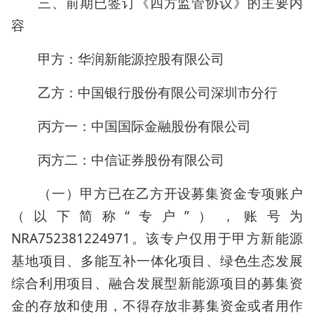
三、前期已签订《四方监管协议》的主要内
容
甲方：华润新能源控股有限公司
乙方：中国银行股份有限公司深圳市分行
丙方一：中国国际金融股份有限公司
丙方二：中信证券股份有限公司
（一）甲方已在乙方开设募集资金专项账户
（以下简称“专户”），账号为
NRA752381224971。该专户仅用于甲方新能源
基地项目、多能互补一体化项目、绿色生态发展
综合利用项目、融合发展型新能源项目的募集资
金的存放和使用，不得存放非募集资金或者用作