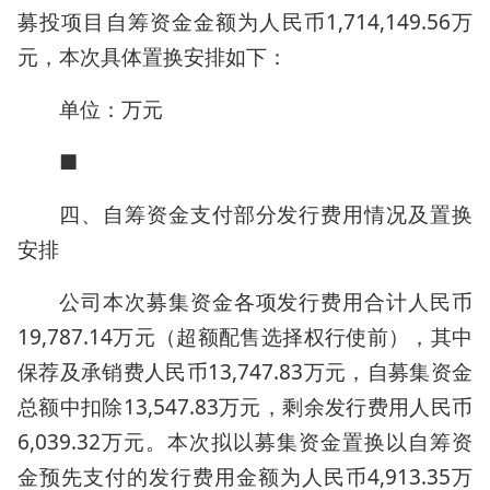
募投项目自筹资金金额为人民币1,714,149.56万
元，本次具体置换安排如下：
单位：万元
■
四、自筹资金支付部分发行费用情况及置换
安排
公司本次募集资金各项发行费用合计人民币
19,787.14万元（超额配售选择权行使前），其中
保荐及承销费人民币13,747.83万元，自募集资金
总额中扣除13,547.83万元，剩余发行费用人民币
6,039.32万元。本次拟以募集资金置换以自筹资
金预先支付的发行费用金额为人民币4,913.35万