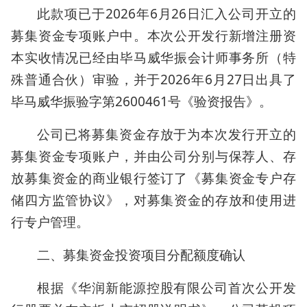
此款项已于2026年6月26日汇入公司开立的
募集资金专项账户中。本次公开发行新增注册资
本实收情况已经由毕马威华振会计师事务所（特
殊普通合伙）审验，并于2026年6月27日出具了
毕马威华振验字第2600461号《验资报告》。
公司已将募集资金存放于为本次发行开立的
募集资金专项账户，并由公司分别与保荐人、存
放募集资金的商业银行签订了《募集资金专户存
储四方监管协议》，对募集资金的存放和使用进
行专户管理。
二、募集资金投资项目分配额度确认
根据《华润新能源控股有限公司首次公开发