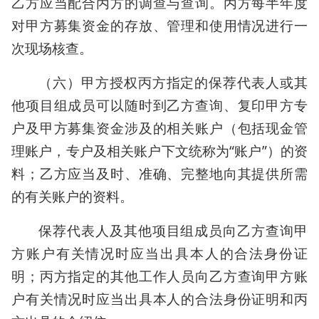
乙方应当配合丙方的调查与查询。丙方每半年度
对甲方募集资金的存放、管理和使用情况进行一
次现场核查。
（六）甲方授权丙方指定的保荐代表人或其
他项目组成员可以随时到乙方查询、复印甲方专
户及甲方募集资金涉及的相关账户（包括现金管
理账户，专户及相关账户下文统称为“账户”）的资
料；乙方应当及时、准确、完整地向其提供所需
的有关账户的资料。
保荐代表人及其他项目组成员向乙方查询甲
方账户有关情况时应当出具本人的合法身份证
明；丙方指定的其他工作人员向乙方查询甲方账
户有关情况时应当出具本人的合法身份证明和丙