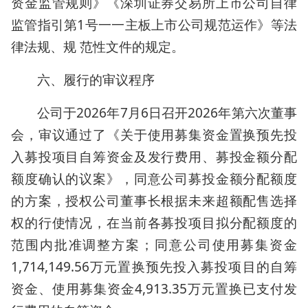
资金监管规则》《深圳证券交易所上市公司自律
监管指引第1号一一主板上市公司规范运作》等法
律法规、规 范性文件的规定。
六、履行的审议程序
公司于2026年7月6日召开2026年第六次董事
会，审议通过了《关于使用募集资金置换预先投
入募投项目自筹资金及发行费用、募投金额分配
额度确认的议案》，同意公司募投金额分配额度
的方案，授权公司董事长根据未来超额配售选择
权的行使情况，在当前各募投项目拟分配额度的
范围内批准调整方案；同意公司使用募集资金
1,714,149.56万元置换预先投入募投项目的自筹
资金、使用募集资金4,913.35万元置换已支付发