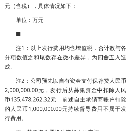
元（含税），具体情况如下：
单位：万元
■
注1：以上发行费用均含增值税，合计数与各
分项数值之和尾数存在微小差异，为四舍五入造
成。
注2：公司预先以自有资金支付保荐费人民币
2,000,000.00元，发行后从募集资金中扣除人民
币135,478,262.32元。前述自主承销商账户扣除
的人民币1,000,000.00元持续督导费用不属于发
行费用。