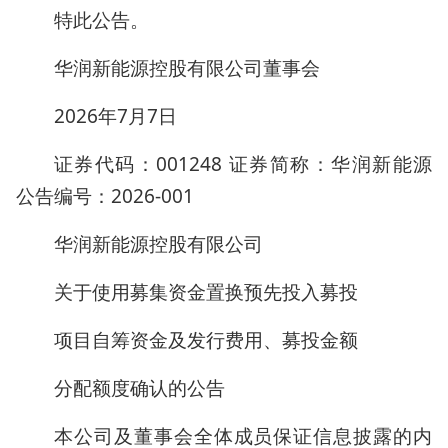
特此公告。
华润新能源控股有限公司董事会
2026年7月7日
证券代码：001248 证券简称：华润新能源
公告编号：2026-001
华润新能源控股有限公司
关于使用募集资金置换预先投入募投
项目自筹资金及发行费用、募投金额
分配额度确认的公告
本公司及董事会全体成员保证信息披露的内