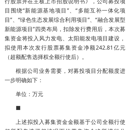
行股票并在主板上市招股说明书》，公司募投项
目围绕“新能源基地项目”、“多能互补一体化项
目”、“绿色生态发展综合利用项目”、“融合发展型
新能源项目”四类布局，扣除发行费用后，本次募
集资金将投入风力发电、太阳能发电项目建设，
拟使用本次发行股票募集资金净额242.81亿元
（超额配售选择权全额行使后）。
根据公司业务需要，对募投项目分配额度进
一步明确如下：
单位：万元
■
上述拟投入募集资金金额基于公司全额行使