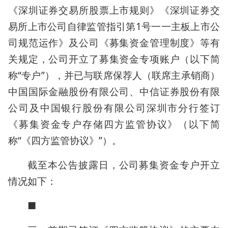
《深圳证券交易所股票上市规则》《深圳证券交
易所上市公司自律监管指引第1号一一主板上市公
司规范运作》及公司《募集资金管理制度》等有
关规定，公司开立了募集资金专项账户（以下简
称“专户”），并已与联席保荐人（联席主承销商）
中国国际金融股份有限公司、中信证券股份有限
公司及中国银行股份有限公司深圳市分行签订
《募集资金专户存储四方监管协议》（以下简
称“《四方监管协议》”）。
截至本公告披露日，公司募集资金专户开立
情况如下：
■