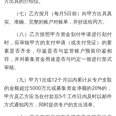
方出具的介绍信。
（七）乙方按月（每月5日前）向甲方出具真
实、准确、完整的账户对账单，并抄送给丙方。
（八）乙方按照甲方资金划付申请进行划付
时，应审核甲方的支付申请（或支付凭证）的要
素是否齐全，印鉴是否与监管账户预留印鉴相
符，并对募集资金用途是否与约定一致进行形式
审核。
（九）甲方1次或12个月以内累计从专户支取
的金额超过5000万元或募集资金净额的20%的，
甲方及乙方应当在付款后5个工作日内及时以邮件
方式通知丙方，同时提供专户的支出清单。