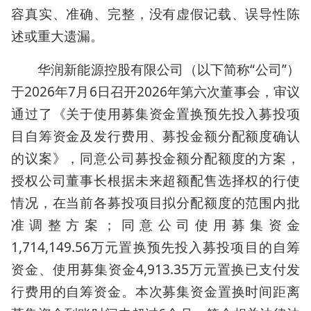
容真实、准确、完整，没有虚假记载、误导性陈
述或重大遗漏。
华润新能源控股有限公司（以下简称“公司”）
于2026年7月6日召开2026年第六次董事会，审议
通过了《关于使用募集资金置换预先投入募投项
目自筹资金及发行费用、募投金额分配额度确认
的议案》，同意公司募投金额分配额度的方案，
授权公司董事长根据未来超额配售选择权的行使
情况，在当前各募投项目拟分配额度的范围内批
准调整方案；同意公司使用募集资金
1,714,149.56万元置换预先投入募投项目的自筹
资金、使用募集资金4,913.35万元置换已支付发
行费用的自筹资金。本次募集资金置换时间距离