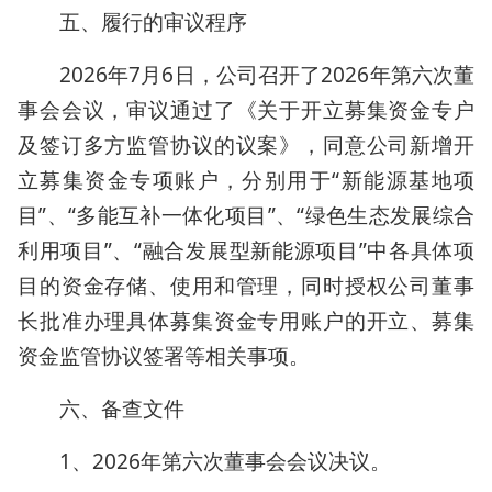
五、履行的审议程序
2026年7月6日，公司召开了2026年第六次董
事会会议，审议通过了《关于开立募集资金专户
及签订多方监管协议的议案》，同意公司新增开
立募集资金专项账户，分别用于“新能源基地项
目”、“多能互补一体化项目”、“绿色生态发展综合
利用项目”、“融合发展型新能源项目”中各具体项
目的资金存储、使用和管理，同时授权公司董事
长批准办理具体募集资金专用账户的开立、募集
资金监管协议签署等相关事项。
六、备查文件
1、2026年第六次董事会会议决议。