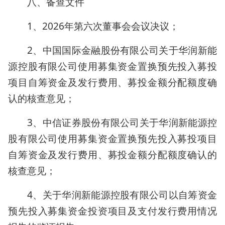
八、备查文件
1、2026年第六次董事会会议决议；
2、中国国际金融股份有限公司关于华润新能
源控股有限公司使用募集资金置换预先投入募投
项目自筹资金及发行费用、募投金额分配额度确
认的核查意见；
3、中信证券股份有限公司关于华润新能源控
股有限公司使用募集资金置换预先投入募投项目
自筹资金及发行费用、募投金额分配额度确认的
核查意见；
4、关于华润新能源控股有限公司以自筹资金
预先投入募集资金投资项目及支付发行费用情况