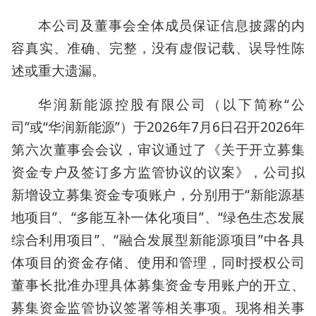
本公司及董事会全体成员保证信息披露的内
容真实、准确、完整，没有虚假记载、误导性陈
述或重大遗漏。
华润新能源控股有限公司（以下简称“公
司”或“华润新能源”）于2026年7月6日召开2026年
第六次董事会会议，审议通过了《关于开立募集
资金专户及签订多方监管协议的议案》，公司拟
新增设立募集资金专项账户，分别用于“新能源基
地项目”、“多能互补一体化项目”、“绿色生态发展
综合利用项目”、“融合发展型新能源项目”中各具
体项目的资金存储、使用和管理，同时授权公司
董事长批准办理具体募集资金专用账户的开立、
募集资金监管协议签署等相关事项。现将相关事