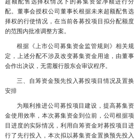
超额配售选择权情况下的募集资金净额进行分
配。董事会授权公司董事长根据未来超额配售选
择权的行使情况，在当前各募投项目拟分配额度
的范围内批准调整方案。
根据《上市公司募集资金监管规则》相关规
定，上述分配不涉及改变募集资金用途，由董事
会作出决议，无需履行股东会审议程序。
三、自筹资金预先投入募投项目情况及置换
安排
为顺利推进公司募投项目建设，提高募集资
金使用效率，本次募集资金到位前，公司根据项
目进度的实际情况，利用自筹资金对募投项目进
行了先行投入，本次拟以募集资金置换预先投入