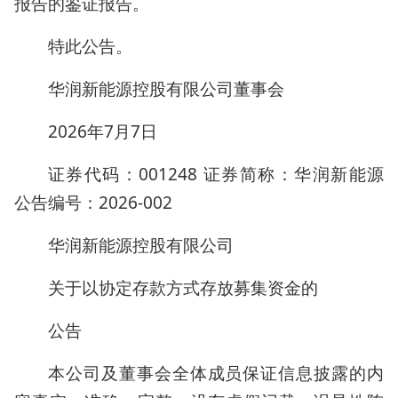
报告的鉴证报告。
特此公告。
华润新能源控股有限公司董事会
2026年7月7日
证券代码：001248 证券简称：华润新能源
公告编号：2026-002
华润新能源控股有限公司
关于以协定存款方式存放募集资金的
公告
本公司及董事会全体成员保证信息披露的内