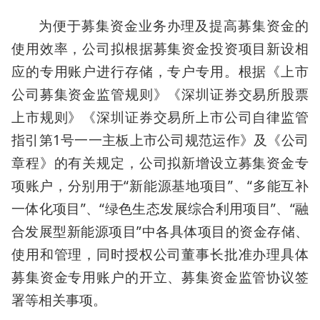
为便于募集资金业务办理及提高募集资金的
使用效率，公司拟根据募集资金投资项目新设相
应的专用账户进行存储，专户专用。根据《上市
公司募集资金监管规则》《深圳证券交易所股票
上市规则》《深圳证券交易所上市公司自律监管
指引第1号一一主板上市公司规范运作》及《公司
章程》的有关规定，公司拟新增设立募集资金专
项账户，分别用于“新能源基地项目”、“多能互补
一体化项目”、“绿色生态发展综合利用项目”、“融
合发展型新能源项目”中各具体项目的资金存储、
使用和管理，同时授权公司董事长批准办理具体
募集资金专用账户的开立、募集资金监管协议签
署等相关事项。