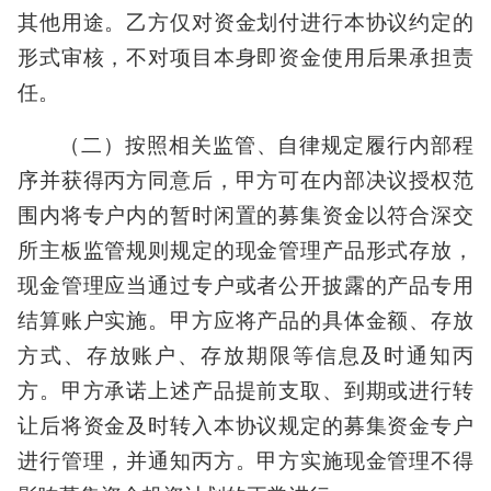
其他用途。乙方仅对资金划付进行本协议约定的
形式审核，不对项目本身即资金使用后果承担责
任。
（二）按照相关监管、自律规定履行内部程
序并获得丙方同意后，甲方可在内部决议授权范
围内将专户内的暂时闲置的募集资金以符合深交
所主板监管规则规定的现金管理产品形式存放，
现金管理应当通过专户或者公开披露的产品专用
结算账户实施。甲方应将产品的具体金额、存放
方式、存放账户、存放期限等信息及时通知丙
方。甲方承诺上述产品提前支取、到期或进行转
让后将资金及时转入本协议规定的募集资金专户
进行管理，并通知丙方。甲方实施现金管理不得