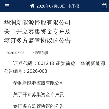
2026年07月08日 电子报
华润新能源控股有限公司
关于开立募集资金专户及
签订多方监管协议的公告
2026-07-08
上海证券报
|
证券代码：001248 证券简称：华润新能源
公告编号：2026-003
华润新能源控股有限公司
关于开立募集资金专户及
签订多方监管协议的公告