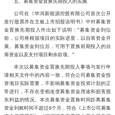
五、募集资金置换先期投入的实施
公司在《华润新能源控股有限公司首次公开
发行股票并在主板上市招股说明书》中对募集资
金置换先期投入作出如下说明：“募集资金到位
前，公司将根据项目的实际进度，以自筹资金开
展。募集资金到位后，可用于置换前期投入的自
筹资金以及支付项目剩余款项。”
本次以募集资金置换先期投入事项与发行申
请相关文件中的内容一致，符合公司募集资金投
资项目实际需要，不影响募集资金投资计划的正
常进行，不存在变相改变募集资金用途和损害股
东利益的情况。本次募集资金置换时间距离募集
资金到账时间不超过6个月，符合《上市公司募集