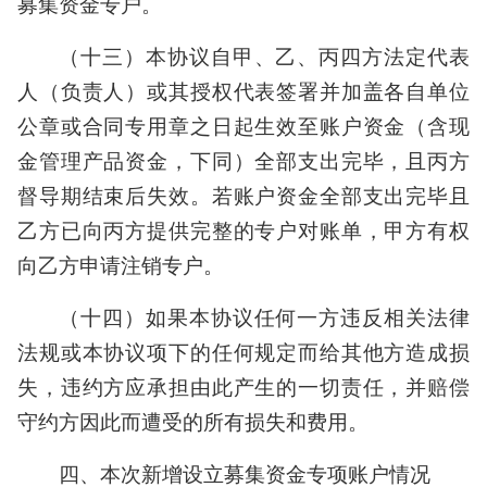
募集资金专户。
（十三）本协议自甲、乙、丙四方法定代表
人（负责人）或其授权代表签署并加盖各自单位
公章或合同专用章之日起生效至账户资金（含现
金管理产品资金，下同）全部支出完毕，且丙方
督导期结束后失效。若账户资金全部支出完毕且
乙方已向丙方提供完整的专户对账单，甲方有权
向乙方申请注销专户。
（十四）如果本协议任何一方违反相关法律
法规或本协议项下的任何规定而给其他方造成损
失，违约方应承担由此产生的一切责任，并赔偿
守约方因此而遭受的所有损失和费用。
四、本次新增设立募集资金专项账户情况