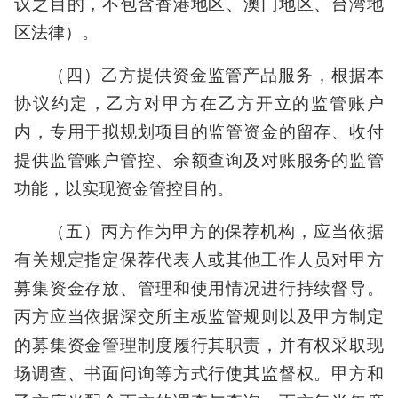
议之目的，不包含香港地区、澳门地区、台湾地
区法律）。
（四）乙方提供资金监管产品服务，根据本
协议约定，乙方对甲方在乙方开立的监管账户
内，专用于拟规划项目的监管资金的留存、收付
提供监管账户管控、余额查询及对账服务的监管
功能，以实现资金管控目的。
（五）丙方作为甲方的保荐机构，应当依据
有关规定指定保荐代表人或其他工作人员对甲方
募集资金存放、管理和使用情况进行持续督导。
丙方应当依据深交所主板监管规则以及甲方制定
的募集资金管理制度履行其职责，并有权采取现
场调查、书面问询等方式行使其监督权。甲方和