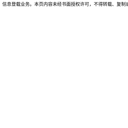
》信息登载业务。本页内容未经书面授权许可，不得转载、复制