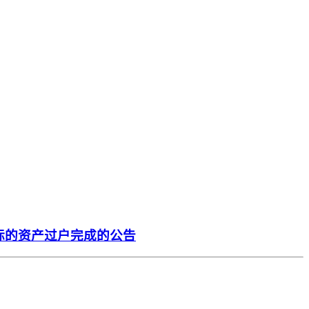
标的资产过户完成的公告