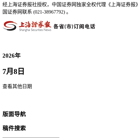
经上海证券报社授权，中国证券网独家全权代理《上海证券报
国证券网联系 (021-38967792) 。
2026年
7月8日
查看其他日期
返回首页
版面导航
稿件搜索