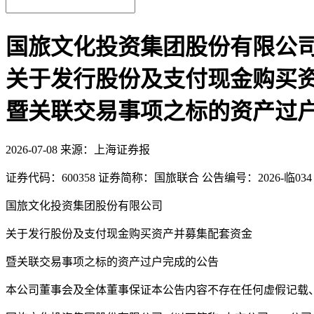
国旅文化投资集团股份有限公
关于发行股份及支付现金购买
暨关联交易事项之标的资产过
2026-07-08
来源：上海证券报
证券代码：600358 证券简称：国旅联合 公告编号：2026-临034
国旅文化投资集团股份有限公司
关于发行股份及支付现金购买资产并募集配套资金
暨关联交易事项之标的资产过户完成的公告
本公司董事会及全体董事保证本公告内容不存在任何虚假记载