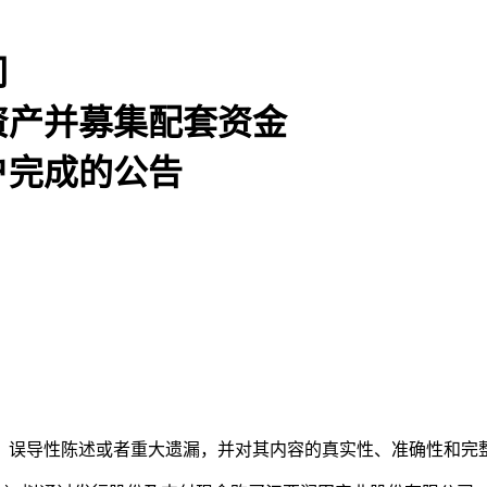
司
资产并募集配套资金
户完成的公告
、误导性陈述或者重大遗漏，并对其内容的真实性、准确性和完