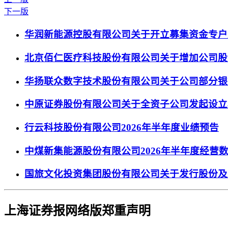
下一版
华润新能源控股有限公司关于开立募集资金专户
北京佰仁医疗科技股份有限公司关于增加公司股
华扬联众数字技术股份有限公司关于公司部分银
中原证券股份有限公司关于全资子公司发起设立
行云科技股份有限公司2026年半年度业绩预告
中煤新集能源股份有限公司2026年半年度经营
国旅文化投资集团股份有限公司关于发行股份及
上海证券报网络版郑重声明