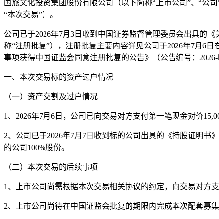
国旅文化投资集团股份有限公司（以下简称“上市公司”、“公司
“本次交易”）。
公司已于2026年7月3日收到中国证券监督管理委员会出具的
称“注册批复”），注册批复主要内容详见公司于2026年7
事项获得中国证监会同意注册批复的公告》（公告编号：2026-临
一、本次交易标的资产过户情况
（一）资产交割及过户情况
1、2026年7月6日，公司已向交易对方支付第一笔现金对价15,0
2、公司已于2026年7月7日收到标的公司出具的《持股证明
的公司100%股份。
（二）本次交易的后续事项
1、上市公司尚需根据本次交易相关协议的约定，向交易对方
2、上市公司尚待在中国证监会批复的期限内完成本次配套募