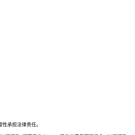
整性承担法律责任。