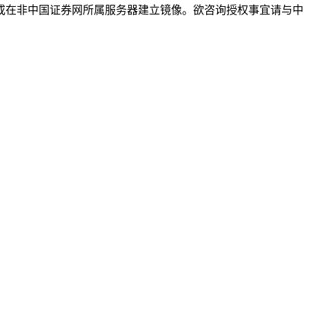
或在非中国证券网所属服务器建立镜像。欲咨询授权事宜请与中