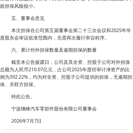
故担保风险较小。
五、董事会意见
本次担保在公司第五届董事会第二十三次会议和2025年年
度股东会审议批准范围内，无需再次履行审议程序。
六、累计对外担保数量及逾期担保的数量
截至本公告披露日，公司及其全资、控股子公司对外担保
总额为人民币210.07亿元，占公司2025年度经审计净资产的比
例为392.22%，均为对全资、控股子公司提供的担保，无逾期担
保、关联方担保。
特此公告。
宁波继峰汽车零部件股份有限公司董事会
2026年7月7日