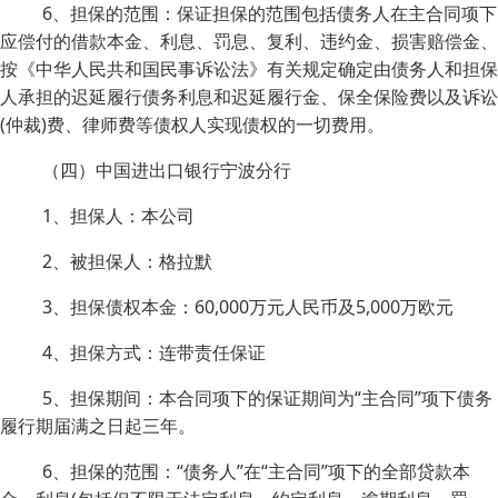
6、担保的范围：保证担保的范围包括债务人在主合同项下
应偿付的借款本金、利息、罚息、复利、违约金、损害赔偿金、
按《中华人民共和国民事诉讼法》有关规定确定由债务人和担保
人承担的迟延履行债务利息和迟延履行金、保全保险费以及诉讼
(仲裁)费、律师费等债权人实现债权的一切费用。
（四）中国进出口银行宁波分行
1、担保人：本公司
2、被担保人：格拉默
3、担保债权本金：60,000万元人民币及5,000万欧元
4、担保方式：连带责任保证
5、担保期间：本合同项下的保证期间为“主合同”项下债务
履行期届满之日起三年。
6、担保的范围：“债务人”在“主合同”项下的全部贷款本