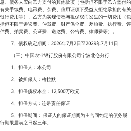
息、债务人应向乙方支付的其他款项（包括但不限于乙方垫付的
有关手续费、电讯费、杂费、信用证项下受益人拒绝承担的有关
银行费用等）、乙方为实现债权与担保权而发生的一切费用（包
括但不限于诉讼费、仲裁费、财产保全费、差旅费、执行费、评
估费、拍卖费、公证费、送达费、公告费、律师费等）。
7、债权确定期间：2026年7月2日至2029年7月11日
（三）中国农业银行股份有限公司宁波北仑分行
1、担保人：本公司
2、被担保人：格拉默
3、担保债权本金：12,500万欧元
4、担保方式：连带责任保证
5、担保期间： 保证人的保证期间为主合同约定的债务履
行期限届满之日起三年。