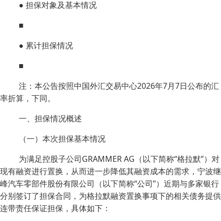
● 担保对象及基本情况
■
● 累计担保情况
■
注：本公告按照中国外汇交易中心2026年7月7日公布的汇
率折算，下同。
一、担保情况概述
（一）本次担保基本情况
为满足控股子公司GRAMMER AG（以下简称“格拉默”）对
现有融资进行置换，从而进一步降低其融资成本的需求，宁波继
峰汽车零部件股份有限公司（以下简称“公司”）近期与多家银行
分别签订了担保合同，为格拉默融资置换事项下的相关债务提供
连带责任保证担保，具体如下：