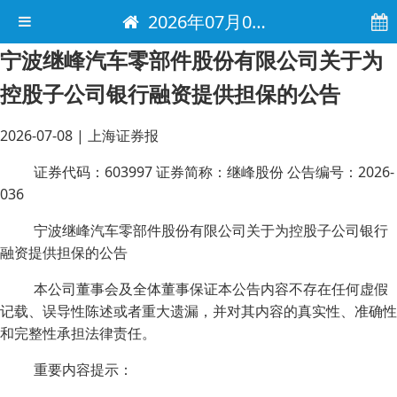
2026年07月08日 电子报
宁波继峰汽车零部件股份有限公司关于为
控股子公司银行融资提供担保的公告
2026-07-08
|
上海证券报
证券代码：603997 证券简称：继峰股份 公告编号：2026-
036
宁波继峰汽车零部件股份有限公司关于为控股子公司银行
融资提供担保的公告
本公司董事会及全体董事保证本公告内容不存在任何虚假
记载、误导性陈述或者重大遗漏，并对其内容的真实性、准确性
和完整性承担法律责任。
重要内容提示：