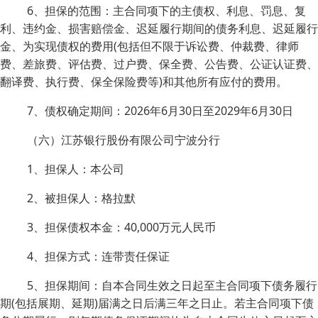
6、担保的范围：主合同项下的主债权、利息、罚息、复
利、违约金、损害赔偿金、迟延履行期间的债务利息、迟延履行
金、为实现债权的费用(包括但不限于诉讼费、仲裁费、律师
费、差旅费、评估费、过户费、保全费、公告费、公证认证费、
翻译费、执行费、保全保险费等)和其他所有应付的费用。
7、债权确定期间：2026年6月30日至2029年6月30日
（六）江苏银行股份有限公司宁波分行
1、担保人：本公司
2、被担保人：格拉默
3、担保债权本金：40,000万元人民币
4、担保方式：连带责任保证
5、担保期间：自本合同生效之日起至主合同项下债务履行
期(包括展期、延期)届满之日后满三年之日止。若主合同项下债