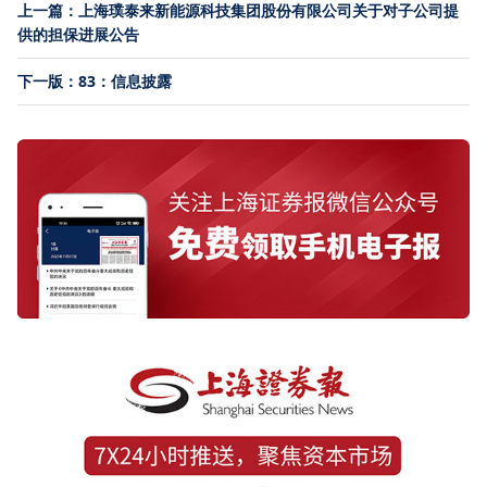
上一篇：上海璞泰来新能源科技集团股份有限公司关于对子公司提
供的担保进展公告
下一版：83：信息披露