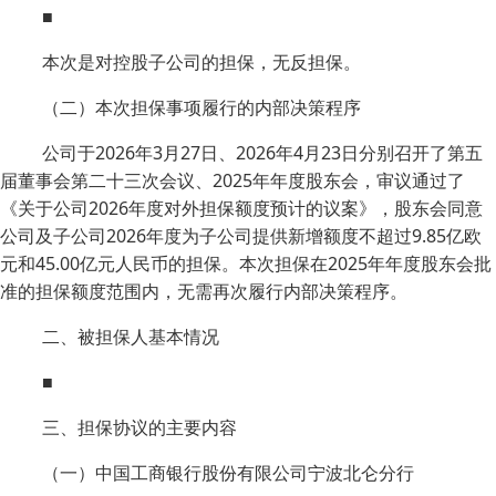
■
本次是对控股子公司的担保，无反担保。
（二）本次担保事项履行的内部决策程序
公司于2026年3月27日、2026年4月23日分别召开了第五
届董事会第二十三次会议、2025年年度股东会，审议通过了
《关于公司2026年度对外担保额度预计的议案》，股东会同意
公司及子公司2026年度为子公司提供新增额度不超过9.85亿欧
元和45.00亿元人民币的担保。本次担保在2025年年度股东会批
准的担保额度范围内，无需再次履行内部决策程序。
二、被担保人基本情况
■
三、担保协议的主要内容
（一）中国工商银行股份有限公司宁波北仑分行