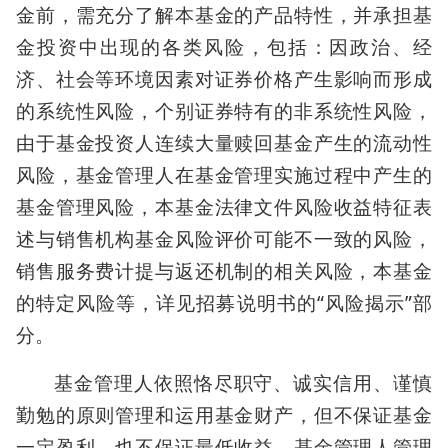
金前，需充分了解本基金的产品特性，并承担基
金投资中出现的各类风险，包括：因政治、经
济、社会等环境因素对证券价格产生影响而形成
的系统性风险，个别证券特有的非系统性风险，
由于基金投资人连续大量赎回基金产生的流动性
风险，基金管理人在基金管理实施过程中产生的
基金管理风险，本基金法律文件风险收益特征表
述与销售机构基金风险评价可能不一致的风险，
销售服务费计提与返还机制的相关风险，本基金
的特定风险等，详见招募说明书的“风险揭示”部
分。
基金管理人依照恪尽职守、诚实信用、谨慎
勤勉的原则管理和运用基金财产，但不保证基金
一定盈利，也不保证最低收益。基金管理人管理