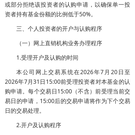
或部分拒绝该投资者的认购申请，以确保单一投
资者持有基金份额的比例低于50%。
三、个人投资者的开户与认购程序
（一）网上直销机构业务办理程序
1.受理开户及认购的时间
本公司网上交易系统在2026年7月20日至
2026年7月31日15:00前受理投资者对本基金的认
购申请。每个交易日15:00（不含）前受理当前交
易日的申请，15:00后的交易申请将作为下个交易
日的交易处理。
2.开户及认购程序