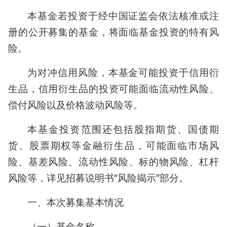
本基金若投资于经中国证监会依法核准或注
册的公开募集的基金，将面临基金投资的特有风
险。
为对冲信用风险，本基金可能投资于信用衍
生品，信用衍生品的投资可能面临流动性风险、
偿付风险以及价格波动风险等。
本基金投资范围还包括股指期货、国债期
货、股票期权等金融衍生品，可能面临市场风
险、基差风险、流动性风险、标的物风险、杠杆
风险等，详见招募说明书“风险揭示”部分。
一、本次募集基本情况
（一）基金名称