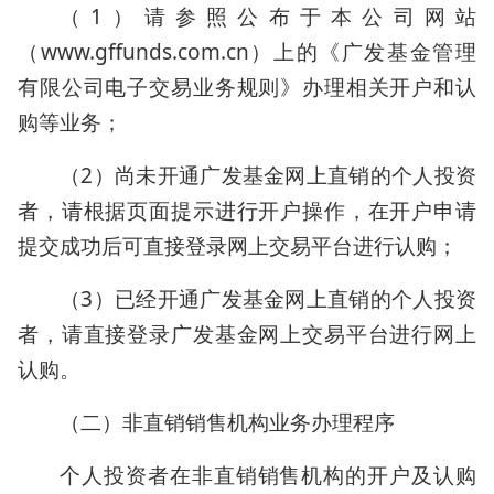
（1）请参照公布于本公司网站
（www.gffunds.com.cn）上的《广发基金管理
有限公司电子交易业务规则》办理相关开户和认
购等业务；
（2）尚未开通广发基金网上直销的个人投资
者，请根据页面提示进行开户操作，在开户申请
提交成功后可直接登录网上交易平台进行认购；
（3）已经开通广发基金网上直销的个人投资
者，请直接登录广发基金网上交易平台进行网上
认购。
（二）非直销销售机构业务办理程序
个人投资者在非直销销售机构的开户及认购