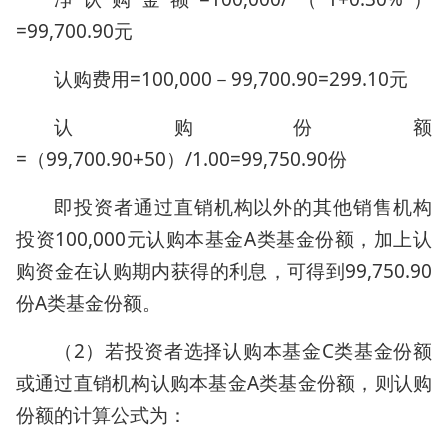
=99,700.90元
认购费用=100,000－99,700.90=299.10元
认购份额
=（99,700.90+50）/1.00=99,750.90份
即投资者通过直销机构以外的其他销售机构
投资100,000元认购本基金A类基金份额，加上认
购资金在认购期内获得的利息，可得到99,750.90
份A类基金份额。
（2）若投资者选择认购本基金C类基金份额
或通过直销机构认购本基金A类基金份额，则认购
份额的计算公式为：