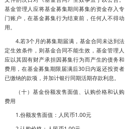
基金管理人应将基金募集期间募集的资金存入专
门账户，在基金募集行为结束前，任何人不得动
用。
4.若3个月的募集期届满，基金合同未达到法
定生效条件，则基金合同不能生效，基金管理人
应以其固有财产承担因募集行为而产生的债务和
费用，在基金募集期限届满后30日内返还投资者
已缴纳的款项，并加计银行同期活期存款利息。
（十）基金份额发售面值、认购价格和认购
费用
1.份额发售面值：人民币1.00元
2.认购价格：人民币1.00元