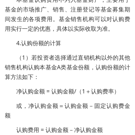
基金的市场推广、销售、注册登记等基金募集期
间发生的各项费用。基金销售机构可以对认购费
用实行一定的优惠，具体以实际收取为准。
4.认购份额的计算
（1）若投资者选择通过直销机构以外的其他
销售机构认购本基金A类基金份额，认购份额的计
算方法如下：
净认购金额 = 认购金额/（1＋认购费率）
或，净认购金额＝认购金额－固定认购费金
额
认购费用 = 认购金额－净认购金额