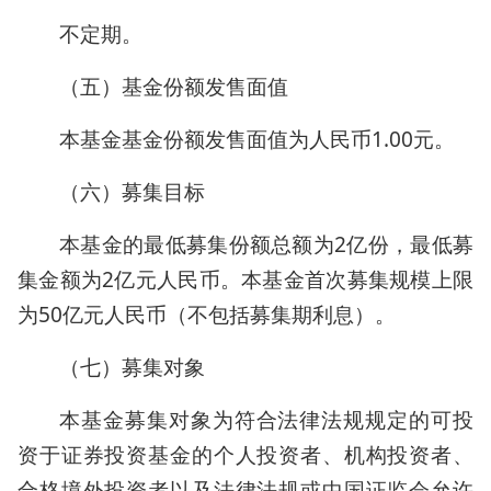
不定期。
（五）基金份额发售面值
本基金基金份额发售面值为人民币1.00元。
（六）募集目标
本基金的最低募集份额总额为2亿份，最低募
集金额为2亿元人民币。本基金首次募集规模上限
为50亿元人民币（不包括募集期利息）。
（七）募集对象
本基金募集对象为符合法律法规规定的可投
资于证券投资基金的个人投资者、机构投资者、
合格境外投资者以及法律法规或中国证监会允许