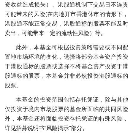
资收益造成损失）、港股通机制下交易日不连贯
可能带来的风险(在内地开市香港休市的情形下，
港股通不能正常交易，港股通标的股票不能及时
卖出，可能带来一定的流动性风险）等。
此外，本基金可根据投资策略需要或不同配
置地市场环境的变化，选择将部分基金资产投资
于港股通标的股票或选择不将基金资产投资于港
股通标的股票，本基金并非必然投资港股通标的
股票。
本基金的投资范围包括存托凭证，除与其他
仅投资于境内市场股票的基金所面临的共同风险
外，本基金还将面临投资存托凭证的特殊风险，
详见招募说明书“风险揭示”部分。