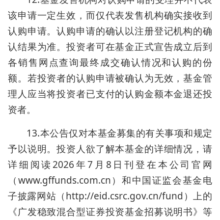
该申请一定生效，而仅代表发售机构确实接收到
认购申请。认购申请的确认以注册登记机构的确
认结果为准。投资者可在基金正式宣告成立后到
各销售网点查询最终成交确认情况和认购的份
额。若投资者的认购申请被确认为无效，基金管
理人应当将投资者已支付的认购金额本金退还投
资者。
13.本公告仅对本基金募集的有关事项和规定
予以说明。投资人欲了解本基金的详细情况，请
详细阅读2026年7月8日刊登在本公司官网
（www.gffunds.com.cn）和中国证监会基金电
子披露网站（http://eid.csrc.gov.cn/fund）上的
《广发稳致混合型证券投资基金招募说明书》等