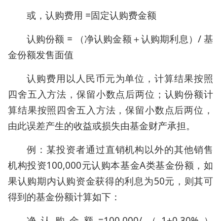
或，认购费用 =固定认购费金额
认购份额 = （净认购金额＋认购期利息）/ 基
金份额发售面值
认购费用以人民币元为单位，计算结果按照
四舍五入方法，保留小数点后两位；认购份额计
算结果按照四舍五入方法，保留小数点后两位，
由此误差产生的收益或损失由基金财产承担。
例：某投资者通过直销机构以外的其他销售
机构投资100,000元认购本基金A类基金份额，如
果认购期内认购资金获得的利息为50元，则其可
得到的基金份额计算如下：
净认购金额=100,000/（1+0.30%）