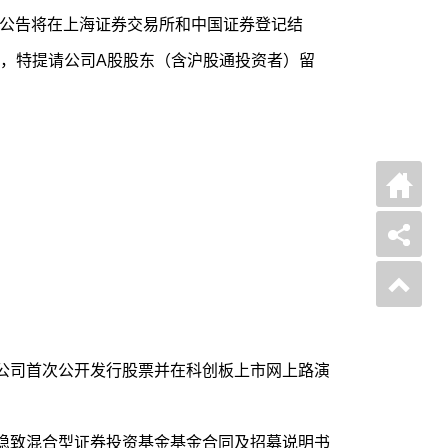
实施公告将在上海证券交易所和中国证券登记结
，特提请公司A股股东（含沪股通投资者）留
公司首次公开发行股票并在科创板上市网上路演
稳致混合型证券投资基金基金合同及招募说明书