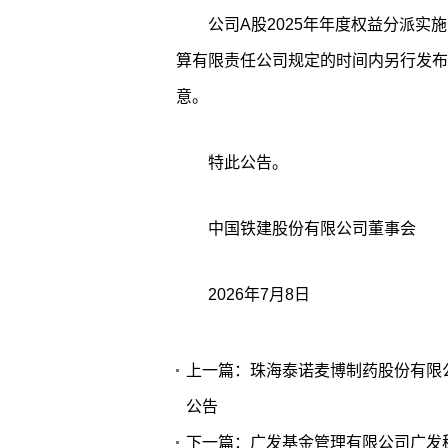
公司A股2025年年度权益分派
算有限责任公司规定的时间内另行发布
意。
特此公告。
中国铁建股份有限公司董事会
2026年7月8日
上一篇：珠海泰诺麦博制药股份有限
公告
下一篇：广发基金管理有限公司广发