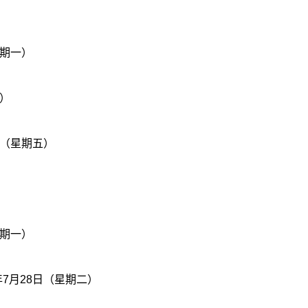
星期一）
一）
日（星期五）
星期一）
年7月28日（星期二）