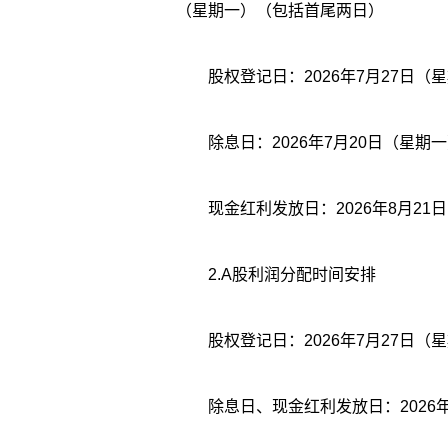
（星期一）（包括首尾两日）
股权登记日：2026年7月27日（
除息日：2026年7月20日（星期
现金红利发放日：2026年8月21
2.A股利润分配时间安排
股权登记日：2026年7月27日（
除息日、现金红利发放日：2026