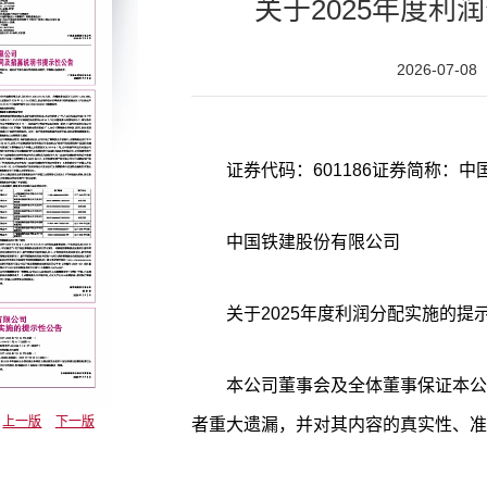
关于2025年度利
2026-07-08
中国铁建股份有限公司
关于2025年度利润分配实施的提
本公司董事会及全体董事保证本公
上一版
下一版
者重大遗漏，并对其内容的真实性、准