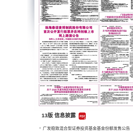
13版 信息披露
广发稳致混合型证券投资基金基金份额发售公告