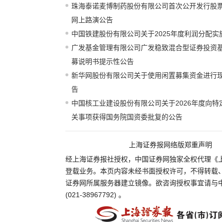
珠海泰诺麦博制药股份有限公司首次公开发行股
网上路演公告
中国铁建股份有限公司关于2025年度利润分配实
广发基金管理有限公司广发稳致混合型证券投资
募说明书提示性公告
新华网股份有限公司关于使用闲置募集资金进行
告
中国核工业建设股份有限公司关于2026年度向
关事项获得国务院国资委批复的公告
上海证券报网络版郑重声明
经上海证券报社授权，中国证券网独家全权代理《
登载业务。本页内容未经书面授权许可，不得转载
证券网所属服务器建立镜像。欲咨询授权事宜请与
(021-38967792) 。