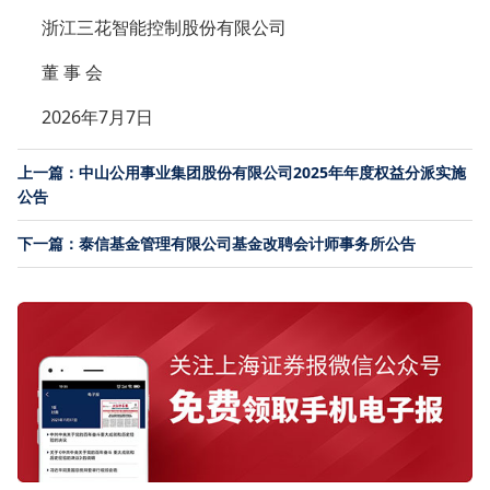
浙江三花智能控制股份有限公司
董 事 会
2026年7月7日
上一篇：中山公用事业集团股份有限公司2025年年度权益分派实施
公告
下一篇：泰信基金管理有限公司基金改聘会计师事务所公告