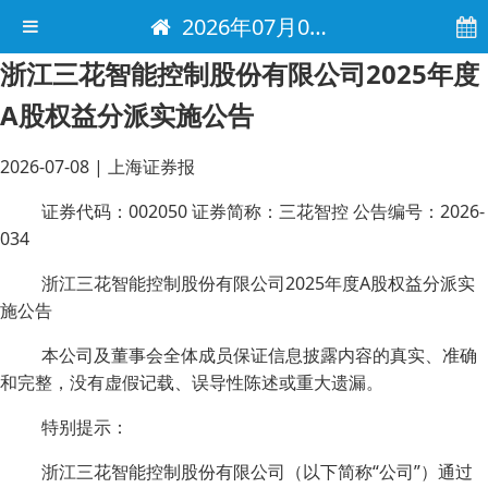
2026年07月08日 电子报
浙江三花智能控制股份有限公司2025年度
A股权益分派实施公告
2026-07-08
|
上海证券报
证券代码：002050 证券简称：三花智控 公告编号：2026-
034
浙江三花智能控制股份有限公司2025年度A股权益分派实
施公告
本公司及董事会全体成员保证信息披露内容的真实、准确
和完整，没有虚假记载、误导性陈述或重大遗漏。
特别提示：
浙江三花智能控制股份有限公司（以下简称“公司”）通过