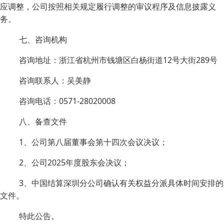
应调整，公司按照相关规定履行调整的审议程序及信息披露义
务。
七、咨询机构
咨询地址：浙江省杭州市钱塘区白杨街道12号大街289号
咨询联系人：吴美静
咨询电话：0571-28020008
八、备查文件
1、公司第八届董事会第十四次会议决议；
2、公司2025年度股东会决议；
3、中国结算深圳分公司确认有关权益分派具体时间安排的
文件。
特此公告。