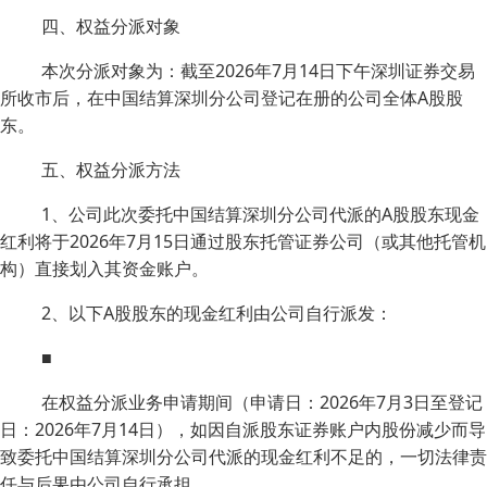
四、权益分派对象
本次分派对象为：截至2026年7月14日下午深圳证券交易
所收市后，在中国结算深圳分公司登记在册的公司全体A股股
东。
五、权益分派方法
1、公司此次委托中国结算深圳分公司代派的A股股东现金
红利将于2026年7月15日通过股东托管证券公司（或其他托管机
构）直接划入其资金账户。
2、以下A股股东的现金红利由公司自行派发：
■
在权益分派业务申请期间（申请日：2026年7月3日至登记
日：2026年7月14日），如因自派股东证券账户内股份减少而导
致委托中国结算深圳分公司代派的现金红利不足的，一切法律责
任与后果由公司自行承担。