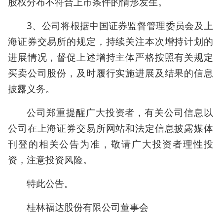
股权分布不符合上市条件的情形发生。
3、公司将根据中国证券监督管理委员会及上
海证券交易所的规定，持续关注本次增持计划的
进展情况，督促上述增持主体严格按照有关规定
买卖公司股份，及时履行实施进展及结果的信息
披露义务。
公司郑重提醒广大投资者，有关公司信息以
公司在上海证券交易所网站和法定信息披露媒体
刊登的相关公告为准，敬请广大投资者理性投
资，注意投资风险。
特此公告。
桂林福达股份有限公司董事会