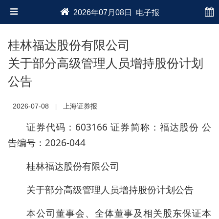
2026年07月08日 电子报
桂林福达股份有限公司
关于部分高级管理人员增持股份计划
公告
2026-07-08
上海证券报
|
证券代码：603166 证券简称：福达股份 公
告编号：2026-044
桂林福达股份有限公司
关于部分高级管理人员增持股份计划公告
本公司董事会、全体董事及相关股东保证本