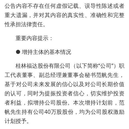
公告内容不存在任何虚假记载、误导性陈述或者
重大遗漏，并对其内容的真实性、准确性和完整
性承担法律责任。
重要内容提示：
● 增持主体的基本情况
桂林福达股份有限公司（以下简称“公司”）职
工代表董事、副总经理兼董事会秘书范帆先生，
基于对公司未来发展的信心以及对公司长期价值
的认可，同时为提振投资者信心，切实维护投资
者利益，拟增持公司股份。本次增持计划前，范
帆先生持有公司40万股股份，均为公司股权激励
计划授予。