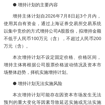
● 增持计划的主要内容
增持主体计划自2026年7月8日起3个月内，
使用其自有资金，通过上海证券交易所交易系统
以集中竞价的方式增持公司A股股份，拟增持金额
不低于人民币100万元（含），不超过人民币200
万元（含）。
本次增持计划不设定固定价格、价格区间，
增持主体将根据公司股票价格波动情况及资本市
场整体趋势，择机实施增持计划。
● 增持计划无法实施风险
本次增持计划可能存在因资本市场发生无法
预判的重大变化等因素导致延迟实施或无法实施