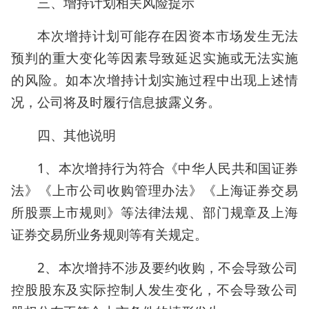
三、增持计划相关风险提示
本次增持计划可能存在因资本市场发生无法
预判的重大变化等因素导致延迟实施或无法实施
的风险。如本次增持计划实施过程中出现上述情
况，公司将及时履行信息披露义务。
四、其他说明
1、本次增持行为符合《中华人民共和国证券
法》《上市公司收购管理办法》《上海证券交易
所股票上市规则》等法律法规、部门规章及上海
证券交易所业务规则等有关规定。
2、本次增持不涉及要约收购，不会导致公司
控股股东及实际控制人发生变化，不会导致公司