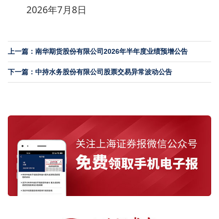
2026年7月8日
上一篇：南华期货股份有限公司2026年半年度业绩预增公告
下一篇：中持水务股份有限公司股票交易异常波动公告