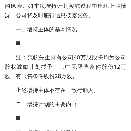
的风险。如本次增持计划实施过程中出现上述情
况，公司将及时履行信息披露义务。
一、增持主体的基本情况
■
注：范帆先生持有公司40万股股份均为公司
股权激励计划授予，其中无限售条件股份12万
股，有限售条件股份28万股。
上述增持主体不存在一致行动人。
二、增持计划的主要内容
■