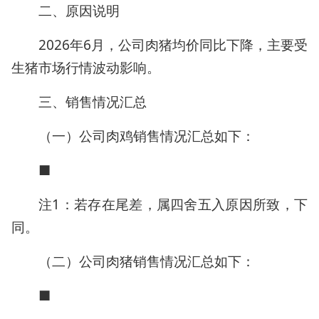
二、原因说明
2026年6月，公司肉猪均价同比下降，主要受
生猪市场行情波动影响。
三、销售情况汇总
（一）公司肉鸡销售情况汇总如下：
■
注1：若存在尾差，属四舍五入原因所致，下
同。
（二）公司肉猪销售情况汇总如下：
■