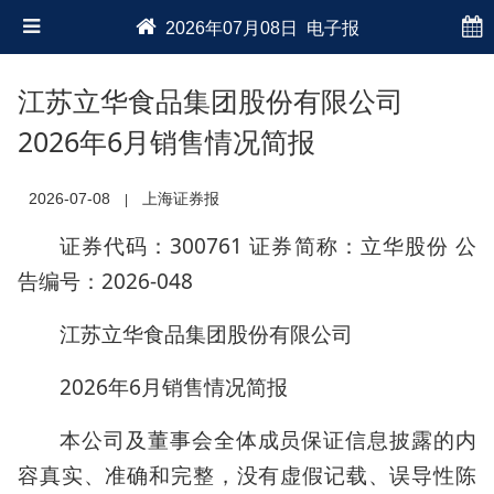
2026年07月08日 电子报
江苏立华食品集团股份有限公司
2026年6月销售情况简报
2026-07-08
上海证券报
|
证券代码：300761 证券简称：立华股份 公
告编号：2026-048
江苏立华食品集团股份有限公司
2026年6月销售情况简报
本公司及董事会全体成员保证信息披露的内
容真实、准确和完整，没有虚假记载、误导性陈