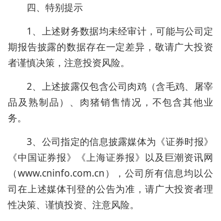
四、特别提示
1、上述财务数据均未经审计，可能与公司定
期报告披露的数据存在一定差异，敬请广大投资
者谨慎决策，注意投资风险。
2、上述披露仅包含公司肉鸡（含毛鸡、屠宰
品及熟制品）、肉猪销售情况，不包含其他业
务。
3、公司指定的信息披露媒体为《证券时报》
《中国证券报》《上海证券报》以及巨潮资讯网
（www.cninfo.com.cn），公司所有信息均以公
司在上述媒体刊登的公告为准，请广大投资者理
性决策、谨慎投资、注意风险。