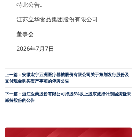
特此公告。
江苏立华食品集团股份有限公司
董事会
2026年7月7日
上一篇：安徽宏宇五洲医疗器械股份有限公司关于筹划发行股份及
支付现金购买资产事项的停牌公告
下一篇：浙江医药股份有限公司持股5%以上股东减持计划届满暨未
减持股份的公告