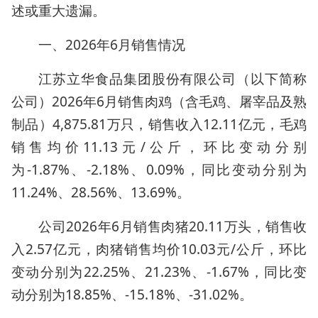
述或重大遗漏。
一、2026年6月销售情况
江苏立华食品集团股份有限公司（以下简称
公司）2026年6月销售肉鸡（含毛鸡、屠宰品及熟
制品）4,875.81万只，销售收入12.11亿元，毛鸡
销售均价11.13元/公斤，环比变动分别
为-1.87%、-2.18%、0.09%，同比变动分别为
11.24%、28.56%、13.69%。
公司2026年6月销售肉猪20.11万头，销售收
入2.57亿元，肉猪销售均价10.03元/公斤，环比
变动分别为22.25%、21.23%、-1.67%，同比变
动分别为18.85%、-15.18%、-31.02%。