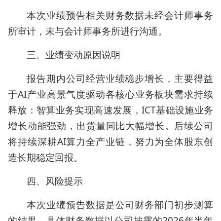
本次业绩预告相关财务数据未经会计师事务
所审计，未与会计师事务所进行沟通。
三、业绩变动原因说明
报告期内公司经营业绩稳步增长，主要得益
于AI产业高景气度驱动各核心业务板块需求持续
释放：智算业务实现高速发展，ICT基础设施业务
增长动能强劲，出货量同比大幅增长。后续公司
将持续深耕AI算力全产业链，努力为全体股东创
造长期稳定回报。
四、风险提示
本次业绩预告数据是公司财务部门初步测算
的结果，具体财务数据以公司披露的2026年半年