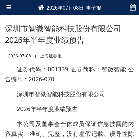
2026年07月08日 电子报
深圳市智微智能科技股份有限公司
2026年半年度业绩预告
2026-07-08
上海证券报
|
证券代码：001339 证券简称：智微智能 公
告编号：2026-070
深圳市智微智能科技股份有限公司
2026年半年度业绩预告
本公司及董事会全体成员保证信息披露的内
容真实、准确、完整，没有虚假记载、误导性陈