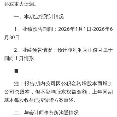
述或重大遗漏。
一、本期业绩预计情况
1、业绩预告期间：2026年1月1日-2026年6
月30日
2、业绩预告情况：预计净利润为正值且属于
同向上升情形
■
注：报告期内公司因公积金转增股本而增加
公司总股本，但不影响股东权益金额，上年同期
基本每股收益已按转增方案重述。
二、与会计师事务所沟通情况