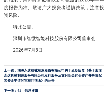
度报告为准。敬请广大投资者谨慎决策，注意投
资风险。
特此公告。
深圳市智微智能科技股份有限公司董事会
2026年7月8日
上一篇：湘潭永达机械制造股份有限公司关于延期回复《关于湘潭
永达机械制造股份有限公司发行股份及支付现金购买资产并募集配
套资金申请的审核问询函》的公告
下一版：41：信息披露