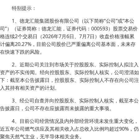
特别提示：
1、德龙汇能集团股份有限公司（以下简称“公司”或“本公
司”）（证券简称：德龙汇能，证券代码：000593）股票交易价
格连续2个交易日（2026年7月6日、7月7日）收盘价格涨幅累
计偏离20.27%，目前公司股价已严重偏离公司基本面，未来存
在快速下跌的风险。
2、近期公司关注到市场关于控股股东、实际控制人拟注入
资产的不实传闻。经向控股股东、实际控制人核实，公司澄清如
下：截至本公告披露日，控股股东、实际控制人不存在向公司注
入其持有相关资产的计划。
3、经公司自查并向控股股东、实际控制人核实，截至本公
告披露日，公司不存在应披露而未披露的重大事项。
4、目前公司经营情况及内外部经营环境未发生重大变化，
近五年公司燃气供应及其相关收入占总收入比例均超过90%，仍
聚焦天然气主业，无半导体相关业务。