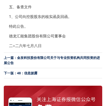
五、备查文件
1、公司向控股股东的核实函及回函。
特此公告。
德龙汇能集团股份有限公司董事会
二○二六年七月八日
上一篇：金发科技股份有限公司关于与专业投资机构共同投资的进
展公告
下一版：48：信息披露