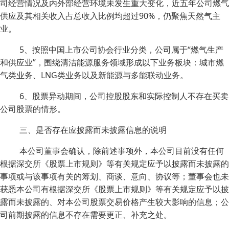
司经营情况及内外部经营环境未发生重大变化，近五年公司燃气
供应及其相关收入占总收入比例均超过90%，仍聚焦天然气主
业。
5、按照中国上市公司协会行业分类，公司属于“燃气生产
和供应业”，围绕清洁能源服务领域形成以下业务板块：城市燃
气类业务、LNG类业务以及新能源与多能联动业务。
6、股票异动期间，公司控股股东和实际控制人不存在买卖
公司股票的情形。
三、是否存在应披露而未披露信息的说明
本公司董事会确认，除前述事项外，本公司目前没有任何
根据深交所《股票上市规则》等有关规定应予以披露而未披露的
事项或与该事项有关的筹划、商谈、意向、协议等；董事会也未
获悉本公司有根据深交所《股票上市规则》等有关规定应予以披
露而未披露的、对本公司股票交易价格产生较大影响的信息；公
司前期披露的信息不存在需要更正、补充之处。