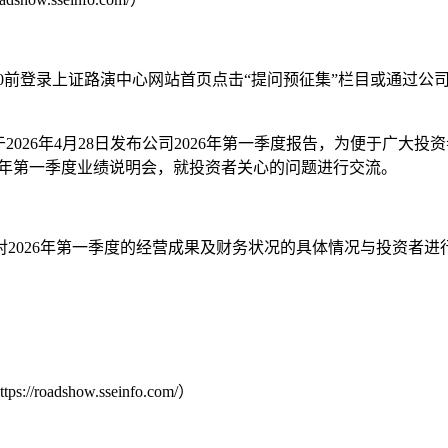
:00前登录上证路演中心网站首页点击“提问预征集”栏目或通过公司邮箱
026年4月28日发布公司2026年第一季度报告，为便于广大投
举行2026年第一季度业绩说明会，就投资者关心的问题进行交流。
2026年第一季度的经营成果及财务状况的具体情况与投资者
show.sseinfo.com/）