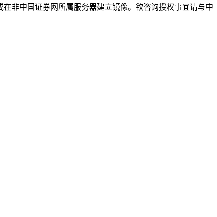
或在非中国证券网所属服务器建立镜像。欲咨询授权事宜请与中