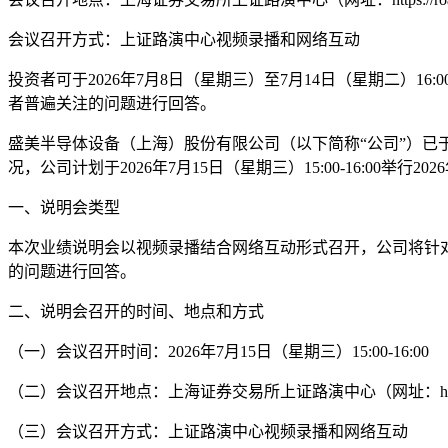
会议召开方式：上证路演中心视频录播和网络互动
投资者可于2026年7月8日（星期三）至7月14日（星期二）16
者普遍关注的问题进行回答。
盛美半导体设备（上海）股份有限公司（以下简称“公司”）已于2
况，公司计划于2026年7月15日（星期三）15:00-16:00
一、说明会类型
本次业绩说明会以视频录播结合网络互动形式召开，公司将针对
的问题进行回答。
二、说明会召开的时间、地点和方式
（一）会议召开时间：2026年7月15日（星期三）15:00-16:00
（二）会议召开地点：上海证券交易所上证路演中心（网址：https://road
（三）会议召开方式：上证路演中心视频录播和网络互动