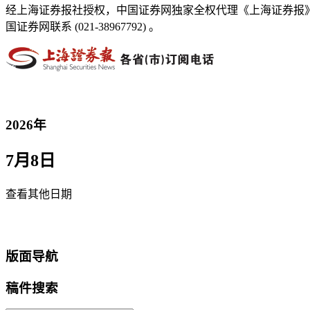
经上海证券报社授权，中国证券网独家全权代理《上海证券报
国证券网联系 (021-38967792) 。
2026年
7月8日
查看其他日期
返回首页
版面导航
稿件搜索