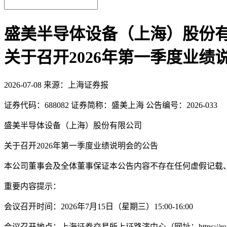
盛美半导体设备（上海）股份
关于召开2026年第一季度业绩
2026-07-08
来源：上海证券报
证券代码：688082 证券简称：盛美上海 公告编号：2026-033
盛美半导体设备（上海）股份有限公司
关于召开2026年第一季度业绩说明会的公告
本公司董事会及全体董事保证本公告内容不存在任何虚假记载
重要内容提示：
会议召开时间：2026年7月15日（星期三）15:00-16:00
会议召开地点：上海证券交易所上证路演中心（网址：https://roadshow