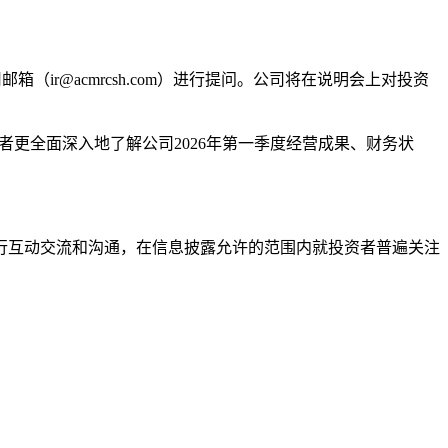
（ir@acmrcsh.com）进行提问。公司将在说明会上对投资
资者更全面深入地了解公司2026年第一季度经营成果、财务状
进行互动交流和沟通，在信息披露允许的范围内就投资者普遍关注