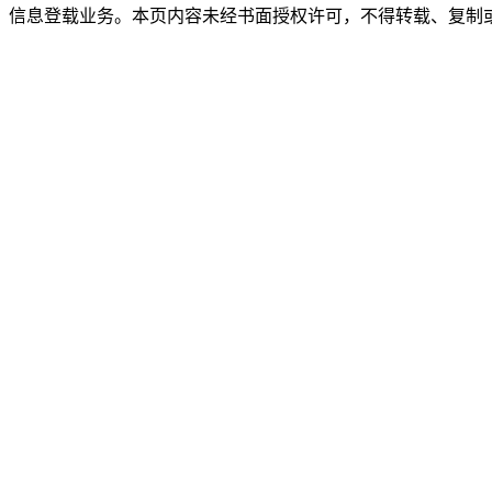
》信息登载业务。本页内容未经书面授权许可，不得转载、复制