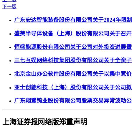
下一版
广东安达智能装备股份有限公司关于2024年
盛美半导体设备（上海）股份有限公司关于召开2
恒盛能源股份有限公司关于公司对外投资进展暨
三七互娱网络科技集团股份有限公司关于全资子
北京金山办公软件股份有限公司关于以集中竞价
亚士创能科技（上海）股份有限公司关于公司拟
广东翔鹭钨业股份有限公司股票交易异常波动公
上海证券报网络版郑重声明