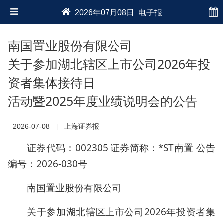
2026年07月08日 电子报
南国置业股份有限公司
关于参加湖北辖区上市公司2026年投
资者集体接待日
活动暨2025年度业绩说明会的公告
2026-07-08
上海证券报
|
证券代码：002305 证券简称：*ST南置 公告
编号：2026-030号
南国置业股份有限公司
关于参加湖北辖区上市公司2026年投资者集