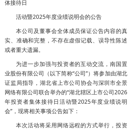
体接待日
活动暨2025年度业绩说明会的公告
本公司及董事会全体成员保证公告内容的真
实、准确和完整，不存在虚假记载、误导性陈述
或者重大遗漏。
为进一步加强与投资者的互动交流，南国置
业股份有限公司（以下简称“公司”）将参加由湖北
证监局指导，湖北省上市公司协会与深圳市全景
网络有限公司联合举办的“湖北辖区上市公司2026
年投资者集体接待日活动暨2025年度业绩说明
会”，现将相关事项公告如下：
本次活动将采用网络远程的方式举行，投资