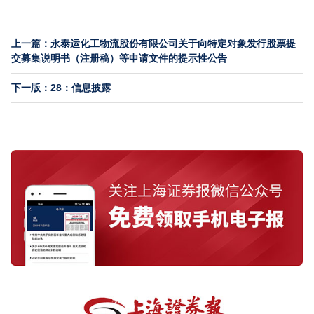
上一篇：永泰运化工物流股份有限公司关于向特定对象发行股票提
交募集说明书（注册稿）等申请文件的提示性公告
下一版：28：信息披露