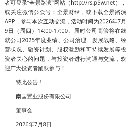
者可登录“全景路演”网站（http://rs.p5w.net），
或关注微信公众号：全景财经，或下载全景路演
APP，参与本次互动交流，活动时间为2026年7月
9日（周四）14:00-17:00。届时公司高管将在线
就公司2025年度业绩、公司治理、发展战略、经
营状况、融资计划、股权激励和可持续发展等投
资者关心的问题，与投资者进行沟通与交流，欢
迎广大投资者踊跃参与！
特此公告！
南国置业股份有限公司
董事会
2026年7月8日