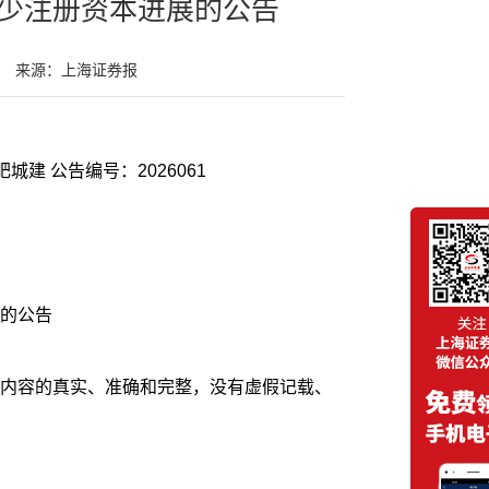
少注册资本进展的公告
来源：上海证券报
证券代码：002208 证券简称：合肥城建 公告编号：2026061
的公告
内容的真实、准确和完整，没有虚假记载、