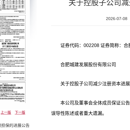
关于控股子公司减
2026-07-08
合肥城建发展股份有限公司
关于控股子公司减少注册资本进展
本公司及董事会全体成员保证公告
上一版
下一版
误导性陈述或者重大遗漏。
供担保的进展公告