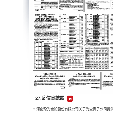
27版 信息披露
河南豫光金铅股份有限公司关于为全资子公司提