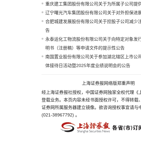
重庆建工集团股份有限公司关于为所属子公司提
辽宁曙光汽车集团股份有限公司关于对外担保进
合肥城建发展股份有限公司关于控股子公司减少
告
永泰运化工物流股份有限公司关于向特定对象发
明书（注册稿）等申请文件的提示性公告
南国置业股份有限公司关于参加湖北辖区上市公司
体接待日活动暨2025年度业绩说明会的公告
上海证券报网络版郑重声明
经上海证券报社授权，中国证券网独家全权代理《
登载业务。本页内容未经书面授权许可，不得转载
证券网所属服务器建立镜像。欲咨询授权事宜请与
(021-38967792) 。