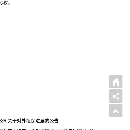
股权。
公司关于对外担保进展的公告