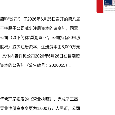
称“公司”）于2026年6月25日召开的第八届
于控股子公司减少注册资本的议案》，同意
司（以下简称“巢湖置业”，公司持有80%股
股权）减少注册资本，注册资本由8,000万元
。具体内容详见公司2026年6月26日在巨潮资
本的公告》（公告编号：2026055）。
督管理局换发的《营业执照》，完成了工商
业注册资本变更为1,000万元人民币，公司