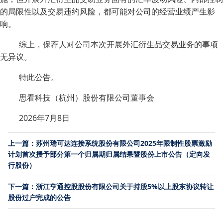
的局限性以及交易违约风险，都可能对公司的经营业绩产生影
响。
综上，保荐人对公司本次开展外汇衍生品交易业务的事项
无异议。
特此公告。
思看科技（杭州）股份有限公司董事会
2026年7月8日
上一篇：苏州瑞可达连接系统股份有限公司2025年限制性股票激励
计划首次授予部分第一个归属期归属结果暨股份上市公告（定向发
行股份）
下一篇：浙江亨通控股股份有限公司关于持股5%以上股东协议转让
股份过户完成的公告