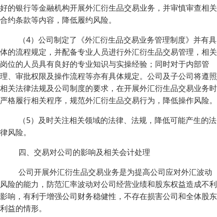
好的银行等金融机构开展外汇衍生品交易业务，并审慎审查相关
合约条款等内容，降低履约风险。
（4）公司制定了《外汇衍生品交易业务管理制度》并有具
体的流程规定，并配备专业人员进行外汇衍生品交易管理，相关
岗位的人员具有良好的专业知识与实操经验；同时对于内部管
理、审批权限及操作流程等亦有具体规定。公司及子公司将遵照
相关法律法规及公司制度的要求，在开展外汇衍生品交易业务时
严格履行相关程序，规范外汇衍生品交易行为，降低操作风险。
（5）及时关注相关领域的法律、法规，降低可能产生的法
律风险。
四、交易对公司的影响及相关会计处理
公司开展外汇衍生品交易业务是为提高公司应对外汇波动
风险的能力，防范汇率波动对公司经营业绩和股东权益造成不利
影响，有利于增强公司财务稳健性，不存在损害公司和全体股东
利益的情形。