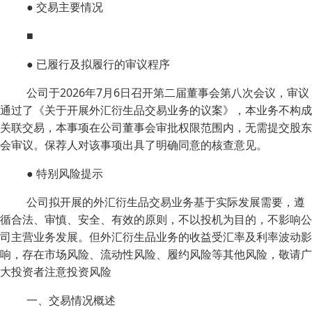
● 交易主要情况
■
● 已履行及拟履行的审议程序
公司于2026年7月6日召开第二届董事会第八次会议，审议
通过了《关于开展外汇衍生品交易业务的议案》，本业务不构成
关联交易，本事项在公司董事会审批权限范围内，无需提交股东
会审议。保荐人对该事项出具了明确同意的核查意见。
● 特别风险提示
公司拟开展的外汇衍生品交易业务基于实际发展需要，遵
循合法、审慎、安全、有效的原则，不以投机为目的，不影响公
司主营业务发展。但外汇衍生品业务的收益受汇率及利率波动影
响，存在市场风险、流动性风险、履约风险等其他风险，敬请广
大投资者注意投资风险
一、交易情况概述