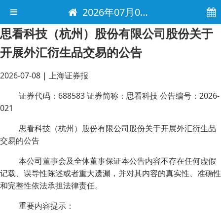
2026年07月08日 电子报
思看科技（杭州）股份有限公司股份关于
开展外汇衍生品交易的公告
2026-07-08
|
上海证券报
证券代码：688583 证券简称：思看科技 公告编号：2026-
021
思看科技（杭州）股份有限公司股份关于开展外汇衍生品
交易的公告
本公司董事会及全体董事保证本公告内容不存在任何虚假
记载、误导性陈述或者重大遗漏，并对其内容的真实性、准确性
和完整性依法承担法律责任。
重要内容提示：