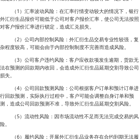
（1）汇率波动风险：在汇率行情变动较大的情况下，银行
外汇衍生品报价可能低于公司对客户报价汇率，使公司无法按照
对客户报价汇率进行锁定，造成汇兑损失。
（2）公司内部控制风险：外汇衍生品交易专业性较强，复
杂程度较高，可能会由于内部控制制度不完善而造成风险。
（3）公司客户违约风险：客户应收款项发生逾期，货款无
法在预测的回款期内收回，会造成外汇衍生品延期交割导致公司
损失。
（4）公司回款预测风险：公司根据客户订单和预计订单进
行回款预测，实际执行过程中，客户可能会调整自身订单和预
测，造成公司回款预测不准，导致外汇衍生品延期交割风险。
（5）流动性风险：因市场流动性不足而无法完成交易的风
险。
（6）履约风险：开展外汇衍生品业务存在合约到期无法履