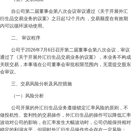
自公司第二届董事会第八次会议审议通过《关于开展外汇
衍生品交易业务的议案》之日起12个月内 ，交易额度在有效期
内可以循环滚动使用。
二、 审议程序
公司于2026年7月6日召开第二届董事会第八次会议，审议
通过了《关于开展外汇衍生品交易业务的议案》，本业务不构成
关联交易，本事项在公司董事会审批权限范围内，无需提交股东
会审议。
三、交易风险分析及风控措施
（一）风险分析
公司开展的外汇衍生品业务遵循锁定汇率风险的原则，不
做投机性、套利性的交易操作，外汇衍生品的操作可以降低汇率
波动对公司的影响，在汇率发生大幅波动时，公司仍能保持相对
稳定的利润水平，但同时外汇衍生品操作也会存在一定风险：