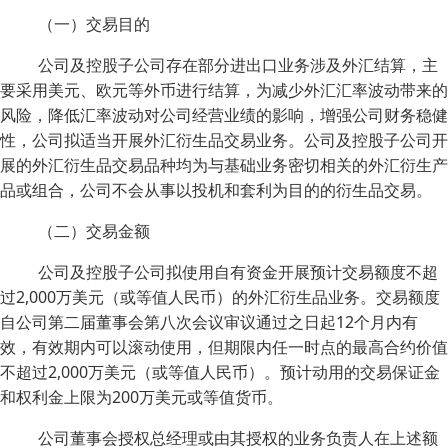
（一）交易目的
公司及控股子公司存在部分进出口业务涉及外汇结算，主
要采用美元、欧元等外币进行结算，为减少外汇汇率波动带来的
风险，降低汇率波动对公司经营业绩的影响，增强公司财务稳健
性，公司拟适当开展外汇衍生品交易业务。公司及控股子公司开
展的外汇衍生品交易品种均为与基础业务密切相关的外汇衍生产
品或组合，公司不会从事以投机和套利为目的的衍生品交易。
（二）交易金额
公司及控股子公司拟使用自有资金开展预计交易额度不超
过2,000万美元（或等值人民币）的外汇衍生品业务。交易额度
自公司第二届董事会第八次会议审议通过之日起12个月内有
效，有效期内可以滚动使用，但期限内任一时点的最高合约价值
不超过2,000万美元（或等值人民币）。预计动用的交易保证金
和权利金上限为200万美元或等值货币。
公司董事会授权总经理或由其授权的业务负责人在上述额