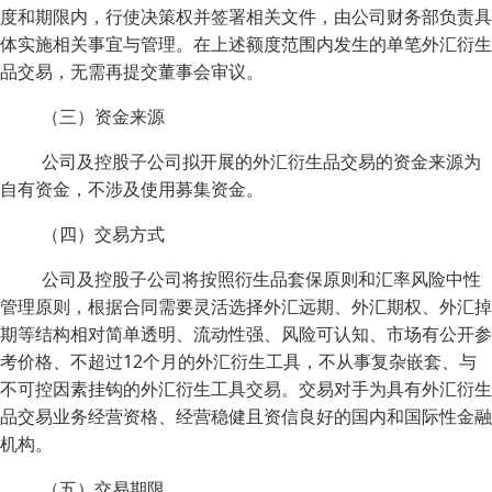
度和期限内，行使决策权并签署相关文件，由公司财务部负责具
体实施相关事宜与管理。在上述额度范围内发生的单笔外汇衍生
品交易，无需再提交董事会审议。
（三）资金来源
公司及控股子公司拟开展的外汇衍生品交易的资金来源为
自有资金，不涉及使用募集资金。
（四）交易方式
公司及控股子公司将按照衍生品套保原则和汇率风险中性
管理原则，根据合同需要灵活选择外汇远期、外汇期权、外汇掉
期等结构相对简单透明、流动性强、风险可认知、市场有公开参
考价格、不超过12个月的外汇衍生工具，不从事复杂嵌套、与
不可控因素挂钩的外汇衍生工具交易。交易对手为具有外汇衍生
品交易业务经营资格、经营稳健且资信良好的国内和国际性金融
机构。
（五）交易期限