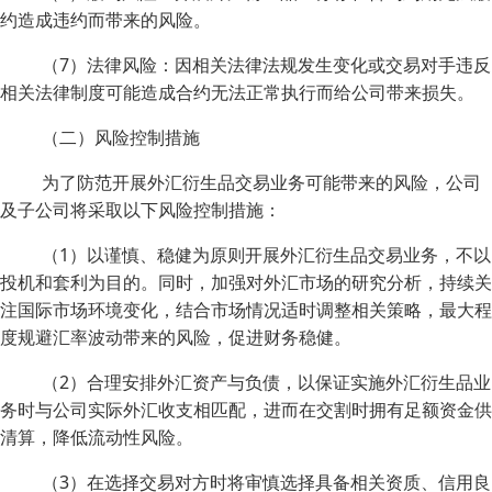
约造成违约而带来的风险。
（7）法律风险：因相关法律法规发生变化或交易对手违反
相关法律制度可能造成合约无法正常执行而给公司带来损失。
（二）风险控制措施
为了防范开展外汇衍生品交易业务可能带来的风险，公司
及子公司将采取以下风险控制措施：
（1）以谨慎、稳健为原则开展外汇衍生品交易业务，不以
投机和套利为目的。同时，加强对外汇市场的研究分析，持续关
注国际市场环境变化，结合市场情况适时调整相关策略，最大程
度规避汇率波动带来的风险，促进财务稳健。
（2）合理安排外汇资产与负债，以保证实施外汇衍生品业
务时与公司实际外汇收支相匹配，进而在交割时拥有足额资金供
清算，降低流动性风险。
（3）在选择交易对方时将审慎选择具备相关资质、信用良