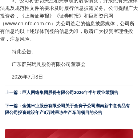
3、公司将密切关注相关事项的后续情况，并按照有关法律
法规及规范性文件的要求及时履行信息披露义务。公司提醒广大
投资者，《上海证券报》《证券时报》和巨潮资讯网
（www.cninfo.com.cn）为公司选定的信息披露媒体，公司所
有信息均以上述媒体刊登的信息为准，敬请广大投资者理性投
资，注意风险。
特此公告。
广东群兴玩具股份有限公司董事会
2026年7月8日
上一篇：巨人网络集团股份有限公司2026年半年度业绩预告
下一篇：金健米业股份有限公司关于全资子公司湖南新中意食品有
限公司投资建设年产3万吨果冻生产车间项目的公告