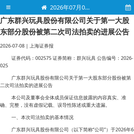
2026年07月08日 电子报
广东群兴玩具股份有限公司关于第一大股
东部分股份被第二次司法拍卖的进展公告
2026-07-08
|
上海证券报
证券代码：002575 证券简称：群兴玩具 公告编号：2026-
025
广东群兴玩具股份有限公司关于第一大股东部分股份被第
二次司法拍卖的进展公告
本公司及董事会全体成员保证信息披露的内容真实、准
确、完整，没有虚假记载、误导性陈述或重大遗漏。
一、本次司法拍卖的基本情况
广东群兴玩具股份有限公司（以下简称“公司”）于2026年6