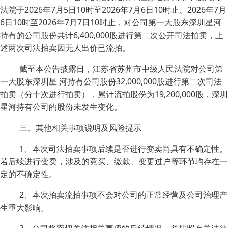
法院于2026年7月5日10时至2026年7月6日10时止、2026年7月
6日10时至2026年7月7日10时止，对公司第一大股东深圳星河
持有的公司股份共计6,400,000股进行第二次公开司法拍卖，上
述两次司法拍卖因无人出价已流拍。
截至本公告披露日，江苏省苏州市中级人民法院对公司第
一大股东深圳星 河持有公司股份32,000,000股进行第二次司法
拍卖（分十次进行拍卖），累计流拍股份为19,200,000股，深圳
星河持有公司的股份未发生变化。
三、其他相关事项说明及风险提示
1、本次司法拍卖事项后续是否进行变卖尚具有不确定性。
若后续进行变卖，涉及的竞买、缴款、变更过户等环节均存在一
定的不确定性。
2、本次拍卖流拍事项不会对公司的正常经营及公司治理产
生重大影响。