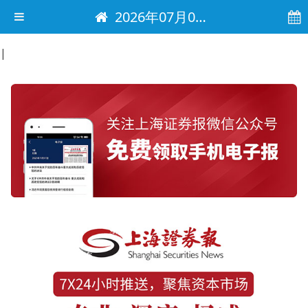
2026年07月08日 电子报
|