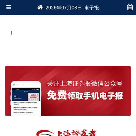
2026年07月08日 电子报
|