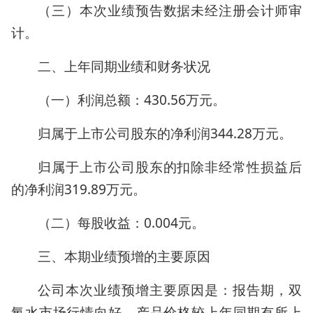
（三）本次业绩预告数据未经注册会计师审
计。
二、上年同期业绩和财务状况
（一）利润总额：430.56万元。
归属于上市公司股东的净利润344.28万元。
归属于上市公司股东的扣除非经常性损益后
的净利润319.89万元。
（二）每股收益：0.004元。
三、本期业绩预增的主要原因
公司本次业绩预增主要原因是：报告期，双
氧水市场行情向好，产品价格较上年同期有所上