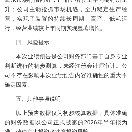
升；公司主动抢抓市场机遇，全力稳定生产经
营，实现了装置的持续长周期、高产、低耗运
行，经营业绩较上年同期实现显著增长。
四、风险提示
本次业绩预告是公司财务部门基于自身专业
判断进行的初步测算，未经注册会计师审计。公
司不存在影响本次业绩预告内容准确性的重大不
确定因素。
五、其他事项说明
以上预告数据仅为初步核算数据，具体准确
的财务数据以公司正式披露的2026年半年报为
准，敬请广大投资者注意投资风险。