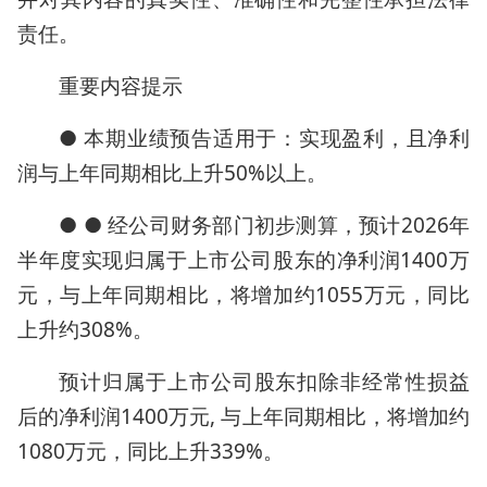
责任。
重要内容提示
● 本期业绩预告适用于：实现盈利，且净利
润与上年同期相比上升50%以上。
● ● 经公司财务部门初步测算，预计2026年
半年度实现归属于上市公司股东的净利润1400万
元，与上年同期相比，将增加约1055万元，同比
上升约308%。
预计归属于上市公司股东扣除非经常性损益
后的净利润1400万元, 与上年同期相比，将增加约
1080万元，同比上升339%。