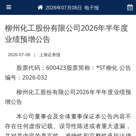
2026年07月08日 电子报
柳州化工股份有限公司2026年半年度
业绩预增公告
2026-07-08
上海证券报
|
股票代码：600423股票简称：*ST柳化 公告
编号：2026-032
柳州化工股份有限公司2026年半年度业绩预
增公告
本公司董事会及全体董事保证本公告内容不
存在任何虚假记载、误导性陈述或者重大遗漏，
并对其内容的真实性、准确性和完整性承担法律