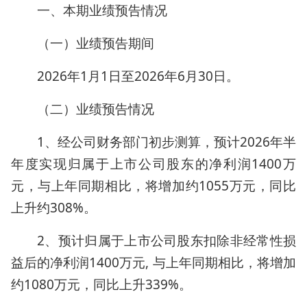
一、本期业绩预告情况
（一）业绩预告期间
2026年1月1日至2026年6月30日。
（二）业绩预告情况
1、经公司财务部门初步测算，预计2026年半
年度实现归属于上市公司股东的净利润1400万
元，与上年同期相比，将增加约1055万元，同比
上升约308%。
2、预计归属于上市公司股东扣除非经常性损
益后的净利润1400万元, 与上年同期相比，将增加
约1080万元，同比上升339%。