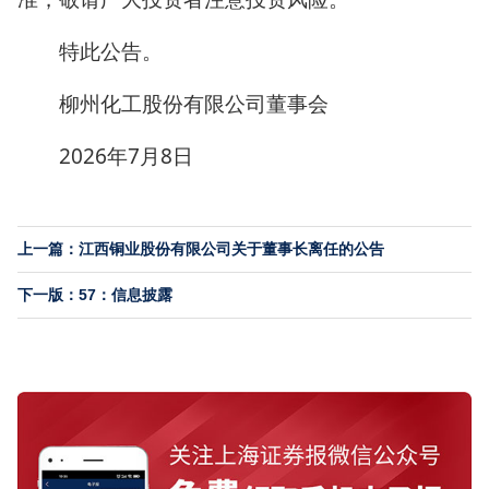
特此公告。
柳州化工股份有限公司董事会
2026年7月8日
上一篇：江西铜业股份有限公司关于董事长离任的公告
下一版：57：信息披露